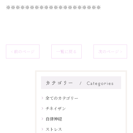
※※※※※※※※※※※※※※※※※※※※
< 前のページ
一覧に戻る
次のページ >
カテゴリー
Categories
全てのカテゴリー
チネイザン
自律神経
ストレス