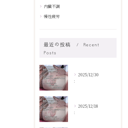
内臓不調
慢性疲労
最近の投稿
Recent
Posts
2025/12/30
:
2025/12/18
: