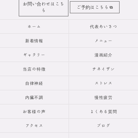
お問い合わせはこち
ご予約はこちら
ら
ホーム
代表あいさつ
新着情報
メニュー
ギャラリー
漫画紹介
当店の特徴
チネイザン
自律神経
ストレス
内臓不調
慢性疲労
お客様の声
よくある質問
アクセス
ブログ