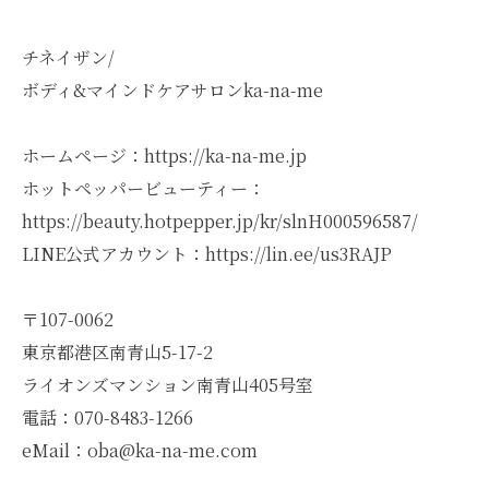
チネイザン/
ボディ&マインドケアサロンka-na-me
ホームページ：https://ka-na-me.jp
ホットペッパービューティー：
https://beauty.hotpepper.jp/kr/slnH000596587/
LINE公式アカウント：https://lin.ee/us3RAJP
〒107-0062
東京都港区南青山5-17-2
ライオンズマンション南青山405号室
電話：070-8483-1266
eMail：oba@ka-na-me.com