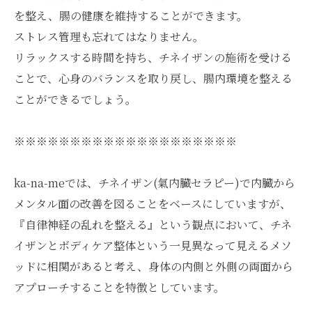
を整え、腸の健康を維持することができます。
ストレス管理も忘れてはなりません。
リラックスする時間を持ち、チネイザンの施術を受ける
ことで、心身のバランスを取り戻し、腸内環境を整える
ことができるでしょう。
※※※※※※※※※※※※※※※※※※※※
ka-na-meでは、チネイザン(氣内臓セラピー)で内臓から
メンタル面の改善を図ることをベースにしていますが、
『自律神経の乱れを整える』という観点において、チネ
イザンとボディケア整体という一見異なって見えるメソ
ッドに相関があると考え、身体の内側と外側の両面から
アプローチすることを特徴としています。