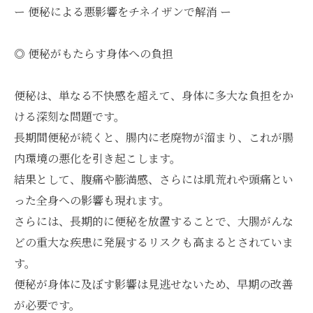
ー 便秘による悪影響をチネイザンで解消 ー
◎ 便秘がもたらす身体への負担
便秘は、単なる不快感を超えて、身体に多大な負担をか
ける深刻な問題です。
長期間便秘が続くと、腸内に老廃物が溜まり、これが腸
内環境の悪化を引き起こします。
結果として、腹痛や膨満感、さらには肌荒れや頭痛とい
った全身への影響も現れます。
さらには、長期的に便秘を放置することで、大腸がんな
どの重大な疾患に発展するリスクも高まるとされていま
す。
便秘が身体に及ぼす影響は見逃せないため、早期の改善
が必要です。