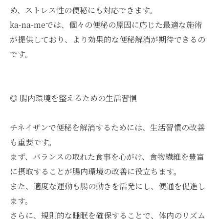
め、ストレス性の便秘にも対応できます。
ka-na-meでは、個々の便秘の原因に応じた最適な施術
が提供しており、より効果的な便秘解消が期待できるの
です。
◎ 腸内環境を整えるための生活習慣
チネイザンで便秘を解消するためには、生活習慣の改善
も重要です。
まず、バランスの取れた食事を心がけ、食物繊維を豊富
に摂取することが腸内環境の改善に役立ちます。
また、適度な運動も腸の動きを活発にし、便通を促進し
ます。
さらに、規則的な睡眠を確保することで、体内のリズム