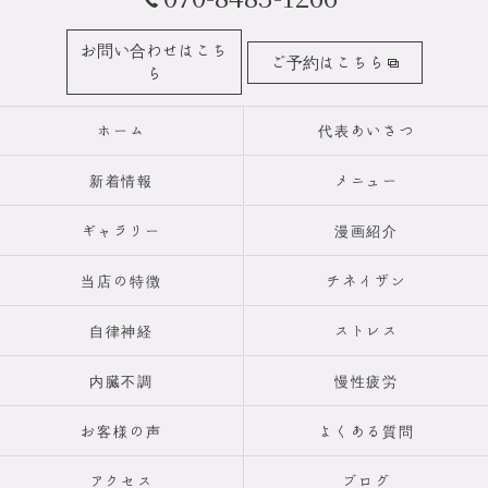
お問い合わせはこち
ご予約はこちら
ら
ホーム
代表あいさつ
新着情報
メニュー
ギャラリー
漫画紹介
当店の特徴
チネイザン
自律神経
ストレス
内臓不調
慢性疲労
お客様の声
よくある質問
アクセス
ブログ