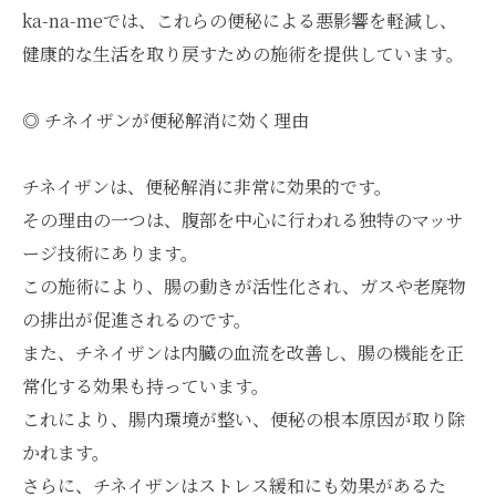
ka-na-meでは、これらの便秘による悪影響を軽減し、
健康的な生活を取り戻すための施術を提供しています。
◎ チネイザンが便秘解消に効く理由
チネイザンは、便秘解消に非常に効果的です。
その理由の一つは、腹部を中心に行われる独特のマッサ
ージ技術にあります。
この施術により、腸の動きが活性化され、ガスや老廃物
の排出が促進されるのです。
また、チネイザンは内臓の血流を改善し、腸の機能を正
常化する効果も持っています。
これにより、腸内環境が整い、便秘の根本原因が取り除
かれます。
さらに、チネイザンはストレス緩和にも効果があるた