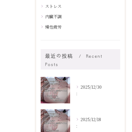
ストレス
内臓不調
慢性疲労
最近の投稿
Recent
Posts
2025/12/30
:
2025/12/18
: