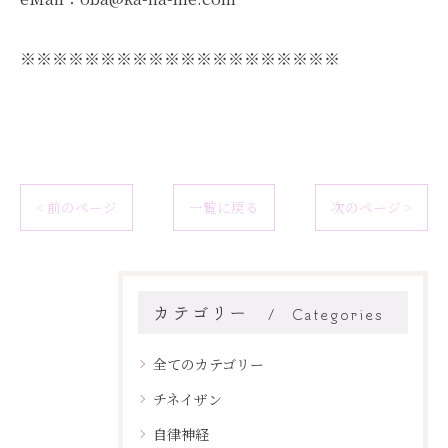
※※※※※※※※※※※※※※※※※※※※
< 前のページ
一覧に戻る
次のページ >
カテゴリー
Categories
全てのカテゴリー
チネイザン
自律神経