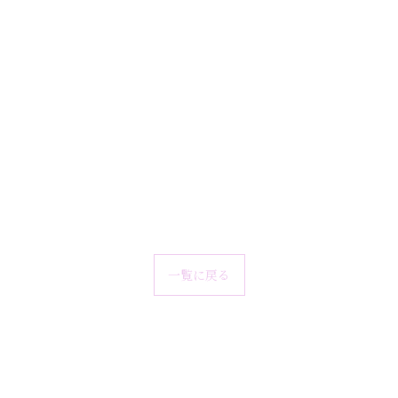
一覧に戻る