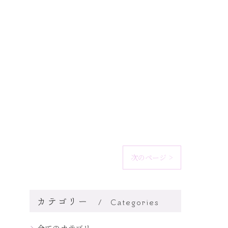
次のページ >
カテゴリー
Categories
全てのカテゴリー