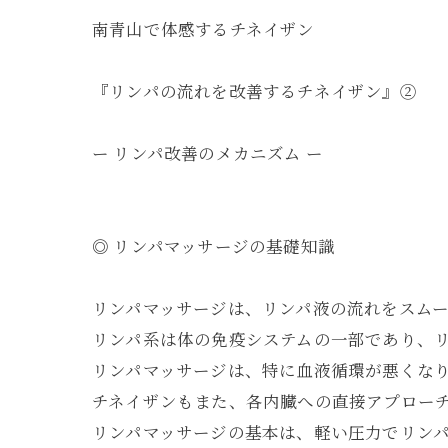
南青山で体感するチネイザン
『リンパの流れを改善するチネイザン』②
ー リンパ改善のメカニズム ー
◎ リンパマッサージの基礎知識
リンパマッサージは、リンパ液の流れをスム
リンパ系は体の免疫システムの一部であり、
リンパマッサージは、特に血液循環が悪くな
チネイザンもまた、各内臓への直接アプロー
リンパマッサージの基本は、軽い圧力でリン