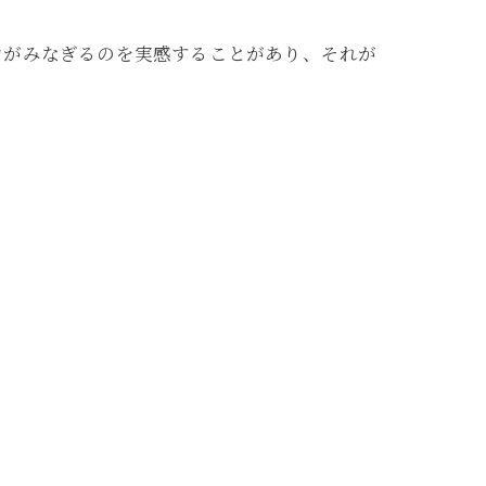
力がみなぎるのを実感することがあり、それが