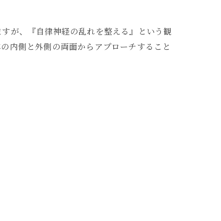
いますが、『自律神経の乱れを整える』という観
体の内側と外側の両面からアプローチすること