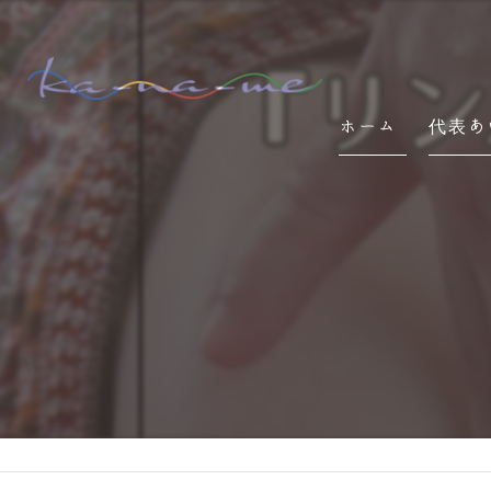
ホーム
代表あ