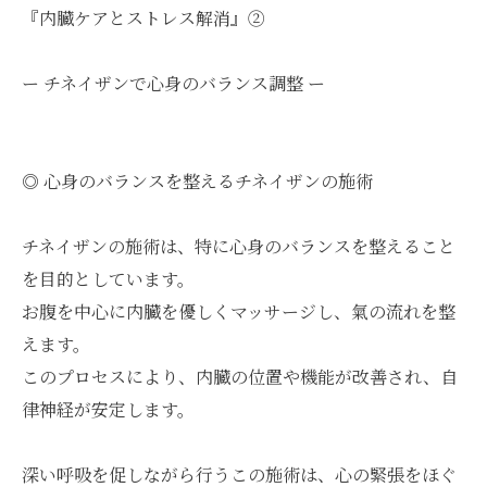
『内臓ケアとストレス解消』②
ー チネイザンで心身のバランス調整 ー
◎ 心身のバランスを整えるチネイザンの施術
チネイザンの施術は、特に心身のバランスを整えること
を目的としています。
お腹を中心に内臓を優しくマッサージし、氣の流れを整
えます。
このプロセスにより、内臓の位置や機能が改善され、自
律神経が安定します。
深い呼吸を促しながら行うこの施術は、心の緊張をほぐ