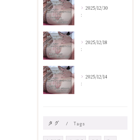
2025/12/30
:
2025/12/18
:
2025/12/14
:
タグ
Tags