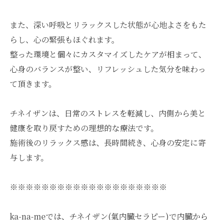
また、深い呼吸とリラックスした状態が心地よさをもた
らし、心の緊張もほぐれます。
整った環境と個々にカスタマイズしたケアが相まって、
心身のバランスが整い、リフレッシュした気分を味わっ
て頂きます。
チネイザンは、日常のストレスを軽減し、内側から美と
健康を取り戻すための理想的な療法です。
施術後のリラックス感は、長時間続き、心身の安定に寄
与します。
※※※※※※※※※※※※※※※※※※※※
ka-na-meでは、チネイザン(氣内臓セラピー)で内臓から