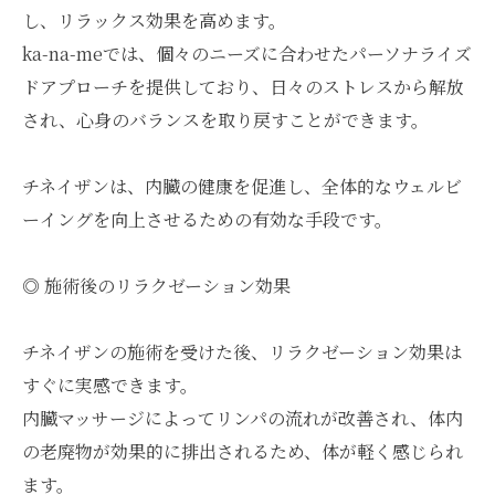
し、リラックス効果を高めます。
ka-na-meでは、個々のニーズに合わせたパーソナライズ
ドアプローチを提供しており、日々のストレスから解放
され、心身のバランスを取り戻すことができます。
チネイザンは、内臓の健康を促進し、全体的なウェルビ
ーイングを向上させるための有効な手段です。
◎ 施術後のリラクゼーション効果
チネイザンの施術を受けた後、リラクゼーション効果は
すぐに実感できます。
内臓マッサージによってリンパの流れが改善され、体内
の老廃物が効果的に排出されるため、体が軽く感じられ
ます。