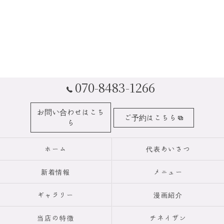
070-8483-1266
お問い合わせはこち
ご予約はこちら
ら
ホーム
代表あいさつ
新着情報
メニュー
ギャラリー
漫画紹介
当店の特徴
チネイザン