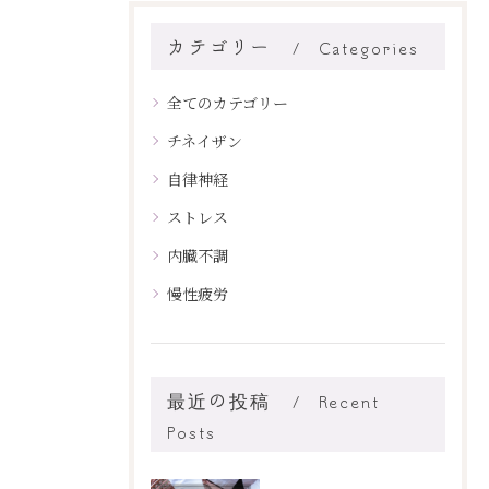
カテゴリー
Categories
全てのカテゴリー
チネイザン
自律神経
ストレス
内臓不調
慢性疲労
最近の投稿
Recent
Posts