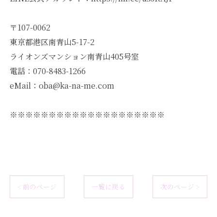
〒107-0062
東京都港区南青山5-17-2
ライオンズマンション南青山405号室
電話：070-8483-1266
eMail：oba@ka-na-me.com
※※※※※※※※※※※※※※※※※※※※
< 前のページ
一覧に戻る
次のページ >