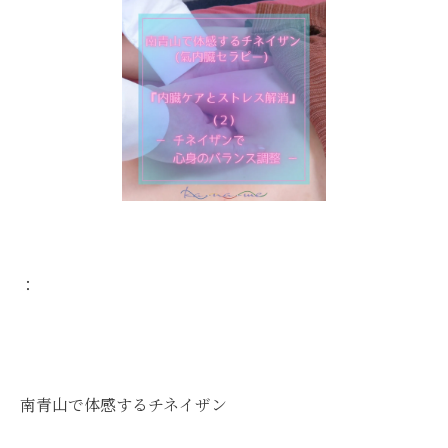
：
南青山で体感するチネイザン