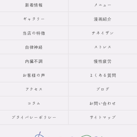
新着情報
メニュー
ギャラリー
漫画紹介
当店の特徴
チネイザン
自律神経
ストレス
内臓不調
慢性疲労
お客様の声
よくある質問
アクセス
ブログ
コラム
お問い合わせ
プライバシーポリシー
サイトマップ