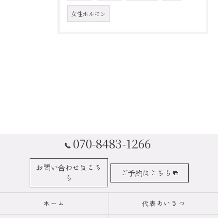
女性ホルモン
070-8483-1266
お問い合わせはこち
ご予約はこちら
ら
ホーム
代表あいさつ