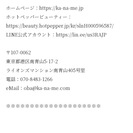
ホームページ：https://ka-na-me.jp
ホットペッパービューティー：
https://beauty.hotpepper.jp/kr/slnH000596587/
LINE公式アカウント：https://lin.ee/us3RAJP
〒107-0062
東京都港区南青山5-17-2
ライオンズマンション南青山405号室
電話：070-8483-1266
eMail：oba@ka-na-me.com
※※※※※※※※※※※※※※※※※※※※