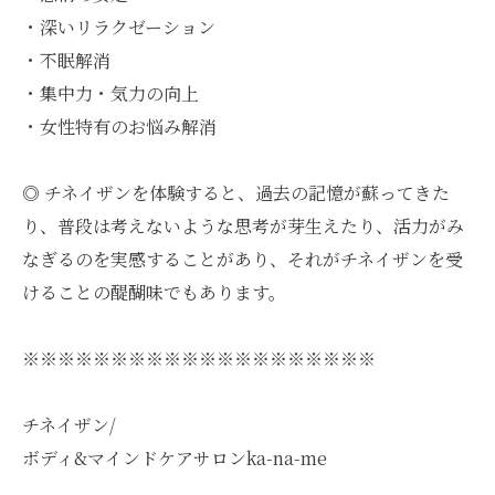
・深いリラクゼーション
・不眠解消
・集中力・気力の向上
・女性特有のお悩み解消
◎ チネイザンを体験すると、過去の記憶が蘇ってきた
り、普段は考えないような思考が芽生えたり、活力がみ
なぎるのを実感することがあり、それがチネイザンを受
けることの醍醐味でもあります。
※※※※※※※※※※※※※※※※※※※※
チネイザン/
ボディ&マインドケアサロンka-na-me