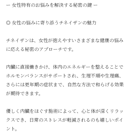
ー 女性特有のお悩みを解決する秘密の鍵 ー
◎ 女性の悩みに寄り添うチネイザンの魅力
チネイザンは、女性が抱えやすいさまざまな健康の悩み
に応える秘密のアプローチです。
内臓に直接働きかけ、体内のエネルギーを整えることで
ホルモンバランスがサポートされ、生理不順や生理痛、
さらには更年期の症状まで、自然な方法で和らげる効果
が期待できます。
優しく内臓をほぐす施術によって、心と体が深くリラッ
クスでき、日常のストレスが軽減されるのも嬉しいポイ
ント。