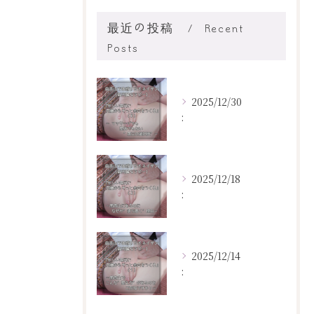
最近の投稿
Recent
Posts
2025/12/30
:
2025/12/18
:
2025/12/14
: