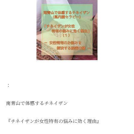
：
南青山で体感するチネイザン
『チネイザンが女性特有の悩みに効く理由』