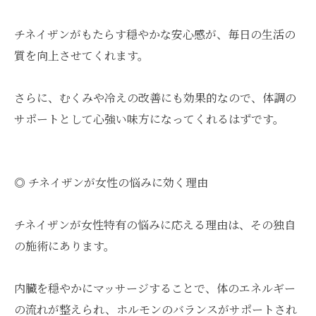
チネイザンがもたらす穏やかな安心感が、毎日の生活の
質を向上させてくれます。
さらに、むくみや冷えの改善にも効果的なので、体調の
サポートとして心強い味方になってくれるはずです。
◎ チネイザンが女性の悩みに効く理由
チネイザンが女性特有の悩みに応える理由は、その独自
の施術にあります。
内臓を穏やかにマッサージすることで、体のエネルギー
の流れが整えられ、ホルモンのバランスがサポートされ