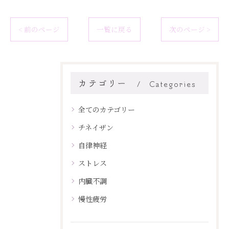
< 前のページ
一覧に戻る
次のページ >
カテゴリー
Categories
全てのカテゴリー
チネイザン
自律神経
ストレス
内臓不調
慢性疲労