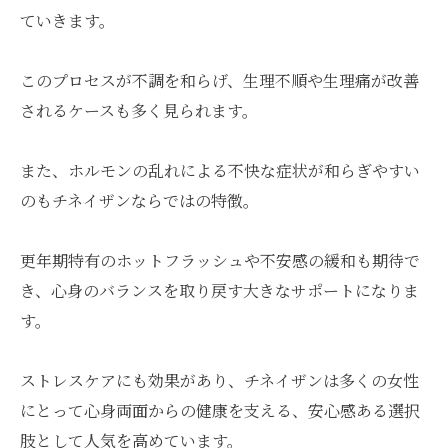
ていきます。
このプロセスが不調を和らげ、生理不順や生理痛が改善
されるケースも多く見られます。
また、ホルモンの乱れによる不快な症状が和らぎやすい
のもチネイザンならではの特徴。
更年期特有のホットフラッシュや不安感の緩和も期待で
き、心身のバランスを取り戻す大きなサポートになりま
す。
ストレスケアにも効果があり、チネイザンは多くの女性
にとって心身両面からの健康を支える、安心感ある選択
肢として人気を高めています。