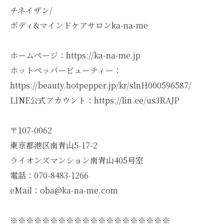
チネイザン/
ボディ&マインドケアサロンka-na-me
ホームページ：https://ka-na-me.jp
ホットペッパービューティー：
https://beauty.hotpepper.jp/kr/slnH000596587/
LINE公式アカウント：https://lin.ee/us3RAJP
〒107-0062
東京都港区南青山5-17-2
ライオンズマンション南青山405号室
電話：070-8483-1266
eMail：oba@ka-na-me.com
※※※※※※※※※※※※※※※※※※※※