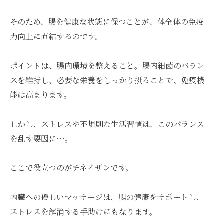
そのため、腸を健康な状態に保つことが、体全体の免疫
力向上に直結するのです。
ポイントは、腸内環境を整えること。腸内細菌のバラン
スを維持し、必要な栄養をしっかり摂ることで、免疫機
能は高まります。
しかし、ストレスや不規則な生活習慣は、このバランス
を乱す要因に…。
ここで役立つのがチネイザンです。
内臓への優しいマッサージは、腸の健康をサポートし、
ストレスを解消する手助けにもなります。