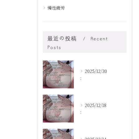
慢性疲労
最近の投稿
Recent
Posts
2025/12/30
:
2025/12/18
: