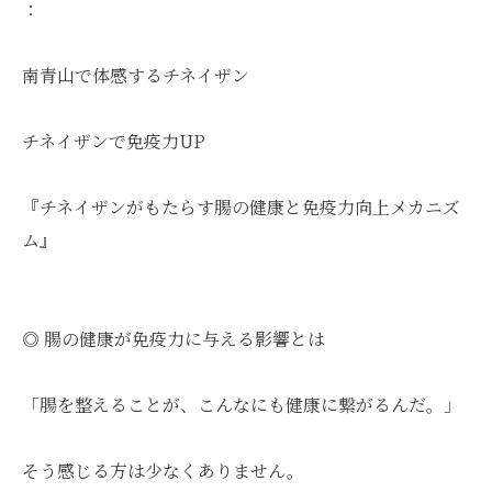
：
南青山で体感するチネイザン
チネイザンで免疫力UP
『チネイザンがもたらす腸の健康と免疫力向上メカニズ
ム』
◎ 腸の健康が免疫力に与える影響とは
「腸を整えることが、こんなにも健康に繋がるんだ。」
そう感じる方は少なくありません。