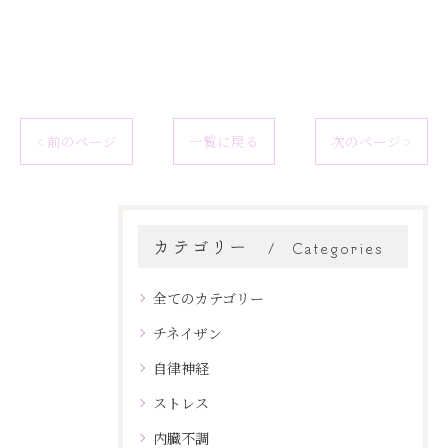
< 前のページ
一覧に戻る
次のページ >
カテゴリー
Categories
全てのカテゴリー
チネイザン
自律神経
ストレス
内臓不調