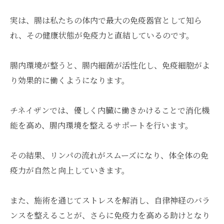
実は、腸は私たちの体内で最大の免疫器官として知ら
れ、その健康状態が免疫力と直結しているのです。
腸内環境が整うと、腸内細菌が活性化し、免疫細胞がよ
り効果的に働くようになります。
チネイザンでは、優しく内臓に働きかけることで消化機
能を高め、腸内環境を整えるサポートを行います。
その結果、リンパの流れがスムーズになり、体全体の免
疫力が自然と向上していきます。
また、施術を通じてストレスを解消し、自律神経のバラ
ンスを整えることが、さらに免疫力を高める助けとなり