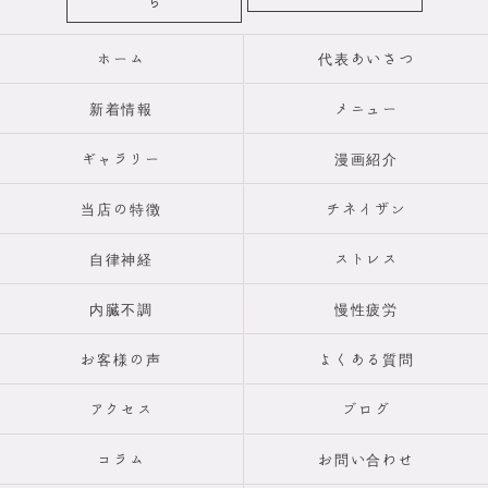
ら
ホーム
代表あいさつ
新着情報
メニュー
ギャラリー
漫画紹介
当店の特徴
チネイザン
自律神経
ストレス
内臓不調
慢性疲労
お客様の声
よくある質問
アクセス
ブログ
コラム
お問い合わせ