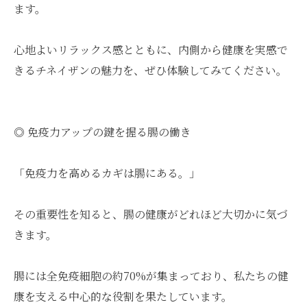
ます。
心地よいリラックス感とともに、内側から健康を実感で
きるチネイザンの魅力を、ぜひ体験してみてください。
◎ 免疫力アップの鍵を握る腸の働き
「免疫力を高めるカギは腸にある。」
その重要性を知ると、腸の健康がどれほど大切かに気づ
きます。
腸には全免疫細胞の約70%が集まっており、私たちの健
康を支える中心的な役割を果たしています。