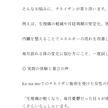
そんなお悩みに、チネイザンが寄り添います
例えば、生理痛の軽減や月経周期の安定化、
内臓を整えることでエネルギーの流れを改善
毎月訪れる体の変化に悩む方にこそ、一度試
◎ 実際の体験と喜びの声
ka-na-meでのチネイザン施術を受けた女
「生理痛が軽くなり、毎月憂鬱だった日々が
くさんいらっしゃいます。