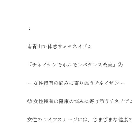
：
南青山で体感するチネイザン
『チネイザンでホルモンバランス改善』③
ー 女性特有の悩みに寄り添うチネイザン ー
◎ 女性特有の健康の悩みに寄り添うチネイザ
女性のライフステージには、さまざまな健康