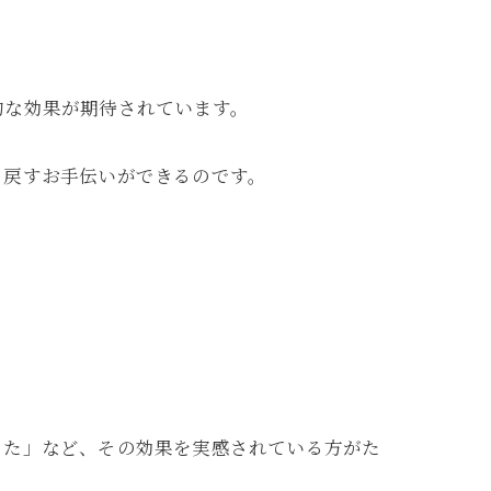
的な効果が期待されています。
り戻すお手伝いができるのです。
った」など、その効果を実感されている方がた