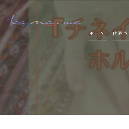
ホーム
代表あ