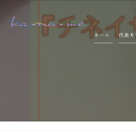
ホーム
代表あ