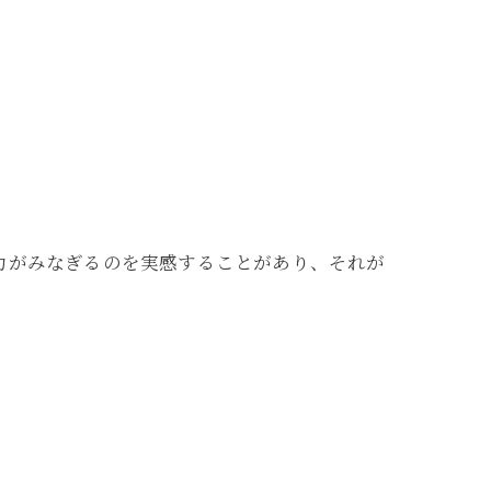
力がみなぎるのを実感することがあり、それが