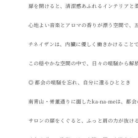
扉を開けると、清潔感あふれるインテリアと
心地よい音楽とアロマの香りが漂う空間で、
チネイザンは、内臓に優しく働きかけること
この穏やかな空間の中で、日々の喧騒から解
◎ 都会の喧騒を忘れ、自分に還るひととき
南青山・骨董通りに面したka-na-meは、
サロンの扉をくぐると、ふっと肩の力が抜け