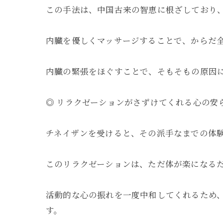
この手法は、中国古来の智恵に根ざしており
内臓を優しくマッサージすることで、からだ
内臓の緊張をほぐすことで、そもそもの原因
◎ リラクゼーションがさずけてくれる心の安
チネイザンを受けると、その派手なまでの体
このリラクゼーションは、ただ体が楽になる
活動的な心の振れを一度中和してくれるため
す。