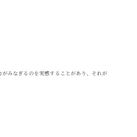
力がみなぎるのを実感することがあり、それが