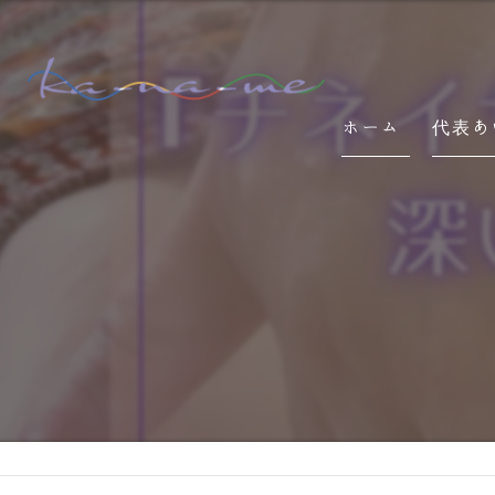
ホーム
代表あ