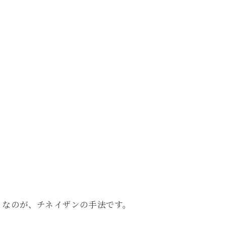
メなのが、チネイザンの手法です。