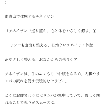
:
南青山で体感するチネイザン
『チネイザンで巡り整え、心と体をやさしく癒す』①
― リンパも血流も整える、心地よいチネイザン体験 ―
🌿やさしく整える、おなかからの巡りケア
チネイザンは、手のぬくもりでお腹をゆるめ、内臓やリ
ンパの流れを促す伝統的なセラピー。
とくにお腹まわりにはリンパが集中していて、優しく触
れることで巡りがスムーズに。