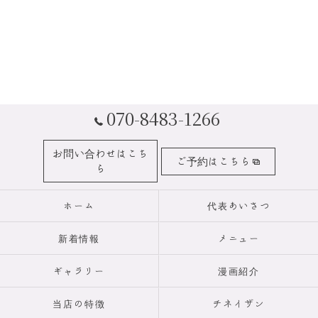
070-8483-1266
お問い合わせはこち
ご予約はこちら
ら
ホーム
代表あいさつ
新着情報
メニュー
ギャラリー
漫画紹介
当店の特徴
チネイザン