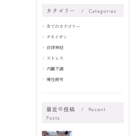
カテゴリー
Categories
全てのカテゴリー
チネイザン
自律神経
ストレス
内臓不調
慢性疲労
最近の投稿
Recent
Posts