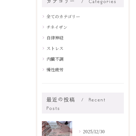
カテゴリー
Categories
全てのカテゴリー
チネイザン
自律神経
ストレス
内臓不調
慢性疲労
最近の投稿
Recent
Posts
2025/12/30