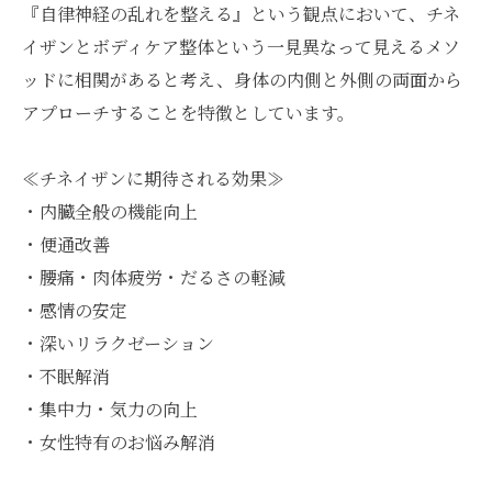
『自律神経の乱れを整える』という観点において、チネ
イザンとボディケア整体という一見異なって見えるメソ
ッドに相関があると考え、身体の内側と外側の両面から
アプローチすることを特徴としています。
≪チネイザンに期待される効果≫
・内臓全般の機能向上
・便通改善
・腰痛・肉体疲労・だるさの軽減
・感情の安定
・深いリラクゼーション
・不眠解消
・集中力・気力の向上
・女性特有のお悩み解消