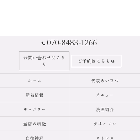
070-8483-1266
お問い合わせはこち
ご予約はこちら
ら
ホーム
代表あいさつ
新着情報
メニュー
ギャラリー
漫画紹介
当店の特徴
チネイザン
自律神経
ストレス