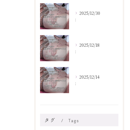
2025/12/30
:
2025/12/18
:
2025/12/14
:
タグ
Tags