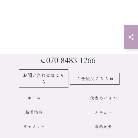
070-8483-1266
お問い合わせはこち
ご予約はこちら
ら
ホーム
代表あいさつ
新着情報
メニュー
ギャラリー
漫画紹介