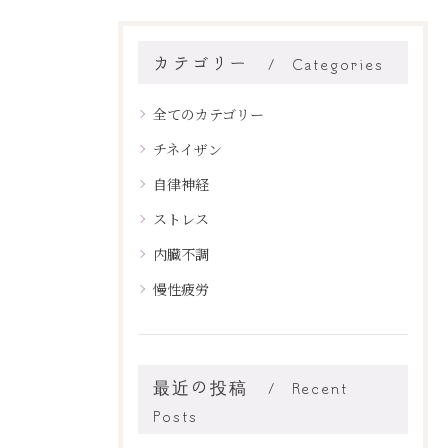
カテゴリー
Categories
全てのカテゴリー
チネイザン
自律神経
ストレス
内臓不調
慢性疲労
最近の投稿
Recent
Posts