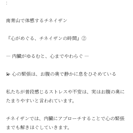
:
南青山で体感するチネイザン
『心がめぐる、チネイザンの時間』②
― 内臓がゆるむと、心までやわらぐ ―
💫 心の緊張は、お腹の奥で静かに息をひそめている
私たちが普段感じるストレスや不安は、実はお腹の奥に
たまりやすいと言われています。
チネイザンでは、内臓にアプローチすることで心の緊張
までも解きほぐしていきます。