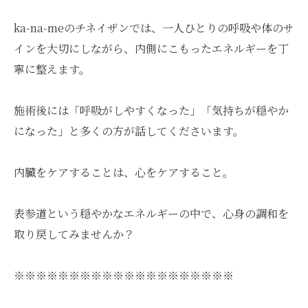
ka-na-meのチネイザンでは、一人ひとりの呼吸や体のサ
インを大切にしながら、内側にこもったエネルギーを丁
寧に整えます。
施術後には「呼吸がしやすくなった」「気持ちが穏やか
になった」と多くの方が話してくださいます。
内臓をケアすることは、心をケアすること。
表参道という穏やかなエネルギーの中で、心身の調和を
取り戻してみませんか？
※※※※※※※※※※※※※※※※※※※※