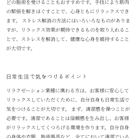
どの施術を受けることもおすすめです。手技により筋肉
の緊張を解きほぐすことで、心身ともにリラックスでき
ます。 ストレス解消の方法にはいろいろなものがありま
すが、リラックス効果が期待できるものを取り入れるこ
とで、ストレスを解消して、健康な心身を維持すること
が大切です。
日常生活で気をつけるポイント
リラクゼーション業種に携わる方は、お客様に安心して
リラックスしていただくために、自分自身も日常生活で
気をつけることが大切です。 まず、清潔感を保つことが
必要です。清潔であることは信頼感を生み出し、お客様
がリラックスしてくつろげる環境を作ります。自分自身
の身体や衣服、施術器具など、全てにおいて清潔でいる