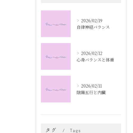
2026/02/19
自律神経バランス
2026/02/12
心身バランスと体重
2026/02/11
陰陽五行と内臓
タグ
Tags