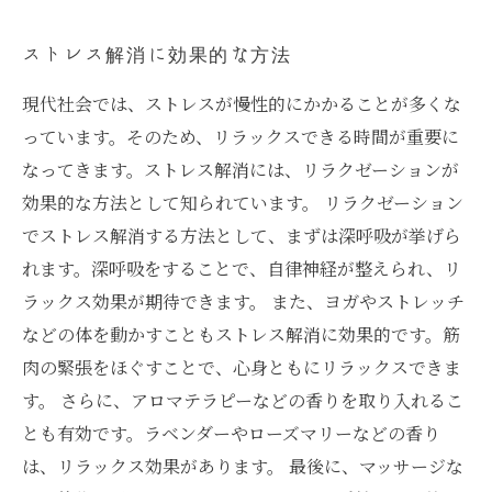
ストレス解消に効果的な方法
現代社会では、ストレスが慢性的にかかることが多くな
っています。そのため、リラックスできる時間が重要に
なってきます。ストレス解消には、リラクゼーションが
効果的な方法として知られています。 リラクゼーション
でストレス解消する方法として、まずは深呼吸が挙げら
れます。深呼吸をすることで、自律神経が整えられ、リ
ラックス効果が期待できます。 また、ヨガやストレッチ
などの体を動かすこともストレス解消に効果的です。筋
肉の緊張をほぐすことで、心身ともにリラックスできま
す。 さらに、アロマテラピーなどの香りを取り入れるこ
とも有効です。ラベンダーやローズマリーなどの香り
は、リラックス効果があります。 最後に、マッサージな