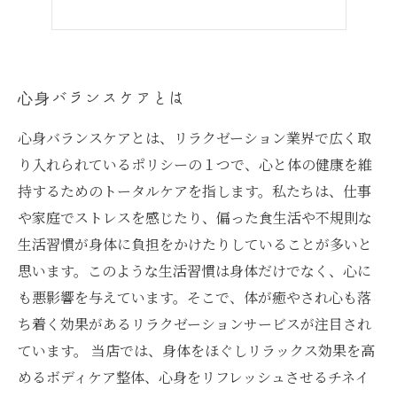
心身バランスケアとは
心身バランスケアとは、リラクゼーション業界で広く取
り入れられているポリシーの１つで、心と体の健康を維
持するためのトータルケアを指します。私たちは、仕事
や家庭でストレスを感じたり、偏った食生活や不規則な
生活習慣が身体に負担をかけたりしていることが多いと
思います。このような生活習慣は身体だけでなく、心に
も悪影響を与えています。そこで、体が癒やされ心も落
ち着く効果があるリラクゼーションサービスが注目され
ています。 当店では、身体をほぐしリラックス効果を高
めるボディケア整体、心身をリフレッシュさせるチネイ