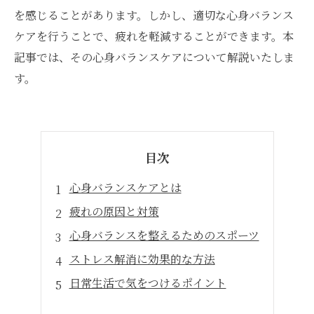
を感じることがあります。しかし、適切な心身バランス
ケアを行うことで、疲れを軽減することができます。本
記事では、その心身バランスケアについて解説いたしま
す。
目次
心身バランスケアとは
疲れの原因と対策
心身バランスを整えるためのスポーツ
ストレス解消に効果的な方法
日常生活で気をつけるポイント