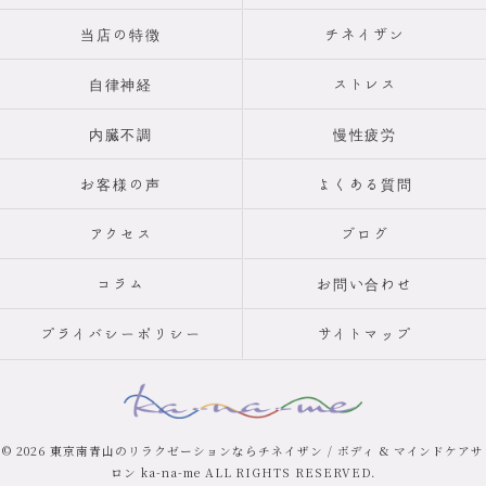
当店の特徴
チネイザン
自律神経
ストレス
内臓不調
慢性疲労
お客様の声
よくある質問
アクセス
ブログ
コラム
お問い合わせ
プライバシーポリシー
サイトマップ
© 2026 東京南青山のリラクゼーションならチネイザン / ボディ & マインドケアサ
ロン ka-na-me ALL RIGHTS RESERVED.