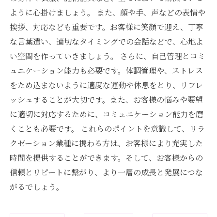
ように心掛けましょう。 また、顔や手、声などの表情や
挨拶、対応なども重要です。お客様に笑顔で迎え、丁寧
な言葉遣い、適切なタイミングでの会話などで、心地よ
い空間を作っていきましょう。 さらに、自己管理とコミ
ュニケーション能力も必要です。体調管理や、ストレス
をため込まないように適度な運動や休息をとり、リフレ
ッシュすることが大切です。また、お客様の悩みや要望
に適切に対応するために、コミュニケーション能力を磨
くことも必要です。 これらのポイントを意識して、リラ
クゼーション業種に携わる方は、お客様により充実した
時間を提供することができます。そして、お客様からの
信頼とリピートに繋がり、より一層の成長と発展につな
がるでしょう。