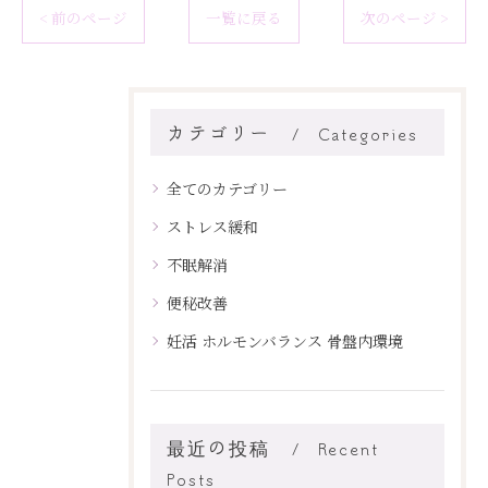
< 前のページ
一覧に戻る
次のページ >
カテゴリー
Categories
全てのカテゴリー
ストレス緩和
不眠解消
便秘改善
妊活 ホルモンバランス 骨盤内環境
最近の投稿
Recent
Posts