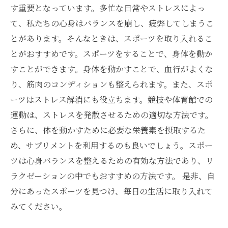
す重要となっています。多忙な日常やストレスによっ
て、私たちの心身はバランスを崩し、疲弊してしまうこ
とがあります。そんなときは、スポーツを取り入れるこ
とがおすすめです。スポーツをすることで、身体を動か
すことができます。身体を動かすことで、血行がよくな
り、筋肉のコンディションも整えられます。また、スポ
ーツはストレス解消にも役立ちます。競技や体育館での
運動は、ストレスを発散させるための適切な方法です。
さらに、体を動かすために必要な栄養素を摂取するた
め、サプリメントを利用するのも良いでしょう。スポー
ツは心身バランスを整えるための有効な方法であり、リ
ラクゼーションの中でもおすすめの方法です。 是非、自
分にあったスポーツを見つけ、毎日の生活に取り入れて
みてください。