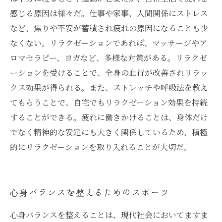
感じる原因は様々だ。仕事や家事、人間関係にストレス
など、焦りや不安が蓄積され疲れの原因になることも少
なくない。リラクゼーションであれば、マッサージやア
ロマセラピー、ヨガなど、多様な対策がある。リラクゼ
ーションを受けることで、全身の血行が改善されリラッ
クス効果が得られる。また、ストレッチや呼吸法を教え
てもらうことで、自宅でもリラクゼーション効果を持続
することができる。疲れに働きかけることは、身体だけ
でなく精神的な安定にも大きく関係しているため、積極
的にリラクゼーションを取り入れることが大切だ。
心身バランスを整えるためのスポーツ
心身バランスを整えることは、現代社会においてますま