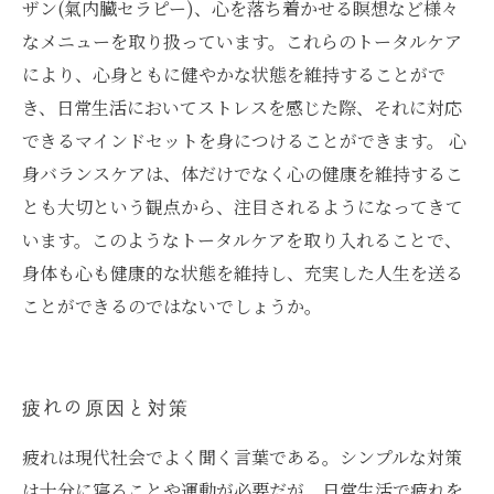
ザン(氣内臓セラピー)、心を落ち着かせる瞑想など様々
なメニューを取り扱っています。これらのトータルケア
により、心身ともに健やかな状態を維持することがで
き、日常生活においてストレスを感じた際、それに対応
できるマインドセットを身につけることができます。 心
身バランスケアは、体だけでなく心の健康を維持するこ
とも大切という観点から、注目されるようになってきて
います。このようなトータルケアを取り入れることで、
身体も心も健康的な状態を維持し、充実した人生を送る
ことができるのではないでしょうか。
疲れの原因と対策
疲れは現代社会でよく聞く言葉である。シンプルな対策
は十分に寝ることや運動が必要だが、日常生活で疲れを