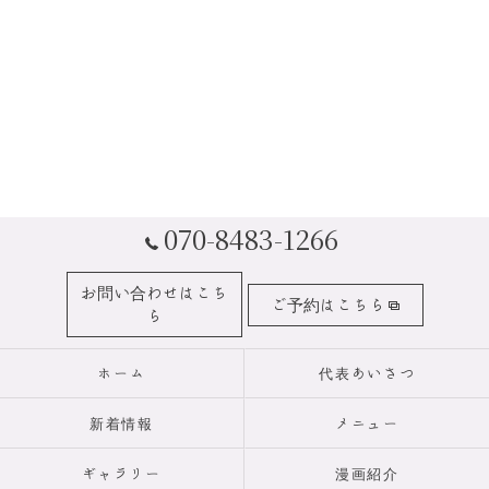
070-8483-1266
お問い合わせはこち
ご予約はこちら
ら
ホーム
代表あいさつ
新着情報
メニュー
ギャラリー
漫画紹介