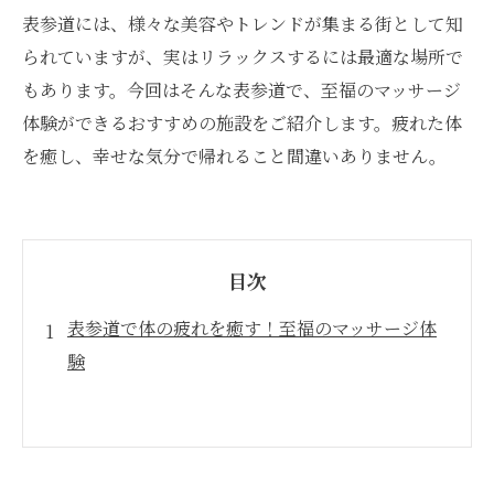
表参道には、様々な美容やトレンドが集まる街として知
られていますが、実はリラックスするには最適な場所で
もあります。今回はそんな表参道で、至福のマッサージ
体験ができるおすすめの施設をご紹介します。疲れた体
を癒し、幸せな気分で帰れること間違いありません。
目次
表参道で体の疲れを癒す！至福のマッサージ体
験