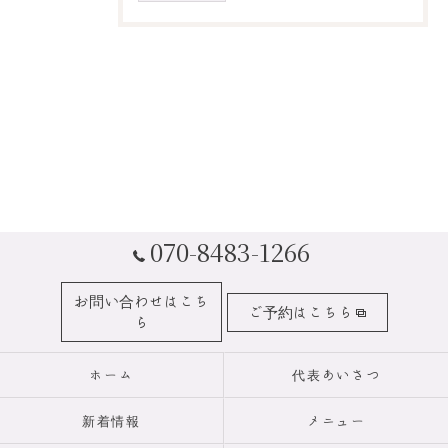
070-8483-1266
お問い合わせはこち
ご予約はこちら
ら
ホーム
代表あいさつ
新着情報
メニュー