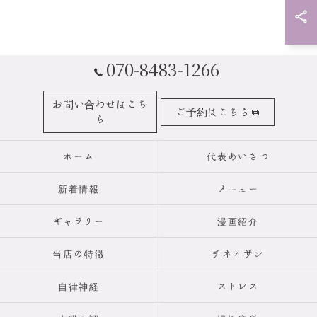
070-8483-1266
お問い合わせはこち
ご予約はこちら
ら
ホーム
代表あいさつ
新着情報
メニュー
ギャラリー
漫画紹介
当店の特徴
チネイザン
自律神経
ストレス