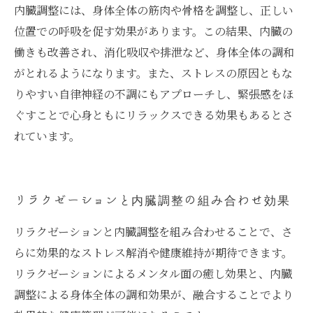
内臓調整には、身体全体の筋肉や骨格を調整し、正しい
位置での呼吸を促す効果があります。この結果、内臓の
働きも改善され、消化吸収や排泄など、身体全体の調和
がとれるようになります。また、ストレスの原因ともな
りやすい自律神経の不調にもアプローチし、緊張感をほ
ぐすことで心身ともにリラックスできる効果もあるとさ
れています。
リラクゼーションと内臓調整の組み合わせ効果
リラクゼーションと内臓調整を組み合わせることで、さ
らに効果的なストレス解消や健康維持が期待できます。
リラクゼーションによるメンタル面の癒し効果と、内臓
調整による身体全体の調和効果が、融合することでより