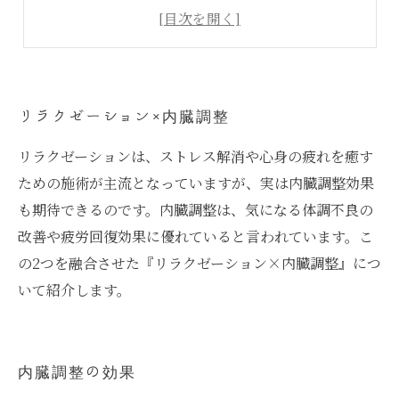
まとめ
リラクゼーション×内臓調整
リラクゼーションは、ストレス解消や心身の疲れを癒す
ための施術が主流となっていますが、実は内臓調整効果
も期待できるのです。内臓調整は、気になる体調不良の
改善や疲労回復効果に優れていると言われています。こ
の2つを融合させた『リラクゼーション×内臓調整』につ
いて紹介します。
内臓調整の効果