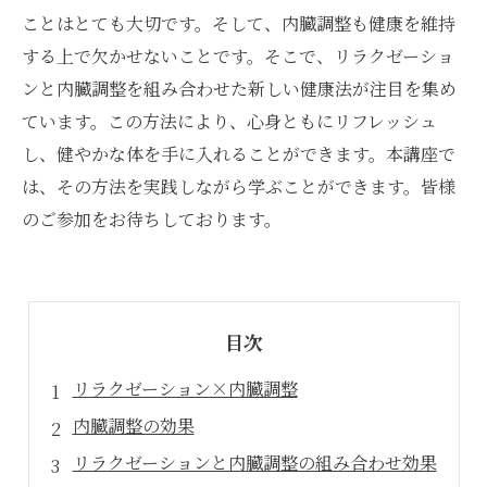
ことはとても大切です。そして、内臓調整も健康を維持
する上で欠かせないことです。そこで、リラクゼーショ
ンと内臓調整を組み合わせた新しい健康法が注目を集め
ています。この方法により、心身ともにリフレッシュ
し、健やかな体を手に入れることができます。本講座で
は、その方法を実践しながら学ぶことができます。皆様
のご参加をお待ちしております。
目次
リラクゼーション×内臓調整
内臓調整の効果
リラクゼーションと内臓調整の組み合わせ効果