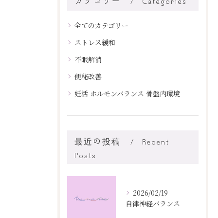
カテゴリー
Categories
全てのカテゴリー
ストレス緩和
不眠解消
便秘改善
妊活 ホルモンバランス 骨盤内環境
最近の投稿
Recent
Posts
2026/02/19
自律神経バランス