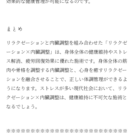
効果的な健康管理が可能になるのです。
まとめ
リラクゼーションと内臓調整を組み合わせた「リラクゼ
ーション×内臓調整」は、身体全体の健康維持やストレ
ス解消、疲労回復効果に優れた施術です。身体全体の筋
肉や骨格を調整する内臓調整と、心身を癒すリラクゼー
ションを融合させることで、正しい体調管理ができるよ
うになります。ストレスが多い現代社会において、リラ
クゼーション×内臓調整は、健康維持に不可欠な施術と
なるでしょう。
※※※※※※※※※※※※※※※※※※※※※※※※※