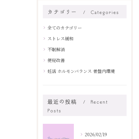
カテゴリー
Categories
全てのカテゴリー
ストレス緩和
不眠解消
便秘改善
妊活 ホルモンバランス 骨盤内環境
最近の投稿
Recent
Posts
2026/02/19