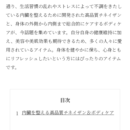
通り、生活習慣の乱れやストレスによって不調をきたし
ている内臓を整えるために開発された高品質チネイザン
と、身体の外側から内側まで総合的にケアするボディケ
アが、今話題を集めています。自分自身の健康維持に加
え、美容や美肌効果も期待できるため、多くの人々に愛
用されているアイテム。身体を健やかに保ち、心身とも
にリフレッシュしたいという方にはぴったりのアイテム
です。
目次
内臓を整える高品質チネイザン＆ボディケア