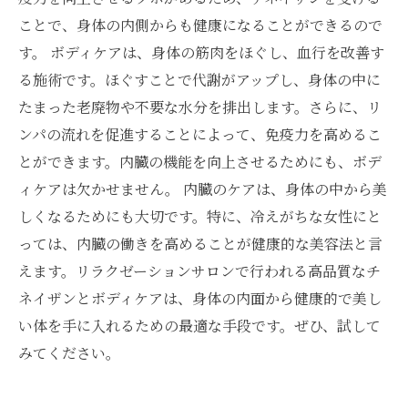
ことで、身体の内側からも健康になることができるので
す。 ボディケアは、身体の筋肉をほぐし、血行を改善す
る施術です。ほぐすことで代謝がアップし、身体の中に
たまった老廃物や不要な水分を排出します。さらに、リ
ンパの流れを促進することによって、免疫力を高めるこ
とができます。内臓の機能を向上させるためにも、ボデ
ィケアは欠かせません。 内臓のケアは、身体の中から美
しくなるためにも大切です。特に、冷えがちな女性にと
っては、内臓の働きを高めることが健康的な美容法と言
えます。リラクゼーションサロンで行われる高品質なチ
ネイザンとボディケアは、身体の内面から健康的で美し
い体を手に入れるための最適な手段です。ぜひ、試して
みてください。