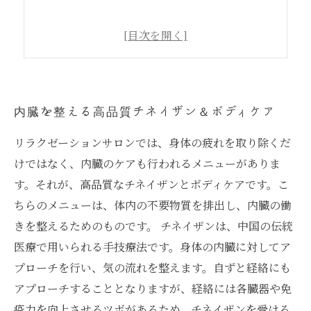
内臓を整える高品質チネイザン＆ボディケア
リラクゼーションサロンでは、身体の疲れを取り除くだ
けではなく、内臓のケアも行われるメニューがありま
す。それが、高品質なチネイザンとボディケアです。こ
ちらのメニューは、体内の不要物質を排出し、内臓の働
きを整えるためのものです。 チネイザンは、中国の伝統
医療で用いられる手技療法です。身体の内臓に対してア
プローチを行い、気の流れを整えます。自ずと経絡にも
アプローチすることとなりますが、経絡には各臓器や免
疫力を向上させるツボがあるため、チネイザンを受ける