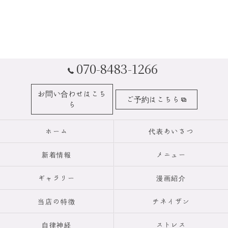
070-8483-1266
お問い合わせはこち
ご予約はこちら
ら
ホーム
代表あいさつ
新着情報
メニュー
ギャラリー
漫画紹介
当店の特徴
チネイザン
自律神経
ストレス