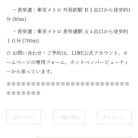
・表参道：東京メトロ 外苑前駅 Ｂ１出口から徒歩約1
分 (80m)
・表参道：東京メトロ 表参道駅 Ａ４出口から徒歩約
１０分 (700m)
☆ お問い合わせ・ご予約は、LINE公式アカウント、ホ
ームページの専用フォーム、ホットペッパービューティ
ーから承っています。
※※※※※※※※※※※※※※※※※※※※※※※※※
※※※※※※※
< 前のページ
一覧に戻る
次のページ >