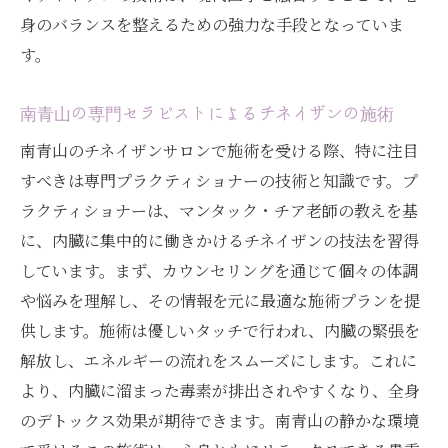
身のバランスを整えるための強力な手段となっていま
す。
南青山の専門セラピストによるチネイザンの施術
南青山のチネイザンサロンで施術を受ける際、特に注目
すべきは専門プラクティショナーの技術と知識です。プ
ラクティショナーは、マンタック・チア老師の教えを基
に、内臓に集中的に働きかけるチネイザンの技法を習得
しています。まず、カウンセリングを通じて個々の体調
や悩みを理解し、その情報を元に最適な施術プランを提
供します。施術は優しいタッチで行われ、内臓の緊張を
解放し、エネルギーの流れをスムーズにします。これに
より、内臓に溜まった毒素が排出されやすくなり、全身
のデトックス効果が期待できます。南青山の静かな環境