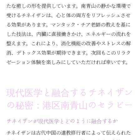
たな癒しの形を提供しています。南青山の静かな環境で
受けるチネイザンは、心と体の両方をリフレッシュさせ
る効果があります。マンタック・チア老師の教えを基に
した技法は、内臓に直接働きかけ、エネルギーの流れを
整えます。これにより、消化機能の改善やストレスの解
消、デトックス効果が期待できます。次回もこのリラク
ゼーション体験を楽しみにしていただければ幸いです。
現代医学と融合するチネイザン
の秘密：港区南青山のセラピー
チネイザンが現代医学とどのように融合するか
チネイザンは古代中国の道教修行者によって伝えられた