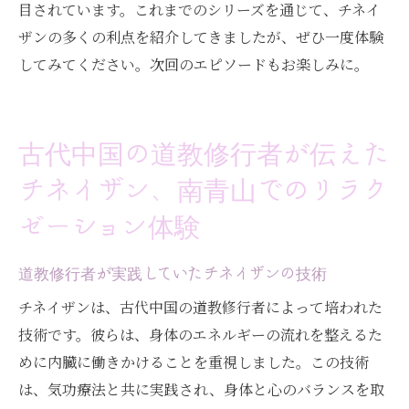
目されています。これまでのシリーズを通じて、チネイ
ザンの多くの利点を紹介してきましたが、ぜひ一度体験
してみてください。次回のエピソードもお楽しみに。
古代中国の道教修行者が伝えた
チネイザン、南青山でのリラク
ゼーション体験
道教修行者が実践していたチネイザンの技術
チネイザンは、古代中国の道教修行者によって培われた
技術です。彼らは、身体のエネルギーの流れを整えるた
めに内臓に働きかけることを重視しました。この技術
は、気功療法と共に実践され、身体と心のバランスを取