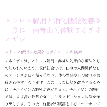
ストレス解消と消化機能改善を
一度に！南青山で体験するチネ
イザン
ストレス解消に効果的なチネイザンの施術
チネイザンは、ストレス解消に非常に効果的な療法とし
て知られています。現代社会では、仕事や人間関係など
のストレスが日々積み重なり、体の緊張や心の疲れが蓄
積されやすくなります。このような状態を改善するため
に、チネイザンの施術が役立ちます。チネイザンの施術
では、まず深い呼吸を促し、リラクゼーション状態を作
り出します。その後、施術者が腹部を中心にマッサージ