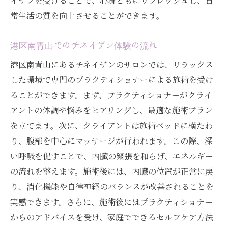
イザンを受けることで、心身ともにリフレッシュし、日
常生活の質を向上させることができます。
港区南青山でのチネイザン体験の流れ
港区南青山にあるチネイザンのサロンでは、リラックス
した環境で専門のプラクティショナーによる施術を受け
ることができます。まず、プラクティショナーがクライ
アントの体調や悩みをヒアリングし、最適な施術プラン
を立てます。次に、クライアントは施術ベッドに横たわ
り、腹部を中心にマッサージが行われます。この際、深
い呼吸を促すことで、内臓の緊張を和らげ、エネルギー
の流れを整えます。施術後には、内臓の位置が正常に戻
り、消化機能や自律神経のバランスが改善されることを
実感できます。さらに、施術後にはプラクティショナー
からのアドバイスを受け、家庭でできるセルフケア方法