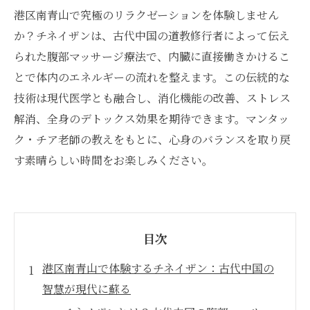
港区南青山で究極のリラクゼーションを体験しません
か？チネイザンは、古代中国の道教修行者によって伝え
られた腹部マッサージ療法で、内臓に直接働きかけるこ
とで体内のエネルギーの流れを整えます。この伝統的な
技術は現代医学とも融合し、消化機能の改善、ストレス
解消、全身のデトックス効果を期待できます。マンタッ
ク・チア老師の教えをもとに、心身のバランスを取り戻
す素晴らしい時間をお楽しみください。
目次
港区南青山で体験するチネイザン：古代中国の
智慧が現代に蘇る