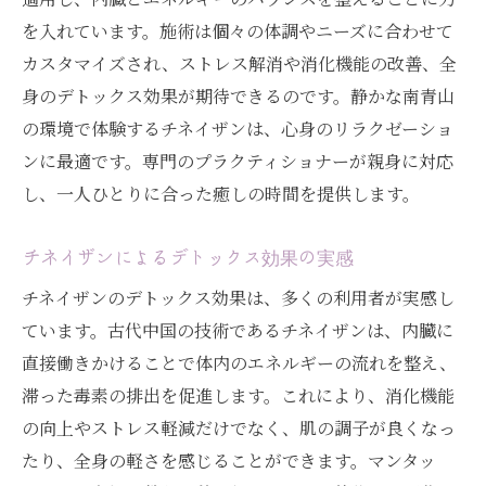
を入れています。施術は個々の体調やニーズに合わせて
カスタマイズされ、ストレス解消や消化機能の改善、全
身のデトックス効果が期待できるのです。静かな南青山
の環境で体験するチネイザンは、心身のリラクゼーショ
ンに最適です。専門のプラクティショナーが親身に対応
し、一人ひとりに合った癒しの時間を提供します。
チネイザンによるデトックス効果の実感
チネイザンのデトックス効果は、多くの利用者が実感し
ています。古代中国の技術であるチネイザンは、内臓に
直接働きかけることで体内のエネルギーの流れを整え、
滞った毒素の排出を促進します。これにより、消化機能
の向上やストレス軽減だけでなく、肌の調子が良くなっ
たり、全身の軽さを感じることができます。マンタッ