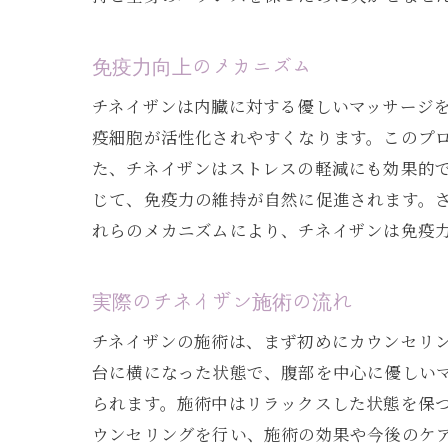
免疫力向上のメカニズム
チネイザンは内臓に対する優しいマッサージ
疫細胞が活性化されやすくなります。このプ
た、チネイザンはストレスの軽減にも効果的
じて、免疫力の維持が自然に促進されます。
れらのメカニズムにより、チネイザンは免疫
実際のチネイザン施術の流れ
チネイザンの施術は、まず初めにカウンセリ
台に横になった状態で、腹部を中心に優しい
られます。施術中はリラックスした状態を保
ウンセリングを行い、施術の効果や今後のケ