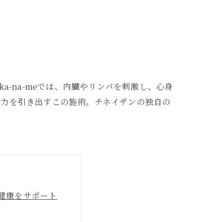
-na-meでは、内臓やリンパを刺激し、心身
疫力を引き出すこの施術。チネイザンの独自の
の健康をサポート