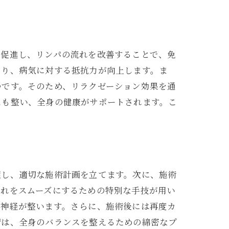
を促進し、リンパの流れを改善することで、免
なり、病気に対する抵抗力が向上します。ま
つです。そのため、リラクゼーション効果を通
スも整い、全身の健康がサポートされます。こ
握し、適切な施術計画を立てます。次に、施術
流れをスムーズにするための特別な手技が用い
律神経が整います。さらに、施術後には再度カ
術は、全身のバランスを整えるための綿密なプ