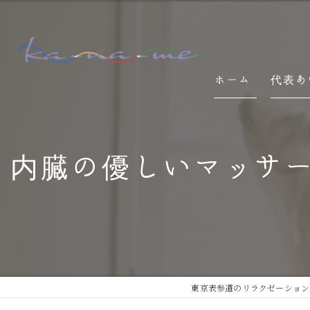
ホーム
代表あ
内臓の優しいマッサー
東京表参道のリラクゼーションなら