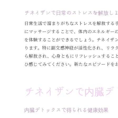
チネイザンで日常のストレスを解放し
日常生活で溜まりがちなストレスを解放する
にマッサージすることで、体内のエネルギー
を体験することができるでしょう。チネイザ
ります。特に副交感神経が活性化され、リラ
ら解放され、心身ともにリフレッシュするこ
ひ感じてみてください。新たなエピソードを
チネイザンで内臓デ
内臓デトックスで得られる健康効果