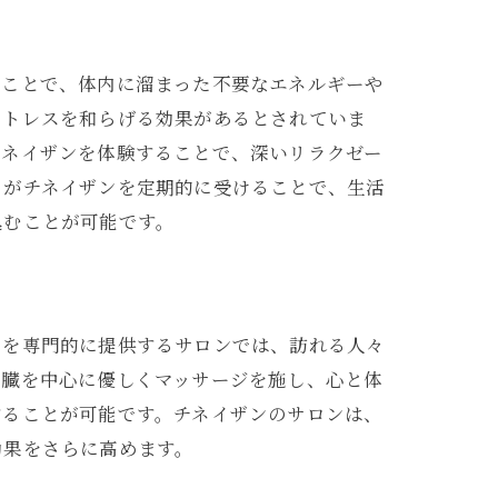
ることで、体内に溜まった不要なエネルギーや
ストレスを和らげる効果があるとされていま
チネイザンを体験することで、深いリラクゼー
々がチネイザンを定期的に受けることで、生活
込むことが可能です。
ンを専門的に提供するサロンでは、訪れる人々
内臓を中心に優しくマッサージを施し、心と体
することが可能です。チネイザンのサロンは、
効果をさらに高めます。