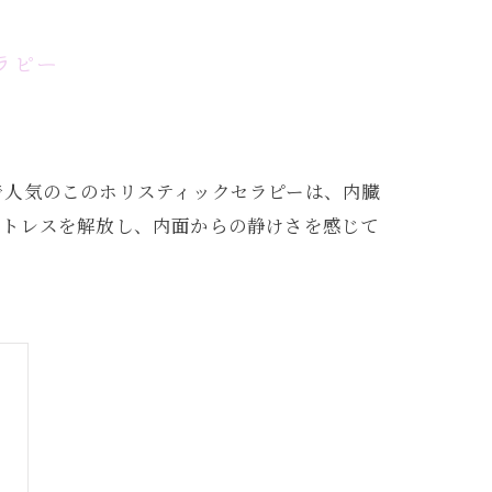
ラピー
で人気のこのホリスティックセラピーは、内臓
ストレスを解放し、内面からの静けさを感じて