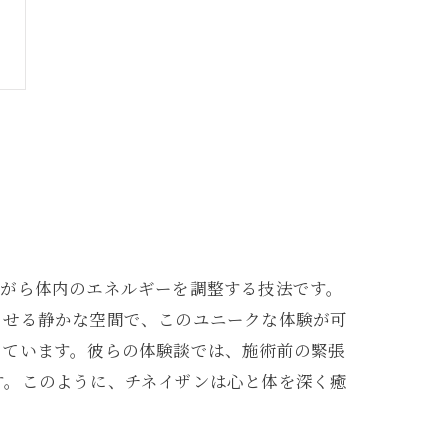
ながら体内のエネルギーを調整する技法です。
させる静かな空間で、このユニークな体験が可
しています。彼らの体験談では、施術前の緊張
す。このように、チネイザンは心と体を深く癒