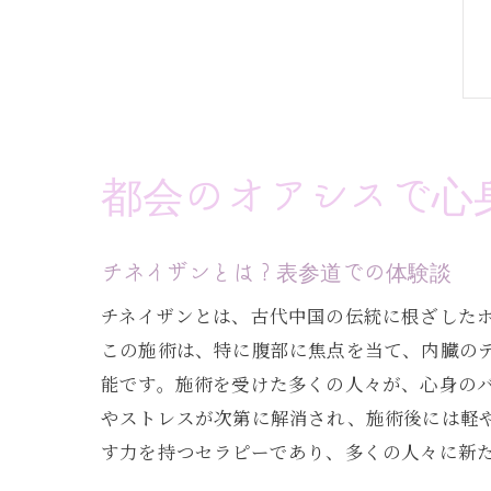
都会のオアシスで心
チネイザンとは？表参道での体験談
チネイザンとは、古代中国の伝統に根ざした
この施術は、特に腹部に焦点を当て、内臓の
能です。施術を受けた多くの人々が、心身の
やストレスが次第に解消され、施術後には軽
す力を持つセラピーであり、多くの人々に新