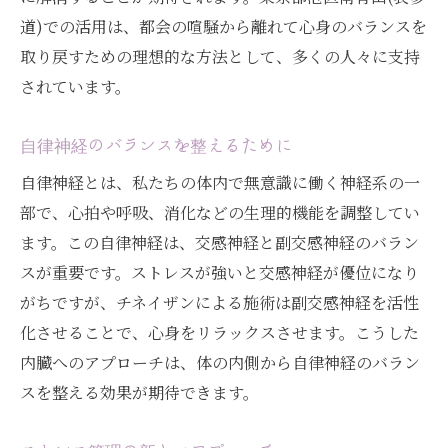
道)での活用は、都会の喧騒から離れて心身のバランスを
取り戻すための理想的な方法として、多くの人々に支持
されています。
自律神経のバランスを整えるために
自律神経とは、私たちの体内で無意識に働く神経系の一
部で、心拍や呼吸、消化などの生理的機能を調整してい
ます。この自律神経は、交感神経と副交感神経のバラン
スが重要です。ストレスが強いと交感神経が優位になり
がちですが、チネイザンによる施術は副交感神経を活性
化させることで、心身をリラックスさせます。こうした
内臓へのアプローチは、体の内側から自律神経のバラン
スを整える効果が期待できます。