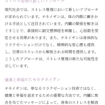
ストレス管理の新しいアプローチ
現代社会では、ストレス管理において新しいアプローチ
が求められています。チネイザンは、体の内側に働きか
ける手法として注目されています。内臓の緊張を解きほ
ぐすことで、直接的に副交感神経を刺激し、心拍数を安
定させる効果があります。また、チネイザンは身体的な
リラクゼーションだけでなく、精神的な安心感も提供
し、日常のストレスから解放される時間を提供します。
こうしたアプローチは、ストレス管理の新たな可能性を
示しています。
健康と幸福のためのチネイザン
チネイザンは、単なるリラクゼーション技術ではなく、
健康と幸福を追求するための重要な方法です。内臓に焦
点を当てたマッサージによって、身体のストレスを解消