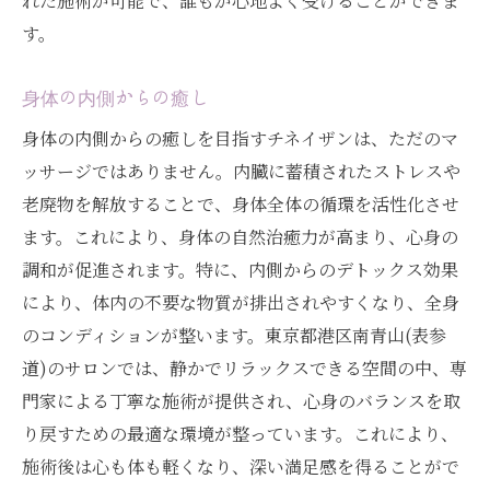
れた施術が可能で、誰もが心地よく受けることができま
す。
身体の内側からの癒し
身体の内側からの癒しを目指すチネイザンは、ただのマ
ッサージではありません。内臓に蓄積されたストレスや
老廃物を解放することで、身体全体の循環を活性化させ
ます。これにより、身体の自然治癒力が高まり、心身の
調和が促進されます。特に、内側からのデトックス効果
により、体内の不要な物質が排出されやすくなり、全身
のコンディションが整います。東京都港区南青山(表参
道)のサロンでは、静かでリラックスできる空間の中、専
門家による丁寧な施術が提供され、心身のバランスを取
り戻すための最適な環境が整っています。これにより、
施術後は心も体も軽くなり、深い満足感を得ることがで