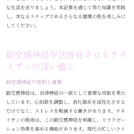
な生活を送りましょう。本記事を通じて得た知識を実践
し、次なるステップであるさらなる健康の旅を楽しみに
してください。
副交感神経を活性化させるチネ
イザンの深い癒し
副交感神経の役割と健康
副交感神経は、自律神経の一部として重要な役割を果た
しています。心拍数を調整し、消化器系を活性化させる
だけでなく、ストレスを軽減する働きがあります。チネ
イザンの施術は、この副交感神経を刺激し、リラクゼー
ション効果を高める機能があります。現代の忙しいライ