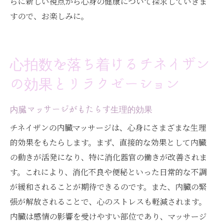
らに新しい視点から心身の健康について探求していきま
すので、お楽しみに。
心拍数を落ち着けるチネイザン
の効果とリラクゼーション
内臓マッサージがもたらす生理的効果
チネイザンの内臓マッサージは、心身にさまざまな生理
的効果をもたらします。まず、直接的な効果として内臓
の動きが活発になり、特に消化器官の働きが改善されま
す。これにより、消化不良や便秘といった日常的な不調
が緩和されることが期待できるのです。また、内臓の緊
張が解放されることで、心のストレスも軽減されます。
内臓は感情の影響を受けやすい部位であり、マッサージ