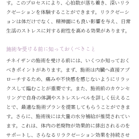
す。このプロセスにより、心拍数が落ち着き、深いリラ
クゼーションを体験することができます。リラクゼーシ
ョンは体だけでなく、精神面にも良い影響を与え、日常
生活のストレスに対する耐性を高める効果があります。
施術を受ける前に知っておくべきこと
チネイザンの施術を受ける前には、いくつか知っておく
べきポイントがあります。まず、施術は内臓へ直接アプ
ローチするため、痛みや不快感を感じないようにリラッ
クスして臨むことが重要です。また、施術前のカウンセ
リングで自身の体調やストレスレベルを詳しく伝えるこ
とで、最適な施術プランを提案してもらうことができま
す。さらに、施術後には大量の水分補給が推奨されてい
ます。これは、体内の老廃物が効果的に排出されるのを
サポートし、さらなるリラクゼーション効果を持続させ