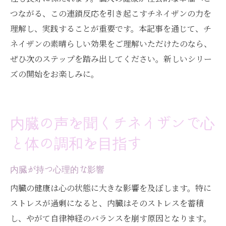
つながる、この連鎖反応を引き起こすチネイザンの力を
理解し、実践することが重要です。本記事を通じて、チ
ネイザンの素晴らしい効果をご理解いただけたのなら、
ぜひ次のステップを踏み出してください。新しいシリー
ズの開始をお楽しみに。
内臓の声を聞くチネイザンで心
と体の調和を目指す
内臓が持つ心理的な影響
内臓の健康は心の状態に大きな影響を及ぼします。特に
ストレスが過剰になると、内臓はそのストレスを蓄積
し、やがて自律神経のバランスを崩す原因となります。