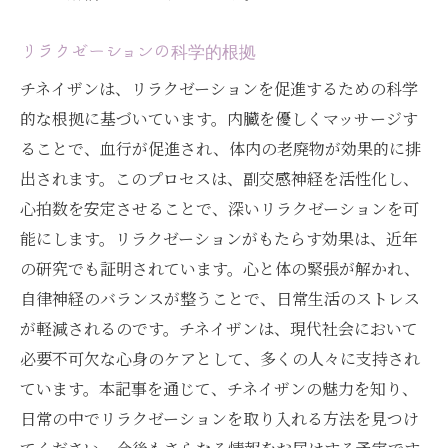
リラクゼーションの科学的根拠
チネイザンは、リラクゼーションを促進するための科学
的な根拠に基づいています。内臓を優しくマッサージす
ることで、血行が促進され、体内の老廃物が効果的に排
出されます。このプロセスは、副交感神経を活性化し、
心拍数を安定させることで、深いリラクゼーションを可
能にします。リラクゼーションがもたらす効果は、近年
の研究でも証明されています。心と体の緊張が解かれ、
自律神経のバランスが整うことで、日常生活のストレス
が軽減されるのです。チネイザンは、現代社会において
必要不可欠な心身のケアとして、多くの人々に支持され
ています。本記事を通じて、チネイザンの魅力を知り、
日常の中でリラクゼーションを取り入れる方法を見つけ