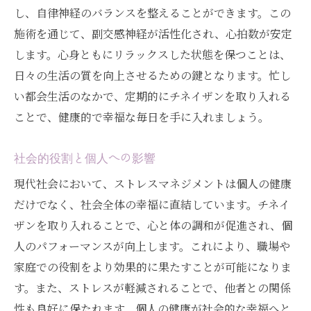
し、自律神経のバランスを整えることができます。この
施術を通じて、副交感神経が活性化され、心拍数が安定
します。心身ともにリラックスした状態を保つことは、
日々の生活の質を向上させるための鍵となります。忙し
い都会生活のなかで、定期的にチネイザンを取り入れる
ことで、健康的で幸福な毎日を手に入れましょう。
社会的役割と個人への影響
現代社会において、ストレスマネジメントは個人の健康
だけでなく、社会全体の幸福に直結しています。チネイ
ザンを取り入れることで、心と体の調和が促進され、個
人のパフォーマンスが向上します。これにより、職場や
家庭での役割をより効果的に果たすことが可能になりま
す。また、ストレスが軽減されることで、他者との関係
性も良好に保たれます。個人の健康が社会的な幸福へと