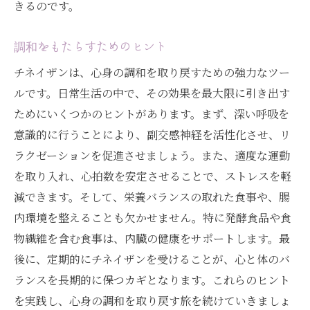
きるのです。
調和をもたらすためのヒント
チネイザンは、心身の調和を取り戻すための強力なツー
ルです。日常生活の中で、その効果を最大限に引き出す
ためにいくつかのヒントがあります。まず、深い呼吸を
意識的に行うことにより、副交感神経を活性化させ、リ
ラクゼーションを促進させましょう。また、適度な運動
を取り入れ、心拍数を安定させることで、ストレスを軽
減できます。そして、栄養バランスの取れた食事や、腸
内環境を整えることも欠かせません。特に発酵食品や食
物繊維を含む食事は、内臓の健康をサポートします。最
後に、定期的にチネイザンを受けることが、心と体のバ
ランスを長期的に保つカギとなります。これらのヒント
を実践し、心身の調和を取り戻す旅を続けていきましょ