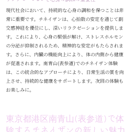
現代社会において、持続的な心身の調和を保つことは非
常に重要です。チネイザンは、心拍数の安定を通じて副
交感神経を優位にし、深いリラクゼーションを提供しま
す。これにより、心身の緊張が解け、ストレスホルモン
の分泌が抑制されるため、精神的な安定がもたらされま
す。さらに、内臓の機能向上により、体の内側から健康
が促進されます。南青山(表参道)でのチネイザン体験
は、この統合的なアプローチにより、日常生活の質を向
上させ、持続的な健康をサポートします。次回の体験も
お楽しみに。
東京都港区南青山(表参道)で体
験するチネイザンの新しい魅力