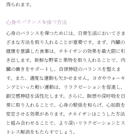
得られます。
心身のバランスを保つ方法
心身のバランスを保つためには、日常生活においてさま
ざまな方法を取り入れることが重要です。まず、内臓の
健康を意識した食事は、チネイザンの効果を最大限に引
き出します。新鮮な野菜と果物を取り入れることで、内
臓の働きをサポートし、自律神経のバランスを整えま
す。また、適度な運動も欠かせません。ヨガやウォーキ
ングといった軽い運動は、リラクゼーションを促進し、
副交感神経を活性化します。さらに、瞑想や深呼吸を日
常に取り入れることで、心身の緊張を和らげ、心拍数を
安定させる効果があります。チネイザンはこうした方法
と組み合わせることで、より深いリラクゼーションとス
トレス解消をもたらすでしょう。