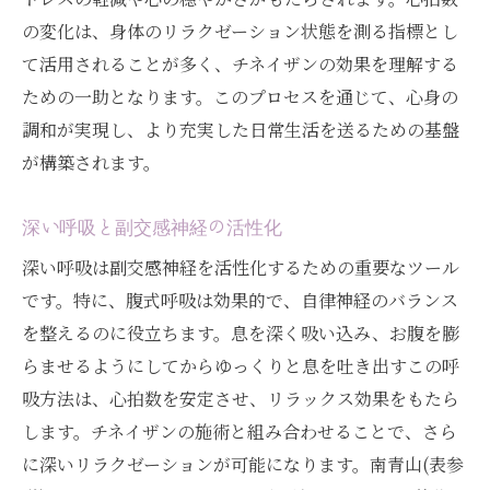
の変化は、身体のリラクゼーション状態を測る指標とし
て活用されることが多く、チネイザンの効果を理解する
ための一助となります。このプロセスを通じて、心身の
調和が実現し、より充実した日常生活を送るための基盤
が構築されます。
深い呼吸と副交感神経の活性化
深い呼吸は副交感神経を活性化するための重要なツール
です。特に、腹式呼吸は効果的で、自律神経のバランス
を整えるのに役立ちます。息を深く吸い込み、お腹を膨
らませるようにしてからゆっくりと息を吐き出すこの呼
吸方法は、心拍数を安定させ、リラックス効果をもたら
します。チネイザンの施術と組み合わせることで、さら
に深いリラクゼーションが可能になります。南青山(表参