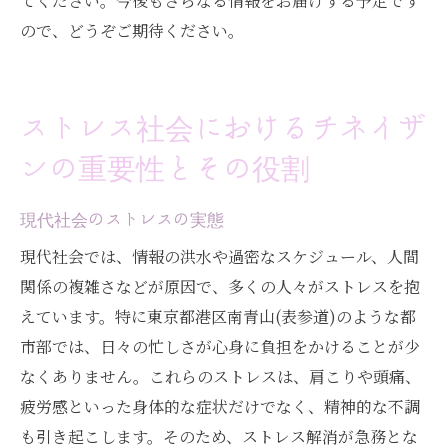
てください。今後もさらなる情報をお届けする予定です
ので、どうぞご期待ください。
ストレス社会におけるチネイザ
ンの重要性とその役割
現代社会のストレスの実態
現代社会では、情報の洪水や過密なスケジュール、人間
関係の複雑さなどが原因で、多くの人々がストレスを抱
えています。特に東京都港区南青山(表参道)のような都
市部では、日々の忙しさが心身に負担をかけることが少
なくありません。これらのストレスは、肩こりや頭痛、
疲労感といった身体的な症状だけでなく、精神的な不調
も引き起こします。そのため、ストレス解消が急務とな