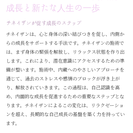
成長と新たな人生の一歩
チネイザンが促す成長のステップ
チネイザンは、心と身体の深い結びつきを促し、内側か
らの成長をサポートする手法です。チネイザンの施術で
は、まず身体の緊張を解放し、リラックス状態を作り出
します。これにより、潜在意識にアクセスするための準
備が整います。施術中、内蔵へのやさしいアプローチを
通じて、過去のストレスや感情のブロックが浮き上が
り、解放されていきます。この過程は、自己認識を高
め、内面的な成長を促進するための重要なステップとな
ります。チネイザンによるこの変化は、リラクゼーショ
ンを超え、長期的な自己成長の基盤を築く力を持ってい
ます。