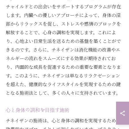
チャイルドとの出会いをサポートするプログラムが存在
します。内臓への優しいアプローチによって、身体の深
部からリラックスを促し、ストレスや感情のブロックを
解放することで、心身の調和を実現します。これによ
り、心地よい日常生活を送るための基盤を築くことがで
きるのです。さらに、チネイザンは消化機能の改善やエ
ネルギーの流れをスムーズにする効果が期待されてお
り、内面的な成長を促進するための重要な要素となりま
す。このように、チネイザンは単なるリラクゼーション
を超えた、健康的なライフスタイルを実現するための鍵
となる施術法として、多くの人々に支持されています。
心と身体の調和を目指す施術
チネイザンの施術は、心と身体の調和を実現するための