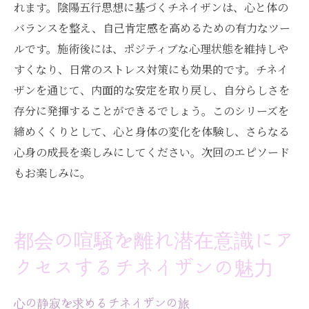
れます。陰陽五行思想に基づくチネイザンは、心と体の
バランスを整え、自己肯定感を高めるための有力なツー
ルです。施術後には、ポジティブな心理状態を維持しや
すくなり、日常のストレス対策にも効果的です。チネイ
ザンを通じて、内面的な安定を取り戻し、自分らしさを
存分に発揮することができるでしょう。このシリーズを
締めくくりとして、心と身体の変化を体験し、さらなる
心身の成長を楽しみにしてください。次回のエピソード
もお楽しみに。
都会の喧騒を離れ潜在意識にア
クセスするチネイザンの魅力
心の静寂を求めるチネイザンの旅