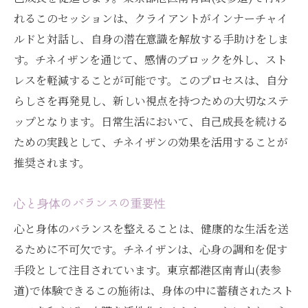
れるこのセッションは、クライアントがインナーチャイ
ルドと対話し、自身の潜在意識を解放する手助けをしま
す。チネイザンを通じて、感情のブロックを外し、スト
レスを軽減することが可能です。このプロセスは、自分
らしさを再発見し、新しい視点を持つための大切なステ
ップとなります。日常生活において、自己成長を続ける
ための実践として、チネイザンの効果を活用することが
推奨されます。
心と身体のバランスの重要性
心と身体のバランスを整えることは、健康的な生活を送
るために不可欠です。チネイザンは、心身の調和を促す
手段として注目されています。東京都港区南青山(表参
道)で体験できるこの施術は、身体の中に蓄積されたスト