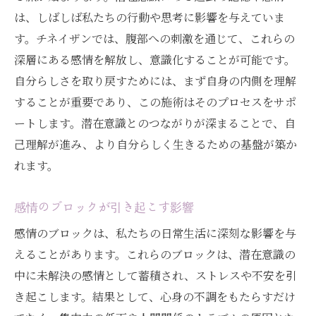
は、しばしば私たちの行動や思考に影響を与えていま
す。チネイザンでは、腹部への刺激を通じて、これらの
深層にある感情を解放し、意識化することが可能です。
自分らしさを取り戻すためには、まず自身の内側を理解
することが重要であり、この施術はそのプロセスをサポ
ートします。潜在意識とのつながりが深まることで、自
己理解が進み、より自分らしく生きるための基盤が築か
れます。
感情のブロックが引き起こす影響
感情のブロックは、私たちの日常生活に深刻な影響を与
えることがあります。これらのブロックは、潜在意識の
中に未解決の感情として蓄積され、ストレスや不安を引
き起こします。結果として、心身の不調をもたらすだけ