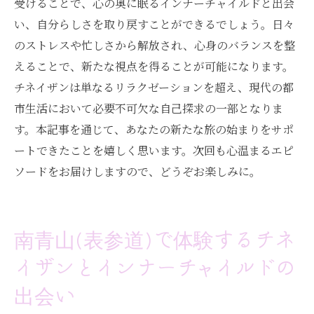
受けることで、心の奥に眠るインナーチャイルドと出会
い、自分らしさを取り戻すことができるでしょう。日々
のストレスや忙しさから解放され、心身のバランスを整
えることで、新たな視点を得ることが可能になります。
チネイザンは単なるリラクゼーションを超え、現代の都
市生活において必要不可欠な自己探求の一部となりま
す。本記事を通じて、あなたの新たな旅の始まりをサポ
ートできたことを嬉しく思います。次回も心温まるエピ
ソードをお届けしますので、どうぞお楽しみに。
南青山(表参道)で体験するチネ
イザンとインナーチャイルドの
出会い