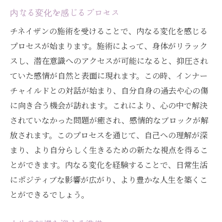
内なる変化を感じるプロセス
チネイザンの施術を受けることで、内なる変化を感じる
プロセスが始まります。施術によって、身体がリラック
スし、潜在意識へのアクセスが可能になると、抑圧され
ていた感情が自然と表面に現れます。この時、インナー
チャイルドとの対話が始まり、自分自身の過去や心の傷
に向き合う機会が訪れます。これにより、心の中で解決
されていなかった問題が癒され、感情的なブロックが解
放されます。このプロセスを通じて、自己への理解が深
まり、より自分らしく生きるための新たな視点を得るこ
とができます。内なる変化を経験することで、日常生活
にポジティブな影響が広がり、より豊かな人生を築くこ
とができるでしょう。