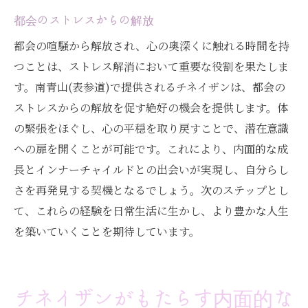
都会のストレスからの解放
都会の喧騒から解放され、心の奥深くに触れる時間を持
つことは、ストレス解消において重要な役割を果たしま
す。南青山(表参道)で提供されるチネイザンは、都会の
ストレスからの解放を促す絶好の機会を提供します。体
の緊張をほぐし、心の平穏を取り戻すことで、潜在意識
への扉を開くことが可能です。これにより、内面的な成
長とインナーチャイルドとの出会いが実現し、自分らし
さを再発見する契機となるでしょう。次のステップとし
て、これらの経験を日常生活に生かし、より豊かな人生
を築いていくことを期待しています。
チネイザンがもたらす内面的な