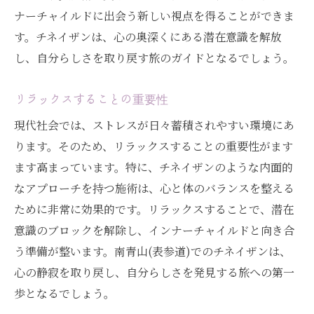
ナーチャイルドに出会う新しい視点を得ることができま
す。チネイザンは、心の奥深くにある潜在意識を解放
し、自分らしさを取り戻す旅のガイドとなるでしょう。
リラックスすることの重要性
現代社会では、ストレスが日々蓄積されやすい環境にあ
ります。そのため、リラックスすることの重要性がます
ます高まっています。特に、チネイザンのような内面的
なアプローチを持つ施術は、心と体のバランスを整える
ために非常に効果的です。リラックスすることで、潜在
意識のブロックを解除し、インナーチャイルドと向き合
う準備が整います。南青山(表参道)でのチネイザンは、
心の静寂を取り戻し、自分らしさを発見する旅への第一
歩となるでしょう。