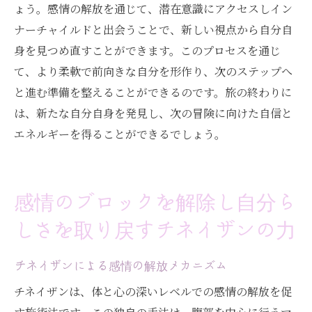
ょう。感情の解放を通じて、潜在意識にアクセスしイン
ナーチャイルドと出会うことで、新しい視点から自分自
身を見つめ直すことができます。このプロセスを通じ
て、より柔軟で前向きな自分を形作り、次のステップへ
と進む準備を整えることができるのです。旅の終わりに
は、新たな自分自身を発見し、次の冒険に向けた自信と
エネルギーを得ることができるでしょう。
感情のブロックを解除し自分ら
しさを取り戻すチネイザンの力
チネイザンによる感情の解放メカニズム
チネイザンは、体と心の深いレベルでの感情の解放を促