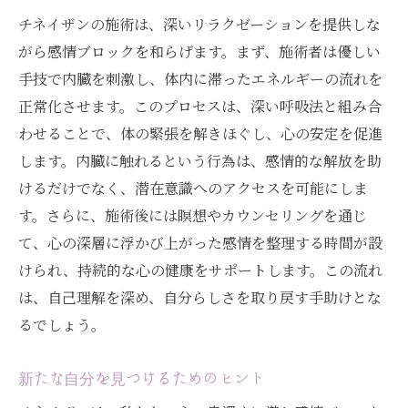
チネイザンの施術は、深いリラクゼーションを提供しな
がら感情ブロックを和らげます。まず、施術者は優しい
手技で内臓を刺激し、体内に滞ったエネルギーの流れを
正常化させます。このプロセスは、深い呼吸法と組み合
わせることで、体の緊張を解きほぐし、心の安定を促進
します。内臓に触れるという行為は、感情的な解放を助
けるだけでなく、潜在意識へのアクセスを可能にしま
す。さらに、施術後には瞑想やカウンセリングを通じ
て、心の深層に浮かび上がった感情を整理する時間が設
けられ、持続的な心の健康をサポートします。この流れ
は、自己理解を深め、自分らしさを取り戻す手助けとな
るでしょう。
新たな自分を見つけるためのヒント