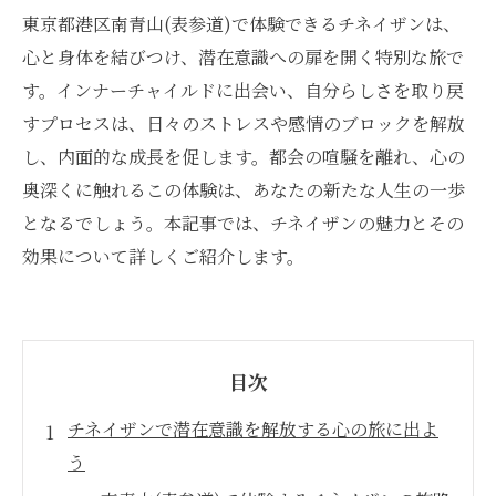
東京都港区南青山(表参道)で体験できるチネイザンは、
心と身体を結びつけ、潜在意識への扉を開く特別な旅で
す。インナーチャイルドに出会い、自分らしさを取り戻
すプロセスは、日々のストレスや感情のブロックを解放
し、内面的な成長を促します。都会の喧騒を離れ、心の
奥深くに触れるこの体験は、あなたの新たな人生の一歩
となるでしょう。本記事では、チネイザンの魅力とその
効果について詳しくご紹介します。
目次
チネイザンで潜在意識を解放する心の旅に出よ
う