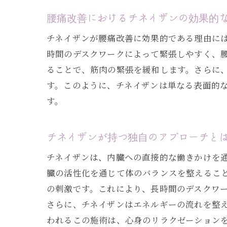
腰痛改善におけるチネイザンの効果的
チネイザンが腰痛改善に効果的である理由には
時間のデスクワークによって緊張しやすく、
ることで、筋肉の緊張を緩和します。さらに
す。このように、チネイザンは単なる表面的
す。
チネイザンが持つ独自のアプローチと
チネイザンは、内臓への直接的な働きかけを
臓の活性化を通じて体のバランスを整えること
の刺激です。これにより、長時間のデスクワ
さらに、チネイザンはエネルギーの流れを整
われるこの施術は、心身のリラクゼーション