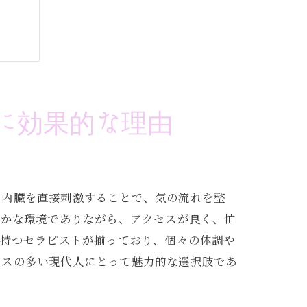
に効果的な理由
、内臓を直接刺激することで、気の流れを整
静かな環境でありながら、アクセスが良く、忙
を持つセラピストが揃っており、個々の体調や
レスの多い現代人にとって魅力的な選択肢であ