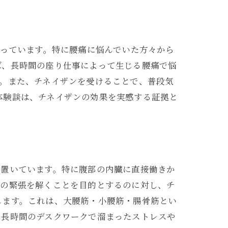
語っています。特に腰痛に悩んでいた方々から
ば、長時間の座り仕事によって生じる腰痛で悩
。また、チネイザンを受けることで、普段気
体験談は、チネイザンの効果を実感する証拠と
を置いています。特に腹部の内臓に直接働きか
肉の緊張を解くことを目的とするのに対し、チ
します。これは、大腰筋・小腰筋・腸骨筋とい
、長時間のデスクワークで溜まったストレスや