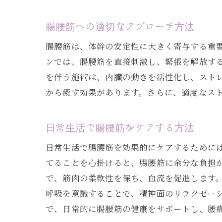
腸腰筋への適切なアプローチ方法
腸腰筋は、体幹の安定性に大きく寄与する重
ンでは、腸腰筋を直接刺激し、緊張を解放す
を伴う施術は、内臓の動きを活性化し、スト
から癒す効果があります。さらに、適度なス
日常生活で腸腰筋をケアする方法
日常生活で腸腰筋を効果的にケアするために
てることを心掛けると、腸腰筋に余分な負担
で、筋肉の柔軟性を保ち、血流を促進します
呼吸を意識することで、精神面のリラクゼー
で、日常的に腸腰筋の健康をサポートし、腰