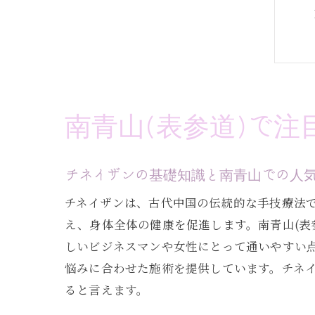
南青山(表参道)で
チネイザンの基礎知識と南青山での人
チネイザンは、古代中国の伝統的な手技療法
え、身体全体の健康を促進します。南青山(表
しいビジネスマンや女性にとって通いやすい点
悩みに合わせた施術を提供しています。チネ
ると言えます。