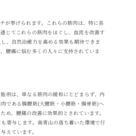
ーチが挙げられます。これらの筋肉は、特に長
を通じてこれらの筋肉をほぐし、血流を改善す
上し、自然治癒力を高める効果も期待できま
め、腰痛に悩む多くの人々に支持されていま
の施術は、単なる筋肉の緩和にとどまらず、内
肉である腸腰筋(大腰筋・小腰筋・腸骨筋)へ
るため、腰痛の改善に効果的とされています。
にも寄与します。南青山の落ち着いた環境で行
を与えています。