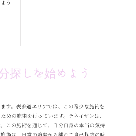
めよう
分探しを始めよう
します。表参道エリアでは、この希少な施術を
るための施術を行っています。チネイザンは、
す。この施術を通じて、自分自身の本当の気持
の施術は、日常の喧騒から離れて自己探求の時