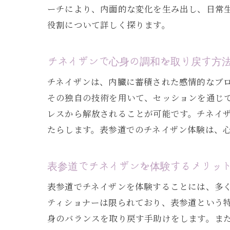
ーチにより、内面的な変化を生み出し、日常
役割について詳しく探ります。
チネイザンで心身の調和を取り戻す方
チネイザンは、内臓に蓄積された感情的なブ
その独自の技術を用いて、セッションを通じ
レスから解放されることが可能です。チネイ
たらします。表参道でのチネイザン体験は、
表参道でチネイザンを体験するメリッ
表参道でチネイザンを体験することには、多
ティショナーは限られており、表参道という
身のバランスを取り戻す手助けをします。ま