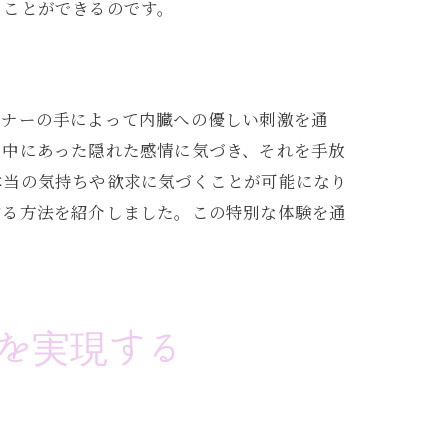
ることができるのです。
ョナーの手によって内臓への優しい刺激を通
の中にあった隠れた感情に気づき、それを手放
本当の気持ちや欲求に気づくことが可能になり
する方法を紹介しました。この特別な体験を通
を実現する