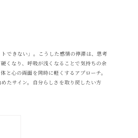
ットできない」。こうした感情の停滞は、思考
が硬くなり、呼吸が浅くなることで気持ちの余
身体と心の両面を同時に軽くするアプローチ。
始めたサイン。自分らしさを取り戻したい方