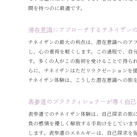
間を持つのに最適です。
潜在意識にアプローチするチネイザン
チネイザンの最大の利点は、潜在意識へのア
し、心の重荷を軽くします。この過程で、自
す。多くの人がこの施術を受けることで得ら
らに、チネイザンはただリラクゼーションを
チネイザン体験は、こうした潜在意識への旅
表参道のプラクティショナーが導く自己
表参道でのチネイザン体験は、自己探求の旅
負の感情を優しく解放する手助けをしていま
します。表参道のエネルギーは、自己探求を