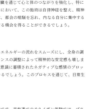
内臓を通じて心と体のつながりを強化し、特に
会において、この施術は自律神経を整え、精神
は、都会の喧騒を忘れ、内なる自分に集中する
する機会を得ることができるでしょう。
のエネルギーの流れをスムーズにし、全身の調
ランスの調整によって精神的な安定感も増しま
在意識に蓄積されたネガティブな感情のブロッ
きるでしょう。このプロセスを通じて、日常生