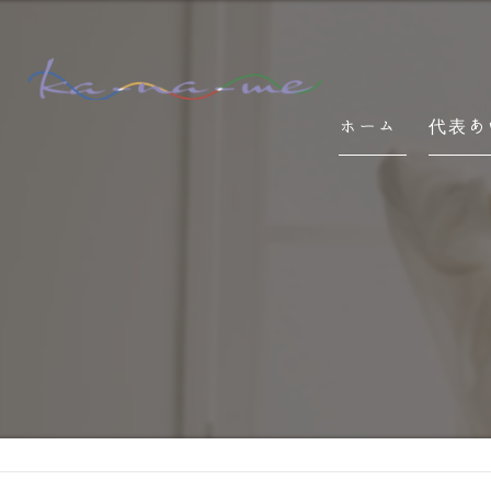
ホーム
代表あ