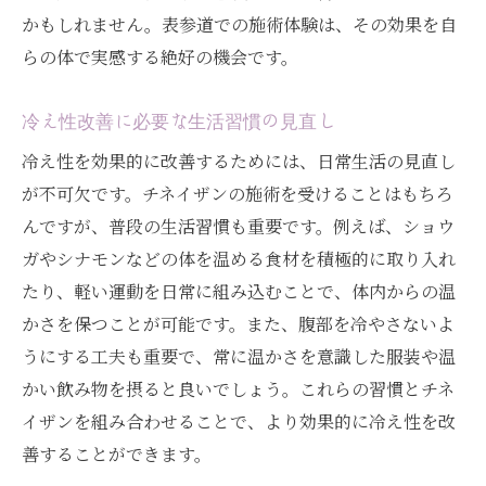
かもしれません。表参道での施術体験は、その効果を自
らの体で実感する絶好の機会です。
冷え性改善に必要な生活習慣の見直し
冷え性を効果的に改善するためには、日常生活の見直し
が不可欠です。チネイザンの施術を受けることはもちろ
んですが、普段の生活習慣も重要です。例えば、ショウ
ガやシナモンなどの体を温める食材を積極的に取り入れ
たり、軽い運動を日常に組み込むことで、体内からの温
かさを保つことが可能です。また、腹部を冷やさないよ
うにする工夫も重要で、常に温かさを意識した服装や温
かい飲み物を摂ると良いでしょう。これらの習慣とチネ
イザンを組み合わせることで、より効果的に冷え性を改
善することができます。