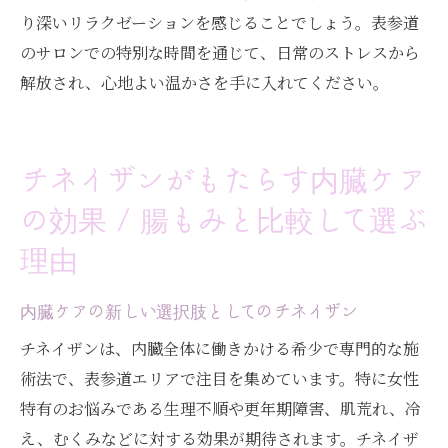
り深いリラクゼーションを感じることでしょう。表参道
のサロンでの特別な時間を通じて、日常のストレスから
解放され、心地よい温かさを手に入れてください。
チネイザンがもたらす内臓ケア
の効果 / 腸もみと比較して選ぶ
理由
内臓ケアの新しい選択肢としてのチネイザン
チネイザンは、内臓全体に働きかける希少で専門的な施
術法で、表参道エリアで注目を集めています。特に女性
特有のお悩みである生理不順や更年期障害、肌荒れ、冷
え、むくみなどに対する効果が期待されます。チネイザ