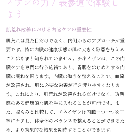
イザンの力 / 表参道で体験し
よう
肌荒れ改善における内臓ケアの重要性
肌荒れは見た目だけでなく、内側からのアプローチが重
要です。特に内臓の健康状態が肌に大きく影響を与える
ことはあまり知られていません。チネイザンは、この内
臓ケアを専門に行う施術であり、胃腸をはじめとする内
臓の調和を図ります。内臓の働きを整えることで、血流
が改善され、肌に必要な栄養が行き渡りやすくなりま
す。これにより、肌荒れが改善されるだけでなく、透明
感のある健康的な肌を手に入れることが可能です。ま
た、腸もみと比較して、チネイザンは内臓一つ一つを丁
寧にケアし、体全体のバランスを整えることができるた
め、より効果的な結果を期待することができます。