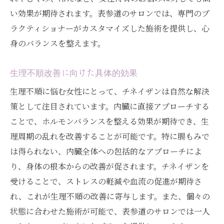
い効果が期待されます。表参道のサロンでは、専門のプ
ラクティショナーがカスタマイズした施術を提供し、心
身のバランスを整えます。
生理不順改善に向けた具体的効果
生理不順に悩む女性にとって、チネイザンは自然な解決
策として注目されています。内臓に直接アプローチする
ことで、ホルモンバランスを整える効果が期待でき、生
理周期の乱れを改善することが可能です。特に腸もみで
は得られない、内臓全体への包括的なアプローチによ
り、身体の根本からの改善が促されます。チネイザンを
受けることで、ストレスの軽減や血流の促進が期待さ
れ、これが生理不順の改善に寄与します。また、個々の
状態に合わせた施術が可能で、表参道のサロンでは一人