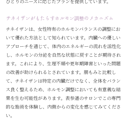
ひとりのニーズに応じたプランを提供しています。
チネイザンがもたらすホルモン調整のメカニズム
チネイザンは、女性特有のホルモンバランスの調整にお
いて優れた方法として知られています。内臓への優しい
アプローチを通じて、体内のエネルギーの流れを活性化
し、ホルモンの分泌を自然な状態に戻すことが期待され
ます。これにより、生理不順や更年期障害といった問題
の改善が助けられるとされています。腸もみと比較し
て、チネイザンは特定の内臓だけでなく、全体をバラン
ス良く整えるため、ホルモン調整においても有意義な結
果を生む可能性があります。表参道のサロンでこの専門
的な施術を体験し、内側からの変化を感じてみてくださ
い。