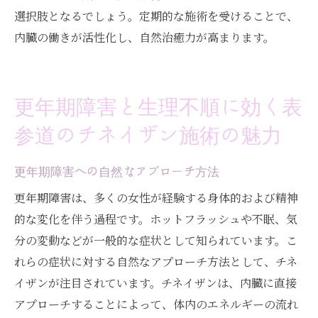
選択肢となるでしょう。定期的な施術を受けることで、
内臓の働きが活性化し、自然治癒力が高まります。
更年期障害と生理不順に効く表
参道のチネイザン施術の魅力
更年期障害への自然なアプローチ方法
更年期障害は、多くの女性が経験する身体的および精神
的な変化を伴う過程です。ホットフラッシュや不眠、気
分の変動などが一般的な症状として知られています。こ
れらの症状に対する自然なアプローチ方法として、チネ
イザンが注目されています。チネイザンは、内臓に直接
アプローチすることによって、体内のエネルギーの流れ