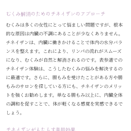
むくみ解消のためのチネイザンのアプローチ
むくみは多くの女性にとって悩ましい問題ですが、根本
的な原因は内臓の不調にあることが少なくありません。
チネイザンは、内臓に働きかけることで体内の水分バラ
ンスを整えます。これにより、リンパの流れがスムーズ
になり、むくみが自然と解消されるのです。表参道での
チネイザン体験は、こうしたむくみの悩みを解決するの
に最適です。さらに、腸もみを受けたことがある方や腸
もみのサロンを探している方にも、チネイザンのメリッ
トを強くお勧めします。単なる腸もみ以上に、内臓全体
の調和を促すことで、体が軽くなる感覚を実感できるで
しょう。
チネイザンがもたらす美肌効果