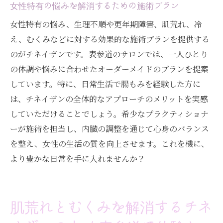
女性特有の悩みを解消するための施術プラン
女性特有の悩み、生理不順や更年期障害、肌荒れ、冷
え、むくみなどに対する効果的な施術プランを提供する
のがチネイザンです。表参道のサロンでは、一人ひとり
の体調や悩みに合わせたオーダーメイドのプランを提案
しています。特に、日常生活で腸もみを経験した方に
は、チネイザンの全体的なアプローチのメリットを実感
していただけることでしょう。希少なプラクティショナ
ーが施術を担当し、内臓の調整を通じて心身のバランス
を整え、女性の生活の質を向上させます。これを機に、
より豊かな日常を手に入れませんか？
肌荒れとむくみを解消するチネ