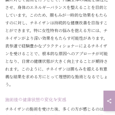
させ、身体のエネルギーバランスを整えることを目的と
しています。このため、腸もみが一時的な効果をもたら
すのに対し、チネイザンは持続的な健康改善を目指すこ
とができます。特に女性特有の悩みを抱える方には、チ
ネイザンがより深い効果をもたらす可能性があります。
表参道で経験豊かなプラクティショナーによるチネイザ
ンを受けることで、根本的な原因へのアプローチが可能
となり、日常の健康状態が大きく向上することが期待さ
れます。このように、チネイザンは腸もみを超える有意
義な結果を求める方にとって理想的な施術となるでしょ
う。
施術後の健康状態の変化を実感
チネイザンの施術を受けた後、多くの方が感じるのは身