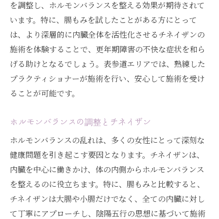
を調整し、ホルモンバランスを整える効果が期待されて
います。特に、腸もみを試したことがある方にとって
は、より深層的に内臓全体を活性化させるチネイザンの
施術を体験することで、更年期障害の不快な症状を和ら
げる助けとなるでしょう。表参道エリアでは、熟練した
プラクティショナーが施術を行い、安心して施術を受け
ることが可能です。
ホルモンバランスの調整とチネイザン
ホルモンバランスの乱れは、多くの女性にとって深刻な
健康問題を引き起こす要因となります。チネイザンは、
内臓を中心に働きかけ、体の内側からホルモンバランス
を整えるのに役立ちます。特に、腸もみと比較すると、
チネイザンは大腸や小腸だけでなく、全ての内臓に対し
て丁寧にアプローチし、陰陽五行の思想に基づいて施術