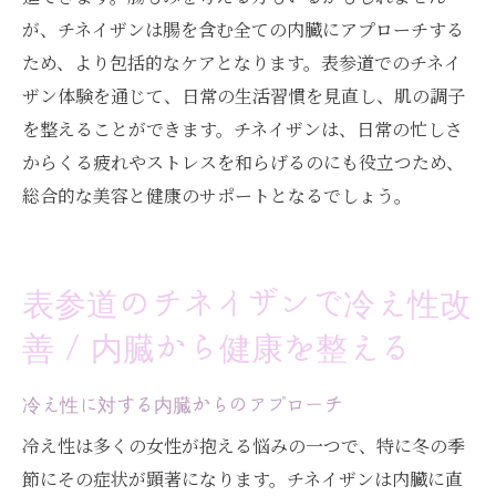
が、チネイザンは腸を含む全ての内臓にアプローチする
ため、より包括的なケアとなります。表参道でのチネイ
ザン体験を通じて、日常の生活習慣を見直し、肌の調子
を整えることができます。チネイザンは、日常の忙しさ
からくる疲れやストレスを和らげるのにも役立つため、
総合的な美容と健康のサポートとなるでしょう。
表参道のチネイザンで冷え性改
善 / 内臓から健康を整える
冷え性に対する内臓からのアプローチ
冷え性は多くの女性が抱える悩みの一つで、特に冬の季
節にその症状が顕著になります。チネイザンは内臓に直