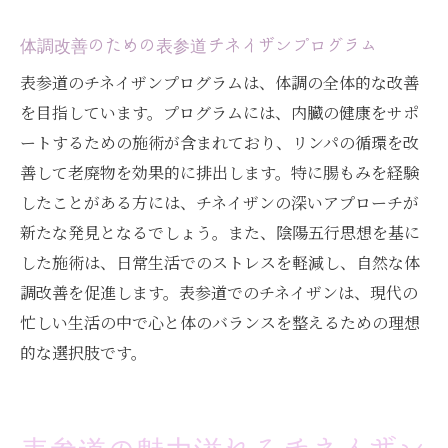
体調改善のための表参道チネイザンプログラム
表参道のチネイザンプログラムは、体調の全体的な改善
を目指しています。プログラムには、内臓の健康をサポ
ートするための施術が含まれており、リンパの循環を改
善して老廃物を効果的に排出します。特に腸もみを経験
したことがある方には、チネイザンの深いアプローチが
新たな発見となるでしょう。また、陰陽五行思想を基に
した施術は、日常生活でのストレスを軽減し、自然な体
調改善を促進します。表参道でのチネイザンは、現代の
忙しい生活の中で心と体のバランスを整えるための理想
的な選択肢です。