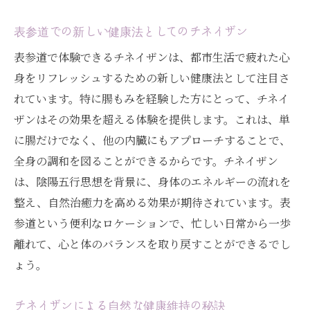
表参道での新しい健康法としてのチネイザン
表参道で体験できるチネイザンは、都市生活で疲れた心
身をリフレッシュするための新しい健康法として注目さ
れています。特に腸もみを経験した方にとって、チネイ
ザンはその効果を超える体験を提供します。これは、単
に腸だけでなく、他の内臓にもアプローチすることで、
全身の調和を図ることができるからです。チネイザン
は、陰陽五行思想を背景に、身体のエネルギーの流れを
整え、自然治癒力を高める効果が期待されています。表
参道という便利なロケーションで、忙しい日常から一歩
離れて、心と体のバランスを取り戻すことができるでし
ょう。
チネイザンによる自然な健康維持の秘訣