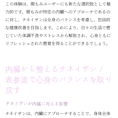
この体験は、腸もみユーザーにも新たな選択肢として魅
力的です。腸もみが特定の内臓へのアプローチであるの
に対し、チネイザンは全身のバランスを考慮し、包括的
な健康改善を目指します。これにより、日々の生活で感
じていた体調不良やストレスから解放され、心身ともに
リフレッシュされた感覚を得ることができるでしょう。
内臓から整えるチネイザン /
表参道で心身のバランスを取り
戻す
チネイザンが内臓に与える影響
チネイザンは、内臓にアプローチすることで、身体全体