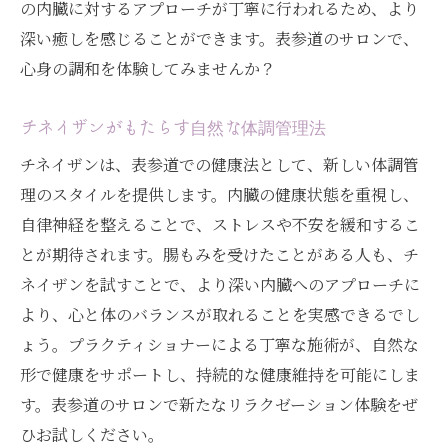
の内臓に対するアプローチが丁寧に行われるため、より
深い癒しを感じることができます。表参道のサロンで、
心身の調和を体験してみませんか？
チネイザンがもたらす自然な体調管理法
チネイザンは、表参道での健康法として、新しい体調管
理のスタイルを提供します。内臓の健康状態を重視し、
自律神経を整えることで、ストレスや不安を緩和するこ
とが期待されます。腸もみを受けたことがある人も、チ
ネイザンを試すことで、より深い内臓へのアプローチに
より、心と体のバランスが取れることを実感できるでし
ょう。プラクティショナーによる丁寧な施術が、自然な
形で健康をサポートし、持続的な健康維持を可能にしま
す。表参道のサロンで新たなリラクゼーション体験をぜ
ひお試しください。