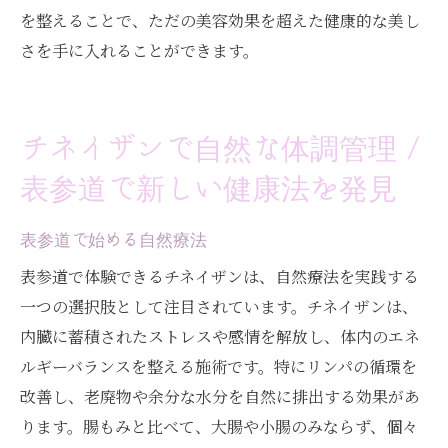
を整えることで、ただの美容効果を超えた健康的な美し
さを手に入れることができます。
チネイザンで自然な体調管理 /
表参道で新しい健康法を発見
表参道で始める自然療法
表参道で体験できるチネイザンは、自然療法を実践する
一つの選択肢として注目されています。チネイザンは、
内臓に蓄積されたストレスや感情を解放し、体内のエネ
ルギーバランスを整える施術です。特にリンパの循環を
改善し、老廃物や余分な水分を自然に排出する効果があ
ります。腸もみと比べて、大腸や小腸のみならず、個々