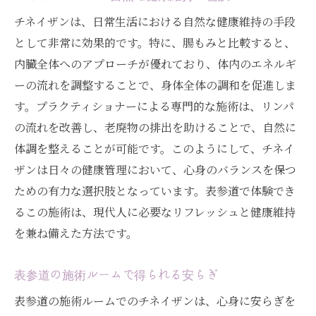
チネイザンは、日常生活における自然な健康維持の手段
として非常に効果的です。特に、腸もみと比較すると、
内臓全体へのアプローチが優れており、体内のエネルギ
ーの流れを調整することで、身体全体の調和を促進しま
す。プラクティショナーによる専門的な施術は、リンパ
の流れを改善し、老廃物の排出を助けることで、自然に
体調を整えることが可能です。このようにして、チネイ
ザンは日々の健康管理において、心身のバランスを保つ
ための有力な選択肢となっています。表参道で体験でき
るこの施術は、現代人に必要なリフレッシュと健康維持
を兼ね備えた方法です。
表参道の施術ルームで得られる安らぎ
表参道の施術ルームでのチネイザンは、心身に安らぎを