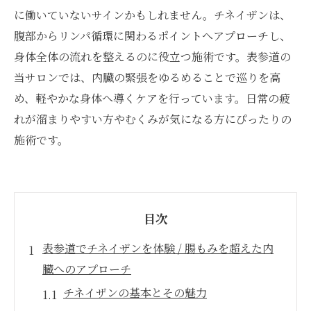
に働いていないサインかもしれません。チネイザンは、
腹部からリンパ循環に関わるポイントへアプローチし、
身体全体の流れを整えるのに役立つ施術です。表参道の
当サロンでは、内臓の緊張をゆるめることで巡りを高
め、軽やかな身体へ導くケアを行っています。日常の疲
れが溜まりやすい方やむくみが気になる方にぴったりの
施術です。
目次
表参道でチネイザンを体験 / 腸もみを超えた内
臓へのアプローチ
チネイザンの基本とその魅力