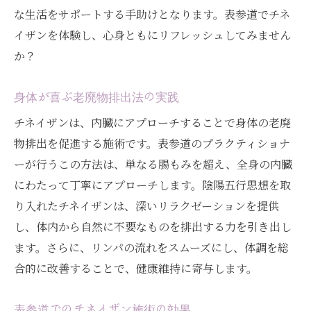
な生活をサポートする手助けとなります。表参道でチネ
イザンを体験し、心身ともにリフレッシュしてみません
か？
身体が喜ぶ老廃物排出法の実践
チネイザンは、内臓にアプローチすることで身体の老廃
物排出を促進する施術です。表参道のプラクティショナ
ーが行うこの方法は、単なる腸もみを超え、全身の内臓
にわたって丁寧にアプローチします。陰陽五行思想を取
り入れたチネイザンは、深いリラクゼーションを提供
し、体内から自然に不要なものを排出する力を引き出し
ます。さらに、リンパの流れをスムーズにし、体調を総
合的に改善することで、健康維持に寄与します。
表参道でのチネイザン施術の効果