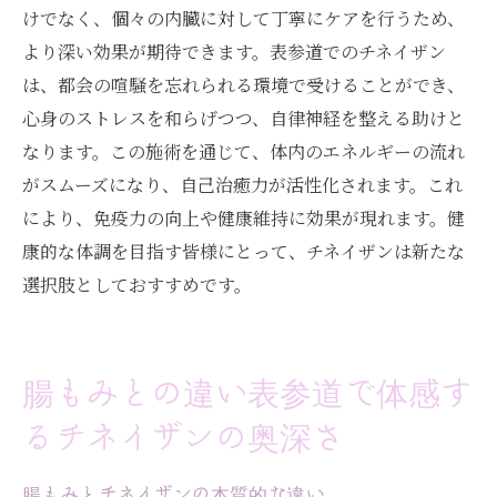
けでなく、個々の内臓に対して丁寧にケアを行うため、
より深い効果が期待できます。表参道でのチネイザン
は、都会の喧騒を忘れられる環境で受けることができ、
心身のストレスを和らげつつ、自律神経を整える助けと
なります。この施術を通じて、体内のエネルギーの流れ
がスムーズになり、自己治癒力が活性化されます。これ
により、免疫力の向上や健康維持に効果が現れます。健
康的な体調を目指す皆様にとって、チネイザンは新たな
選択肢としておすすめです。
腸もみとの違い表参道で体感す
るチネイザンの奥深さ
腸もみとチネイザンの本質的な違い