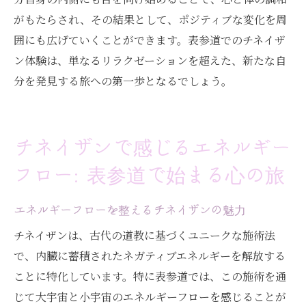
がもたらされ、その結果として、ポジティブな変化を周
囲にも広げていくことができます。表参道でのチネイザ
ン体験は、単なるリラクゼーションを超えた、新たな自
分を発見する旅への第一歩となるでしょう。
チネイザンで感じるエネルギー
フロー: 表参道で始まる心の旅
エネルギーフローを整えるチネイザンの魅力
チネイザンは、古代の道教に基づくユニークな施術法
で、内臓に蓄積されたネガティブエネルギーを解放する
ことに特化しています。特に表参道では、この施術を通
じて大宇宙と小宇宙のエネルギーフローを感じることが