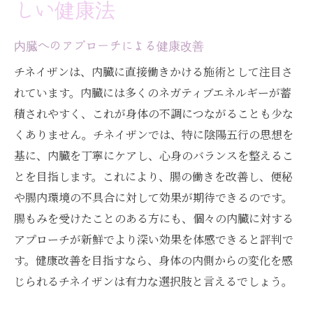
しい健康法
内臓へのアプローチによる健康改善
チネイザンは、内臓に直接働きかける施術として注目さ
れています。内臓には多くのネガティブエネルギーが蓄
積されやすく、これが身体の不調につながることも少な
くありません。チネイザンでは、特に陰陽五行の思想を
基に、内臓を丁寧にケアし、心身のバランスを整えるこ
とを目指します。これにより、腸の働きを改善し、便秘
や腸内環境の不具合に対して効果が期待できるのです。
腸もみを受けたことのある方にも、個々の内臓に対する
アプローチが新鮮でより深い効果を体感できると評判で
す。健康改善を目指すなら、身体の内側からの変化を感
じられるチネイザンは有力な選択肢と言えるでしょう。