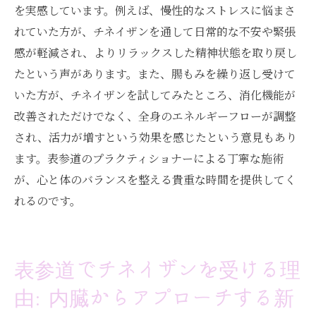
を実感しています。例えば、慢性的なストレスに悩まさ
れていた方が、チネイザンを通して日常的な不安や緊張
感が軽減され、よりリラックスした精神状態を取り戻し
たという声があります。また、腸もみを繰り返し受けて
いた方が、チネイザンを試してみたところ、消化機能が
改善されただけでなく、全身のエネルギーフローが調整
され、活力が増すという効果を感じたという意見もあり
ます。表参道のプラクティショナーによる丁寧な施術
が、心と体のバランスを整える貴重な時間を提供してく
れるのです。
表参道でチネイザンを受ける理
由: 内臓からアプローチする新