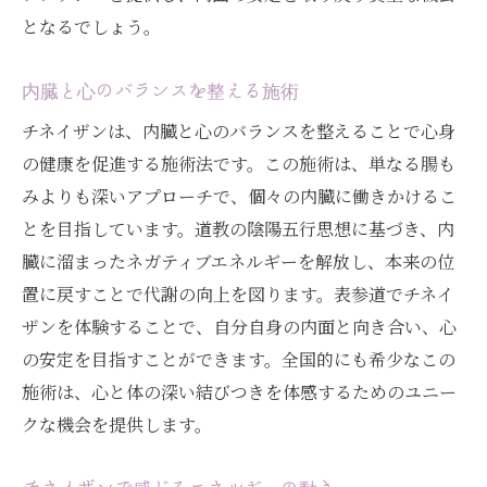
となるでしょう。
内臓と心のバランスを整える施術
チネイザンは、内臓と心のバランスを整えることで心身
の健康を促進する施術法です。この施術は、単なる腸も
みよりも深いアプローチで、個々の内臓に働きかけるこ
とを目指しています。道教の陰陽五行思想に基づき、内
臓に溜まったネガティブエネルギーを解放し、本来の位
置に戻すことで代謝の向上を図ります。表参道でチネイ
ザンを体験することで、自分自身の内面と向き合い、心
の安定を目指すことができます。全国的にも希少なこの
施術は、心と体の深い結びつきを体感するためのユニー
クな機会を提供します。