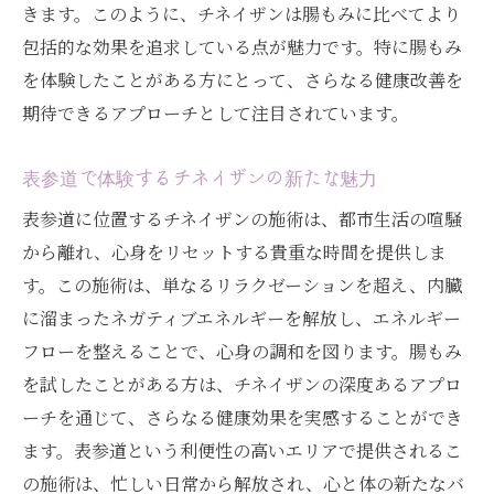
きます。このように、チネイザンは腸もみに比べてより
包括的な効果を追求している点が魅力です。特に腸もみ
を体験したことがある方にとって、さらなる健康改善を
期待できるアプローチとして注目されています。
表参道で体験するチネイザンの新たな魅力
表参道に位置するチネイザンの施術は、都市生活の喧騒
から離れ、心身をリセットする貴重な時間を提供しま
す。この施術は、単なるリラクゼーションを超え、内臓
に溜まったネガティブエネルギーを解放し、エネルギー
フローを整えることで、心身の調和を図ります。腸もみ
を試したことがある方は、チネイザンの深度あるアプロ
ーチを通じて、さらなる健康効果を実感することができ
ます。表参道という利便性の高いエリアで提供されるこ
の施術は、忙しい日常から解放され、心と体の新たなバ