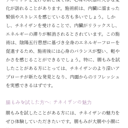
化が訪れることがあります。施術前は、内臓に溜まった
緊張やストレスを感じている方も多いでしょう。しか
し、チネイザンを受けることで、内臓がリラックスし、
エネルギーの滞りが解消されるとされています。この施
術は、陰陽五行思想に基づき全身のエネルギーフローを
促進するため、施術後には心身のバランスが整い、軽や
かさを感じることができるでしょう。特に、腸もみを試
したことがある方にとっては、チネイザンのより深いア
プローチが新たな発見となり、内面からのリフレッシュ
を実感できるはずです。
腸もみを試した方へ: チネイザンの魅力
腸もみを試したことがある方には、チネイザンの魅力を
ぜひ体験していただきたいです。腸もみが大腸や小腸に