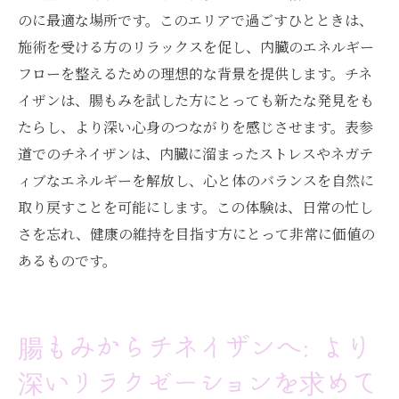
のに最適な場所です。このエリアで過ごすひとときは、
施術を受ける方のリラックスを促し、内臓のエネルギー
フローを整えるための理想的な背景を提供します。チネ
イザンは、腸もみを試した方にとっても新たな発見をも
たらし、より深い心身のつながりを感じさせます。表参
道でのチネイザンは、内臓に溜まったストレスやネガテ
ィブなエネルギーを解放し、心と体のバランスを自然に
取り戻すことを可能にします。この体験は、日常の忙し
さを忘れ、健康の維持を目指す方にとって非常に価値の
あるものです。
腸もみからチネイザンへ: より
深いリラクゼーションを求めて