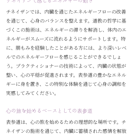
チネイザンで感じるエネルギーの動き
チネイザンでは、内臓を通じたエネルギーフローの改善
を通じて、心身のバランスを整えます。道教の哲学に基
づくこの施術は、エネルギーの滞りを解消し、体内のエ
ネルギーがスムーズに流れるようにサポートします。特
に、腸もみを経験したことがある方には、より深いレベ
ルでのエネルギーフローを感じることができるでしょ
う。プラクティショナーの技術によって、内臓の状態が
整い、心の平穏が促進されます。表参道の豊かなエネル
ギーに身を置き、この特別な体験を通じて心身の調和を
実感してみてください。
心の旅を始めるベースとしての表参道
表参道は、心の旅を始めるための理想的な場所です。チ
ネイザンの施術を通じて、内臓に蓄積された感情を解放