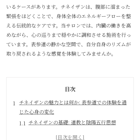
いるケースがあります。チネイザンは、腹部に溜まった
緊張をほどくことで、身体全体のエネルギーフローを整
える伝統的なケアです。当サロンでは、内臓の働きを高
めながら、心の巡りまで穏やかに調和させる施術を行っ
ています。表参道の静かな空間で、自分自身のリズムが
取り戻されるような感覚を体験してみませんか。
目次
チネイザンの魅力とは何か: 表参道での体験を通
じた心身の変化
チネイザンの基礎: 道教と陰陽五行思想
表参道で感じるチネイザンのエネルギーフ