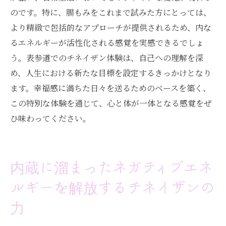
のです。特に、腸もみをこれまで試みた方にとっては、
より精緻で包括的なアプローチが提供されるため、内な
るエネルギーが活性化される感覚を実感できるでしょ
う。表参道でのチネイザン体験は、自己への理解を深
め、人生における新たな目標を設定するきっかけとなり
ます。幸福感に満ちた日々を送るためのベースを築く、
この特別な体験を通じて、心と体が一体となる感覚をぜ
ひ味わってください。
内蔵に溜まったネガティブエネ
ルギーを解放するチネイザンの
力