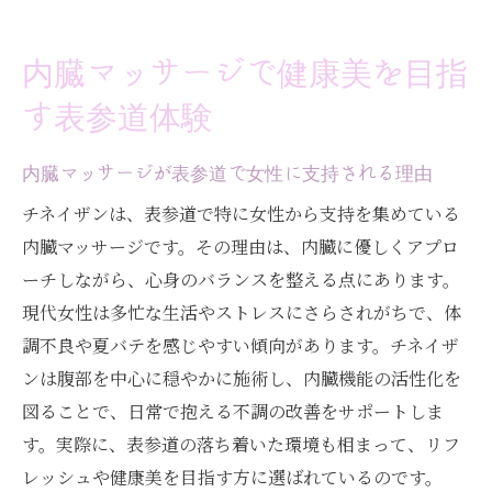
内臓マッサージで健康美を目指
す表参道体験
内臓マッサージが表参道で女性に支持される理由
チネイザンは、表参道で特に女性から支持を集めている
内臓マッサージです。その理由は、内臓に優しくアプロ
ーチしながら、心身のバランスを整える点にあります。
現代女性は多忙な生活やストレスにさらされがちで、体
調不良や夏バテを感じやすい傾向があります。チネイザ
ンは腹部を中心に穏やかに施術し、内臓機能の活性化を
図ることで、日常で抱える不調の改善をサポートしま
す。実際に、表参道の落ち着いた環境も相まって、リフ
レッシュや健康美を目指す方に選ばれているのです。