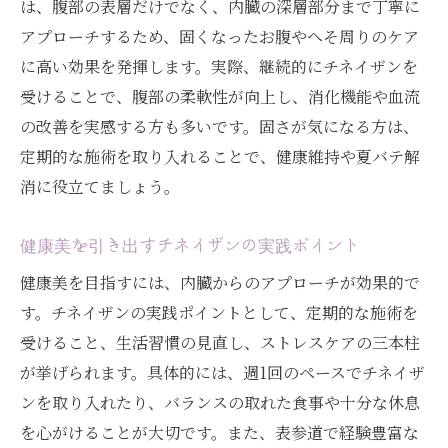
は、腹部の表層だけでなく、内臓の深層部分まで丁寧に
アプローチするため、固くなったお腹やへそ周りのケア
に高い効果を発揮します。実際、継続的にチネイザンを
受けることで、腹部の柔軟性が向上し、消化機能や血流
の改善を実感する方も多いです。固さが気になる方は、
定期的な施術を取り入れることで、健康維持や夏バテ解
消に役立てましょう。
健康美を引き出すチネイザンの実践ポイント
健康美を目指すには、内臓からのアプローチが効果的で
す。チネイザンの実践ポイントとして、定期的な施術を
受けること、生活習慣の見直し、ストレスケアの三本柱
が挙げられます。具体的には、週1回のペースでチネイザ
ンを取り入れたり、バランスの取れた食事や十分な休息
を心がけることが大切です。また、表参道で経験豊富な