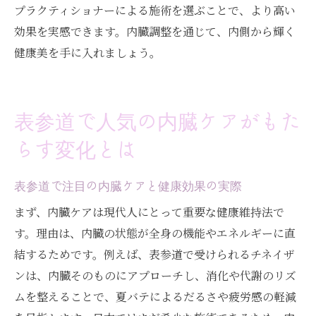
プラクティショナーによる施術を選ぶことで、より高い
効果を実感できます。内臓調整を通じて、内側から輝く
健康美を手に入れましょう。
表参道で人気の内臓ケアがもた
らす変化とは
表参道で注目の内臓ケアと健康効果の実際
まず、内臓ケアは現代人にとって重要な健康維持法で
す。理由は、内臓の状態が全身の機能やエネルギーに直
結するためです。例えば、表参道で受けられるチネイザ
ンは、内臓そのものにアプローチし、消化や代謝のリズ
ムを整えることで、夏バテによるだるさや疲労感の軽減