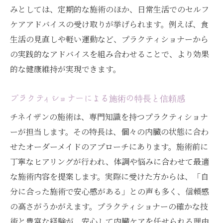
みとしては、定期的な施術のほか、日常生活でのセルフ
ケアアドバイスの受け取りが挙げられます。例えば、食
生活の見直しや軽い運動など、プラクティショナーから
の実践的なアドバイスを組み合わせることで、より効果
的な健康維持が実現できます。
プラクティショナーによる施術の特長と信頼感
チネイザンの施術は、専門知識を持つプラクティショナ
ーが担当します。その特長は、個々の内臓の状態に合わ
せたオーダーメイドのアプローチにあります。施術前に
丁寧なヒアリングが行われ、体調や悩みに合わせて最適
な施術内容を提案します。実際に受けた方からは、「自
分に合った施術で安心感がある」との声も多く、信頼感
の高さがうかがえます。プラクティショナーの確かな技
術と豊富な経験が、安心して内臓ケアを任せられる理由