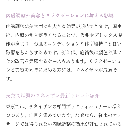
内臓調整が美容とリラクゼーションに与える影響
内臓調整は美容面にも大きな効果が期待できます。理由
は、内臓の働きが良くなることで、代謝やデトックス機
能が高まり、お肌のコンディションや体型維持にも良い
影響をもたらすためです。例えば、施術後に顔色や肌ツ
ヤの改善を実感するケースもあります。リラクゼーショ
ンと美容を同時に求める方には、チネイザンが最適で
す。
東京で話題のチネイザン最新トレンド紹介
東京では、チネイザンの専門プラクティショナーが増え
つつあり、注目を集めています。なぜなら、従来のマッ
サージでは得られない内臓調整の効果が評価されている