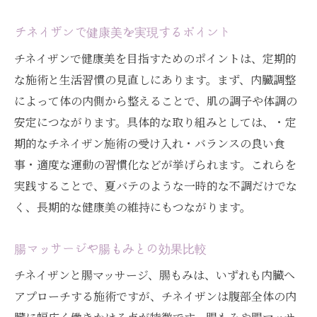
チネイザンで健康美を実現するポイント
チネイザンで健康美を目指すためのポイントは、定期的
な施術と生活習慣の見直しにあります。まず、内臓調整
によって体の内側から整えることで、肌の調子や体調の
安定につながります。具体的な取り組みとしては、・定
期的なチネイザン施術の受け入れ・バランスの良い食
事・適度な運動の習慣化などが挙げられます。これらを
実践することで、夏バテのような一時的な不調だけでな
く、長期的な健康美の維持にもつながります。
腸マッサージや腸もみとの効果比較
チネイザンと腸マッサージ、腸もみは、いずれも内臓へ
アプローチする施術ですが、チネイザンは腹部全体の内