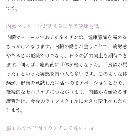
です。
内臓マッサージが変える日常の健康意識
内臓マッサージであるチネイザンは、健康意識を高める
きっかけとなります。内臓の働きが整うことで、疲労感
やだるさの軽減だけでなく、日々の活力向上も期待でき
ます。例えば、施術後に「体が軽くなった」「食欲が戻
った」といった実感を持つ人も多いです。このような体
験が、健康を意識した生活へのモチベーションとなり、
継続的なセルフケアにつながります。内臓から始める健
康管理は、今後のライフスタイルに大きな変化をもたら
します。
腸もみやヘソ周りのケアとの違いとは