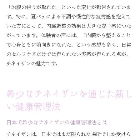
「お腹の張りが取れた」といった変化が報告されていま
す。特に、夏バテによる不調や慢性的な疲労感を抱えて
いた方にとって、内臓調整の効果は大きな安心感につな
がっています。体験者の声には、「内臓から整えること
で心身ともに前向きになれた」という感想も多く、日常
のセルフケアだけでは得られない実感が得られる点が、
チネイザンの魅力です。
希少なチネイザンを通じた新し
い健康管理法
日本で希少なチネイザンの健康管理法とは
チネイザンは、日本ではまだ限られた場所でしか受けら