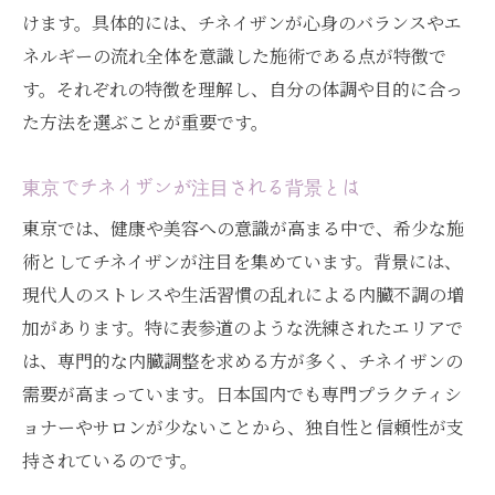
けます。具体的には、チネイザンが心身のバランスやエ
ネルギーの流れ全体を意識した施術である点が特徴で
す。それぞれの特徴を理解し、自分の体調や目的に合っ
た方法を選ぶことが重要です。
東京でチネイザンが注目される背景とは
東京では、健康や美容への意識が高まる中で、希少な施
術としてチネイザンが注目を集めています。背景には、
現代人のストレスや生活習慣の乱れによる内臓不調の増
加があります。特に表参道のような洗練されたエリアで
は、専門的な内臓調整を求める方が多く、チネイザンの
需要が高まっています。日本国内でも専門プラクティシ
ョナーやサロンが少ないことから、独自性と信頼性が支
持されているのです。