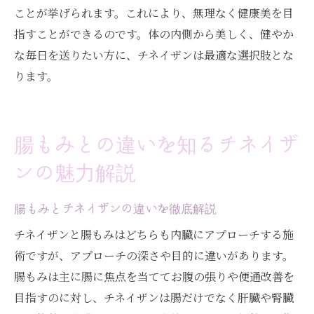
ことが挙げられます。これにより、無理なく健康美を目
指すことができるのです。体の内側から美しく、健やか
な毎日を送りたい方に、チネイザンは最適な選択肢とな
ります。
腸もみとの違いを知るチネイザ
ンの魅力解説
腸もみとチネイザンの違いを徹底解説
チネイザンと腸もみはどちらも内臓にアプローチする施
術ですが、アプローチの深さや目的に違いがあります。
腸もみは主に腸に焦点を当ててお腹の張りや便通改善を
目指すのに対し、チネイザンは腸だけでなく肝臓や腎臓