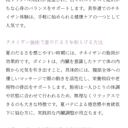
ちな心身のバランスをサポートします。表参道でのチネ
イザン体験は、手軽に始められる健康ケアの一つとして
人気です。
チネイザン施術で夏のだるさを和らげる方法
夏のだるさを感じやすい時期には、チネイザンの施術が
効果的です。ポイントは、内臓を意識したケアで体の内
側から元気を引き出すこと。具体的には、腹部全体への
優しいマッサージで腸の動きを活性化し、栄養吸収や老
廃物の排出をサポートします。施術は一人ひとりの体調
や状態に合わせて行われるため、無理なくリラックスで
きるのも大きな特徴です。夏バテによる倦怠感や食欲低
下に悩む方に、実践的な内臓調整が役立ちます。