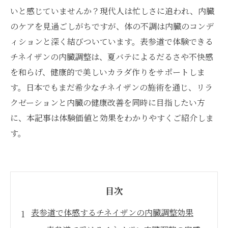
いと感じていませんか？現代人は忙しさに追われ、内臓
のケアを見過ごしがちですが、体の不調は内臓のコンデ
ィションと深く結びついています。表参道で体験できる
チネイザンの内臓調整は、夏バテによるだるさや不快感
を和らげ、健康的で美しいカラダ作りをサポートしま
す。日本でもまだ希少なチネイザンの施術を通じ、リラ
クゼーションと内臓の健康改善を同時に目指したい方
に、本記事は体験価値と効果をわかりやすくご紹介しま
す。
目次
表参道で体感するチネイザンの内臓調整効果