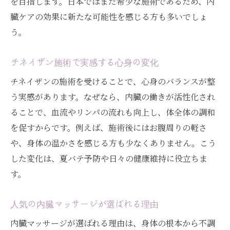
を目指します。日本ではまだ希少な施術であるため、内
臓ケアの効果に新たな可能性を感じる方も多いでしょ
う。
チネイザン施術で実感する心身の変化
チネイザンの施術を受けることで、心身のバランスが整
う実感があります。なぜなら、内臓の働きが活性化され
ることで、血流やリンパの流れも向上し、体全体の調和
を促すからです。例えば、施術後にはお腹周りの軽さ
や、身体の温かさを感じる方も少なくありません。こう
した変化は、夏バテ予防や日々の健康維持に役立ちま
す。
人気の内臓マッサージが選ばれる理由
内臓マッサージが選ばれる理由は、身体の根本から不調