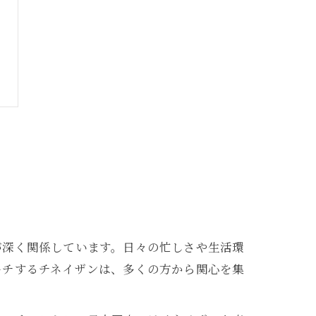
が深く関係しています。日々の忙しさや生活環
ーチするチネイザンは、多くの方から関心を集