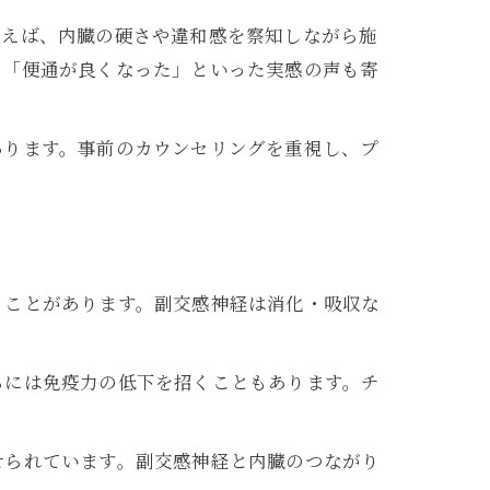
例えば、内臓の硬さや違和感を察知しながら施
」「便通が良くなった」といった実感の声も寄
あります。事前のカウンセリングを重視し、プ
ることがあります。副交感神経は消化・吸収な
らには免疫力の低下を招くこともあります。チ
せられています。副交感神経と内臓のつながり