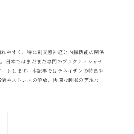
崩れやすく、特に副交感神経と内臓機能の関係
ン。日本ではまだまだ専門のプラクティショナ
ポートします。本記事ではチネイザンの特長や
感情やストレスの解放、快適な睡眠の実現な