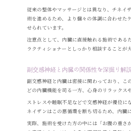
従来の整体やマッサージとは異なり、チネイ
術を進めるため、より個々の体調に合わせた
せられています。
注意点として、内臓に直接触れる施術である
ラクティショナーとしっかり相談することが
副交感神経と内臓の関係性を深掘り解
副交感神経と内臓は密接に関わっており、こ
どの内臓機能を司る一方、心身のリラックス
ストレスや睡眠不足などで交感神経が優位に
ネイザンはこの悪循環を断ち切るため、内臓
実際、施術を受けた方の中には「お腹の重さ