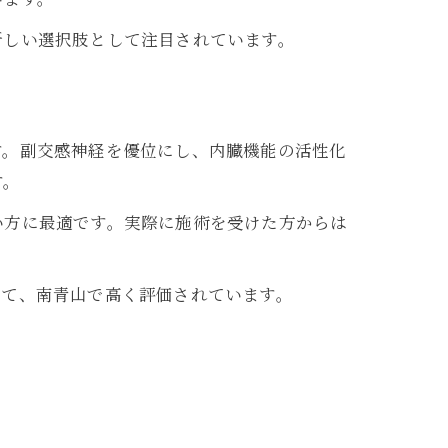
新しい選択肢として注目されています。
す。副交感神経を優位にし、内臓機能の活性化
す。
い方に最適です。実際に施術を受けた方からは
して、南青山で高く評価されています。