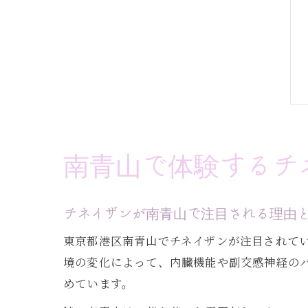
南青山で体験するチ
チネイザンが南青山で注目される理由
東京都港区南青山でチネイザンが注目されて
境の変化によって、内臓機能や副交感神経の
めています。