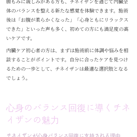
腸もみに親しみがある方も、チネイザンを通じて内臓全
体のバランスを整える新たな感覚を体験できます。施術
後は「お腹が柔らかくなった」「心身ともにリラックス
できた」といった声も多く、初めての方にも満足度の高
いケアです。
内臓ケア初心者の方は、まずは施術前に体調や悩みを相
談することがポイントです。自分に合ったケアを見つけ
るための一歩として、チネイザンは最適な選択肢となる
でしょう。
心身のバランス回復に導くチネ
イザンの魅力
チネイザンが心身バランス回復に支持される理由