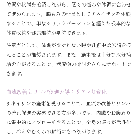
位置や状態を確認しながら、個々の悩みや体調に合わせ
て進められます。腸もみの延長としてチネイザンを体験
することで、単なるリラクゼーションを超えた根本的な
体質改善や健康維持が期待できます。
注意点として、体調がすぐれない時や妊娠中は施術を控
えることが推奨されます。また、施術後は十分な水分補
給を心がけることで、老廃物の排泄をさらにサポートで
きます。
血流改善とリンパ促進が導くリアルな変化
チネイザンの施術を受けることで、血流の改善とリンパ
の流れ促進を実感できる方が多いです。内臓やお腹周り
に集中的にアプローチすることで、全身の巡りが活性化
し、冷えやむくみの解消にもつながります。