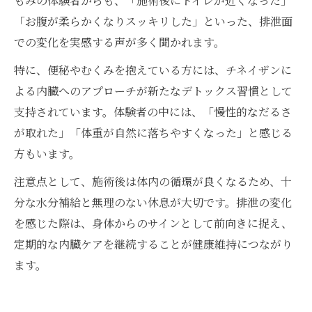
もみの体験者からも、「施術後にトイレが近くなった」
「お腹が柔らかくなりスッキリした」といった、排泄面
での変化を実感する声が多く聞かれます。
特に、便秘やむくみを抱えている方には、チネイザンに
よる内臓へのアプローチが新たなデトックス習慣として
支持されています。体験者の中には、「慢性的なだるさ
が取れた」「体重が自然に落ちやすくなった」と感じる
方もいます。
注意点として、施術後は体内の循環が良くなるため、十
分な水分補給と無理のない休息が大切です。排泄の変化
を感じた際は、身体からのサインとして前向きに捉え、
定期的な内臓ケアを継続することが健康維持につながり
ます。