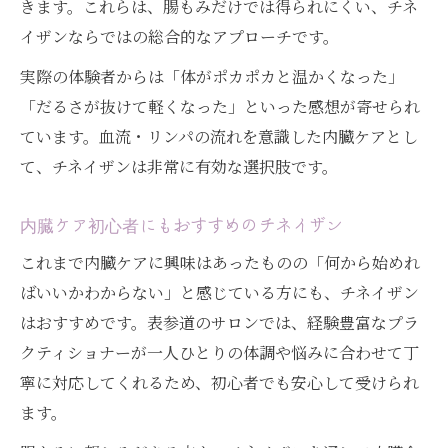
きます。これらは、腸もみだけでは得られにくい、チネ
イザンならではの総合的なアプローチです。
実際の体験者からは「体がポカポカと温かくなった」
「だるさが抜けて軽くなった」といった感想が寄せられ
ています。血流・リンパの流れを意識した内臓ケアとし
て、チネイザンは非常に有効な選択肢です。
内臓ケア初心者にもおすすめのチネイザン
これまで内臓ケアに興味はあったものの「何から始めれ
ばいいかわからない」と感じている方にも、チネイザン
はおすすめです。表参道のサロンでは、経験豊富なプラ
クティショナーが一人ひとりの体調や悩みに合わせて丁
寧に対応してくれるため、初心者でも安心して受けられ
ます。