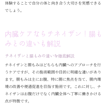
体験することで自分の体と向き合う大切さを実感できる
でしょう。
内臓ケアならチネイザン！腸も
みとの違いも解説
チネイザンと腸もみの違いを徹底解説
チネイザンと腸もみはどちらも内臓へのアプローチを行
うケアですが、その施術範囲や目的に明確な違いがあり
ます。腸もみは主にお腹、特に腸に焦点を当て、腸内環
境の改善や便通促進を目指す施術です。これに対し、チ
ネイザンはお腹だけでなく内臓全体へ丁寧に働きかける
点が特徴です。