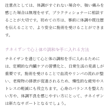
注意点としては、体調がすぐれない場合や、強い痛みを
感じた場合は無理をせず、プラクティショナーに相談す
ることが大切です。初めての方は、事前に体調や既往歴
を伝えることで、より安全に施術を受けることができま
す。
チネイザンで心と体の調和を手に入れる方法
チネイザンを通じて心と体の調和を手に入れるために
は、定期的な内臓ケアの習慣化と、日常生活の見直しが
重要です。施術を受けることで血流やリンパの流れが整
い、老廃物の排泄が促進されるため、慢性的な疲労やス
トレスの軽減にも役立ちます。心身のバランスを整えた
い方や、体調不良を感じやすい方にとって、チネイザン
は新たなサポートとなるでしょう。