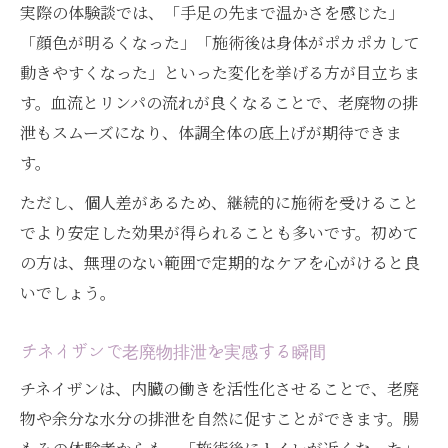
実際の体験談では、「手足の先まで温かさを感じた」
「顔色が明るくなった」「施術後は身体がポカポカして
動きやすくなった」といった変化を挙げる方が目立ちま
す。血流とリンパの流れが良くなることで、老廃物の排
泄もスムーズになり、体調全体の底上げが期待できま
す。
ただし、個人差があるため、継続的に施術を受けること
でより安定した効果が得られることも多いです。初めて
の方は、無理のない範囲で定期的なケアを心がけると良
いでしょう。
チネイザンで老廃物排泄を実感する瞬間
チネイザンは、内臓の働きを活性化させることで、老廃
物や余分な水分の排泄を自然に促すことができます。腸