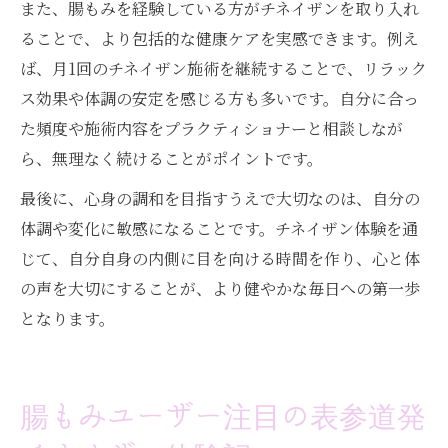
また、腸もみを経験している方がチネイザンを取り入れ
ることで、より包括的な健康ケアを実感できます。例え
ば、月1回のチネイザン施術を継続することで、リラック
ス効果や体調の安定を感じる方も多いです。自分に合っ
た頻度や施術内容をプラクティショナーと相談しなが
ら、無理なく続けることがポイントです。
最後に、心身の調和を目指すうえで大切なのは、自分の
体調や変化に敏感になることです。チネイザン体験を通
じて、自分自身の内側に目を向ける時間を作り、心と体
の声を大切にすることが、より健やかな毎日への第一歩
となります。
腸もみユーザー注目の表参道発