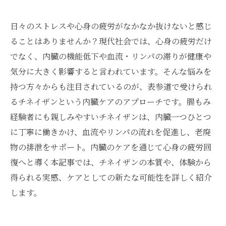
日々のストレスや心身の疲労がなかなか抜けないと感じ
ることはありませんか？現代社会では、心身の疲労だけ
でなく、内臓の機能低下や血流・リンパの滞りが健康や
気分に大きく影響すると言われています。そんな悩みを
持つ方々からも注目されているのが、表参道で受けられ
るチネイザンという内臓ケアのアプローチです。腸もみ
経験者にも親しみやすいチネイザンは、内臓一つひとつ
に丁寧に働きかけ、血流やリンパの流れを促進し、老廃
物の排泄をサポート。内臓のケアを通じて心身の疲労回
復へと導く本記事では、チネイザンの本質や、体験から
得られる実感、ケアとしての新たな可能性を詳しく紹介
します。