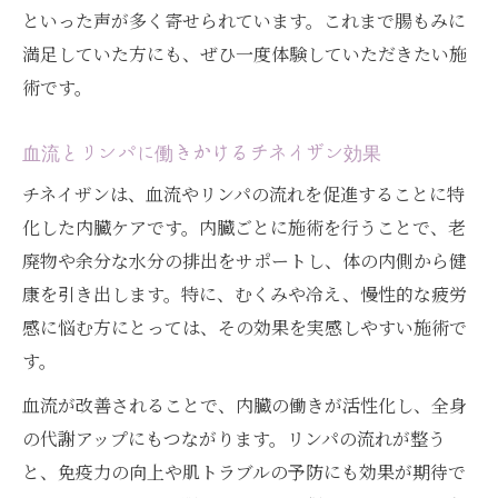
といった声が多く寄せられています。これまで腸もみに
満足していた方にも、ぜひ一度体験していただきたい施
術です。
血流とリンパに働きかけるチネイザン効果
チネイザンは、血流やリンパの流れを促進することに特
化した内臓ケアです。内臓ごとに施術を行うことで、老
廃物や余分な水分の排出をサポートし、体の内側から健
康を引き出します。特に、むくみや冷え、慢性的な疲労
感に悩む方にとっては、その効果を実感しやすい施術で
す。
血流が改善されることで、内臓の働きが活性化し、全身
の代謝アップにもつながります。リンパの流れが整う
と、免疫力の向上や肌トラブルの予防にも効果が期待で