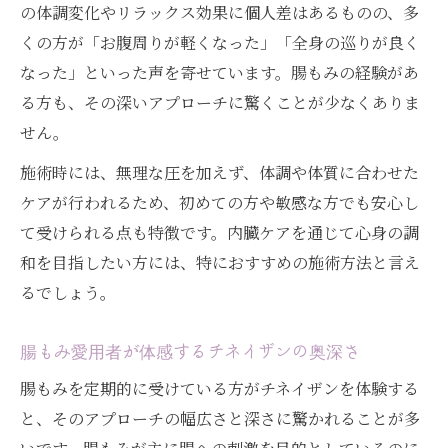
の体調変化やリラックス効果に個人差はあるものの、多
くの方が「お腹周りが軽くなった」「全身の巡りが良く
なった」といった声を寄せています。腸もみの経験があ
る方も、その深いアプローチに驚くことが少なくありま
せん。
施術時には、無理な圧を加えず、体調や体質に合わせた
ケアが行われるため、初めての方や敏感な方でも安心し
て受けられる点も特徴です。内臓ケアを通じて心身の調
和を目指したい方には、特におすすめの施術方法と言え
るでしょう。
腸もみ愛用者が体感するチネイザンの奥深さ
腸もみを定期的に受けている方がチネイザンを体験する
と、そのアプローチの幅広さと深さに驚かれることが多