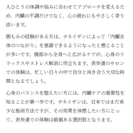
人ひとりの体調や悩みに合わせてアプローチを変えるた
め、内臓の不調だけでなく、心の疲れにもやさしく寄り
添います。
腸もみの経験がある方は、チネイザンによって「内臓全
体のつながり」を意識できるようになったと感じること
が多いです。腹部から全身へと広がるケアが、心身のリ
ラックスやストレス解消に役立ちます。表参道のサロン
での体験は、忙しい日々の中で自分と向き合う大切な時
間となるでしょう。
心身のバランスを整えたい方には、内臓ケアの重要性を
知ることが第一歩です。チネイザンは、日本ではまだ希
少な施術方法ですが、その効果を体感したい方にとっ
て、表参道での体験は価値ある選択肢となります。