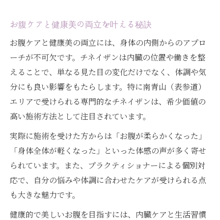
お腹ケアと健康美の両立を叶える秘訣
お腹ケアと健康美の両立には、身体の内側からのアプロ
ーチが不可欠です。チネイザンは内臓の位置や働きを整
えることで、単なる見た目の変化だけでなく、体調や気
分にも良い影響をもたらします。特に南青山（表参道）
エリアで受けられる専門的なチネイザンは、希少価値の
高い施術方法として注目されています。
実際に施術を受けた方からは「お腹が柔らかくなった」
「身体全体が軽くなった」といった体感の声が多く寄せ
られています。また、プラクティショナーによる個別対
応で、自分の悩みや体調に合わせたケアが受けられる点
も大きな魅力です。
健康的で美しいお腹を目指すには、内臓ケアと生活習慣