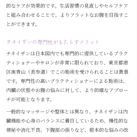
的なケアが効果的です。生活習慣の見直しやセルフケア
と組み合わせることで、よりフラットなお腹を目指すこ
とができます。
チネイザンの専門性がもたらすメリット
チネイザンは日本国内でも専門的に提供しているプラク
ティショナーやサロンが非常に限られており、東京都港
区南青山（表参道）でこの施術を受けられることは貴重
です。専門性の高いプラクティショナーによる施術は、
内臓の状態やお腹の悩みに対して、より的確なアプロー
チが可能となります。
一般的なマッサージや整体とは異なり、チネイザンは内
臓機能や心身のバランスに着目しているため、慢性的な
便秘や消化不良、下腹部の張りなど、根本的な悩みの改