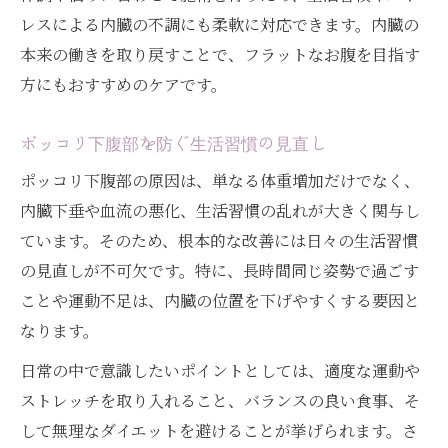
レスによる内臓の不調にも柔軟に対応できます。内臓の
本来の働きを取り戻すことで、フラットなお腹を目指す
方にもおすすめのケアです。
ポッコリ下腹部を防ぐ生活習慣の見直し
ポッコリ下腹部の原因は、単なる体重増加だけでなく、
内臓下垂や血流の悪化、生活習慣の乱れが大きく関与し
ています。そのため、根本的な改善には日々の生活習慣
の見直しが不可欠です。特に、長時間同じ姿勢で過ごす
ことや運動不足は、内臓の位置を下げやすくする要因と
なります。
日常の中で意識したいポイントとしては、適度な運動や
ストレッチを取り入れること、バランスの良い食事、そ
して無理なダイエットを避けることが挙げられます。さ