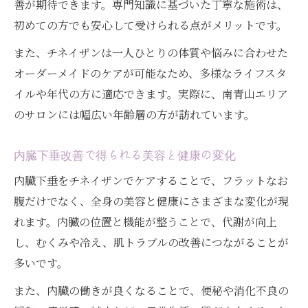
善が期待できます。専門知識に基づいた丁寧な施術は、
初めての方でも安心して受けられる点がメリットです。
また、チネイザンは一人ひとりの体質や悩みに合わせた
オーダーメイドのケアが可能なため、多様なライフスタ
イルや年代の方に適応できます。実際に、南青山エリア
のサロンには幅広い年齢層の方が訪れています。
内臓下垂改善で得られる美容と健康の変化
内臓下垂をチネイザンでケアすることで、フラットなお
腹だけでなく、全身の美容と健康にさまざまな変化が現
れます。内臓の位置と機能が整うことで、代謝が向上
し、むくみや冷え、肌トラブルの改善につながることが
多いです。
また、内臓の働きが良くなることで、便秘や消化不良の