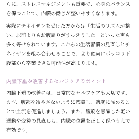
らに、ストレスマネジメントも重要で、心身のバランス
を保つことで、内臓の働きが整いやすくなります。
実際にチネイザンを受けた方からは「生活のリズムが整
い、以前よりもお腹周りがすっきりした」といった声も
多く寄せられています。これらの生活習慣の見直しとチ
ネイザンを組み合わせることで、より確実にポッコリ下
腹部から卒業できる可能性が高まります。
内臓下垂を改善するセルフケアのポイント
内臓下垂の改善には、日常的なセルフケアも大切です。
まず、腹部を冷やさないように意識し、適度に温めるこ
とで血流を促進しましょう。また、腹筋を意識した軽い
運動や姿勢の見直しも、内臓の位置を正しく保つうえで
有効です。