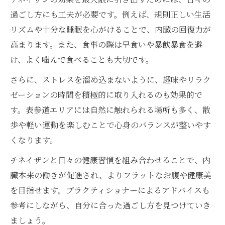
過ごし方にも工夫が必要です。例えば、規則正しい生活
リズムや十分な睡眠を心がけることで、内臓の回復力が
高まります。また、食事の際は早食いや暴飲暴食を避
け、よく噛んで食べることも大切です。
さらに、ストレスを溜め込まないように、趣味やリラク
ゼーションの時間を積極的に取り入れるのも効果的で
す。表参道エリアには自然に触れられる場所も多く、散
歩や軽い運動を楽しむことで心身のバランスが整いやす
くなります。
チネイザンと日々の健康習慣を組み合わせることで、内
臓本来の働きが促進され、よりフラットなお腹や健康美
を目指せます。プラクティショナーによるアドバイスも
参考にしながら、自分に合った過ごし方を見つけていき
ましょう。