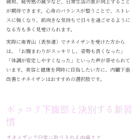
緩和、疲労感の減少など、日常生活の質が向上すること
が期待できます。心身のバランスが整うことで、ストレ
スに強くなり、前向きな気持ちで日々を過ごせるように
なる方も多く見受けられます。
実際に南青山（表参道）でチネイザンを受けた方から
は、「お腹まわりがスッキリし、姿勢も良くなった」
「体調が安定しやすくなった」といった声が寄せられて
います。美容と健康を同時に目指したい方に、内臓下垂
改善とチネイザンはおすすめの選択肢です。
ポッコリ下腹部と決別する新習
慣
チネイザンで日常に取り入れる内臓ケア