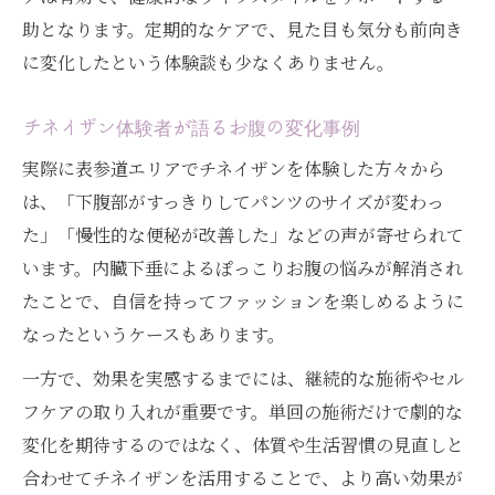
助となります。定期的なケアで、見た目も気分も前向き
に変化したという体験談も少なくありません。
チネイザン体験者が語るお腹の変化事例
実際に表参道エリアでチネイザンを体験した方々から
は、「下腹部がすっきりしてパンツのサイズが変わっ
た」「慢性的な便秘が改善した」などの声が寄せられて
います。内臓下垂によるぽっこりお腹の悩みが解消され
たことで、自信を持ってファッションを楽しめるように
なったというケースもあります。
一方で、効果を実感するまでには、継続的な施術やセル
フケアの取り入れが重要です。単回の施術だけで劇的な
変化を期待するのではなく、体質や生活習慣の見直しと
合わせてチネイザンを活用することで、より高い効果が