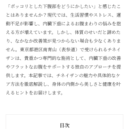
「ポッコリとした下腹部をどうにかしたい」と感じたこ
とはありませんか？現代では、生活習慣やストレス、運
動不足が影響し、内臓下垂によるお腹まわりの悩みを抱
える方が増えています。しかし、体質のせいだと諦めた
り、なかなか改善策が見つからない場合も少なくありま
せん。東京都港区南青山（表参道）で受けられるチネイ
ザンは、貴重かつ専門的な施術として、内臓下垂の改善
やフラットなお腹をサポートする独自のアプローチを提
供します。本記事では、チネイザンの魅力や具体的なケ
ア方法を徹底解説し、身体の内側から美しさと健康を叶
えるヒントをお届けします。
目次