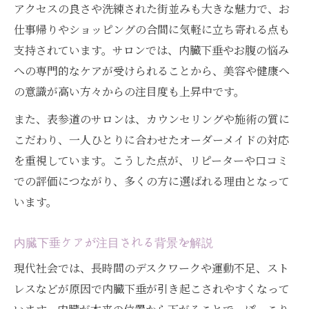
アクセスの良さや洗練された街並みも大きな魅力で、お
仕事帰りやショッピングの合間に気軽に立ち寄れる点も
支持されています。サロンでは、内臓下垂やお腹の悩み
への専門的なケアが受けられることから、美容や健康へ
の意識が高い方々からの注目度も上昇中です。
また、表参道のサロンは、カウンセリングや施術の質に
こだわり、一人ひとりに合わせたオーダーメイドの対応
を重視しています。こうした点が、リピーターや口コミ
での評価につながり、多くの方に選ばれる理由となって
います。
内臓下垂ケアが注目される背景を解説
現代社会では、長時間のデスクワークや運動不足、スト
レスなどが原因で内臓下垂が引き起こされやすくなって