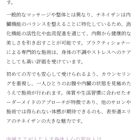
す。
一般的なマッサージや整体とは異なり、チネイザンは内
臓機能のバランスを整えることに特化しているため、消
化機能の活性化や血流促進を通じて、内側から健康的な
美しさを引き出すことが可能です。プラクティショナー
による専門的な施術は、身体の不調やストレスへのケア
としても高い評価を受けています。
初めての方でも安心して受けられるよう、カウンセリン
グを重視し、一人ひとりのお腹や内臓の状態を見極めた
うえで施術が行われます。体質や生活習慣に合わせたオ
ーダーメイドのアプローチが特徴であり、他のサロンや
施術では得られない体感が期待できるのも、表参道エリ
アのチネイザンの大きな魅力です。
内臓ケアがもたらす身体と心の変化とは