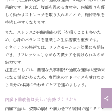
果的です。例えば、腹部を温める食材や、内臓周りを優
しく動かすストレッチを取り入れることで、施術効果を
持続しやすくなります。
また、ストレスが内臓機能の低下を招くことも多いた
め、心身のバランスを意識した生活習慣も重要です。
チネイザンの施術では、リラクゼーション効果にも期待
でき、リフレッシュしながら内臓ケアを続けられるのが
魅力です。
注意点としては、無理な食事制限や過度な運動は逆効果
になる場合があるため、専門家のアドバイスを受けなが
ら自分の体調に合わせてケアを進めましょう。
内臓下垂改善は美しい姿勢づくりから
内臓下垂は、姿勢の崩れや筋力低下が原因で起こること