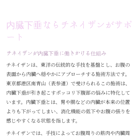
内臓下垂ならチネイザンがサポ
ート
チネイザンが内臓下垂に働きかける仕組み
チネイザンは、東洋の伝統的な手技を基盤とし、お腹の
表面から内臓へ穏やかにアプローチする施術方法です。
東京都港区南青山（表参道）で受けられるこの施術は、
内臓下垂が引き起こすポッコリ下腹部の悩みに特化して
います。内臓下垂とは、胃や腸などの内臓が本来の位置
よりも下がってしまい、消化機能の低下やお腹の張りを
感じやすくなる状態を指します。
チネイザンでは、手技によってお腹周りの筋肉や内臓周