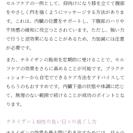
セルフケアの一例として、仰向けになり膝を立てて腹部
をやさしく円を描くようにマッサージする方法がありま
す。これは、内臓の位置をサポートし、下腹部のハリや
不快感の緩和に役立つとされています。ただし、強い力
で行うと逆効果になることがあるため、力加減には注意
が必要です。
また、チネイザンの施術を定期的に受けることで、セル
フケアの効果をさらに高めることが可能です。プラクテ
ィショナーから自宅でできるケア方法をアドバイスして
もらうのもおすすめです。内臓下垂の状態や体調に応じ
て、無理のない範囲で続けることが成功のポイントとな
ります。
チネイザンと相性の良い日々の過ごし方
チネイザンの効果を最大限に引き出すためには、日々の