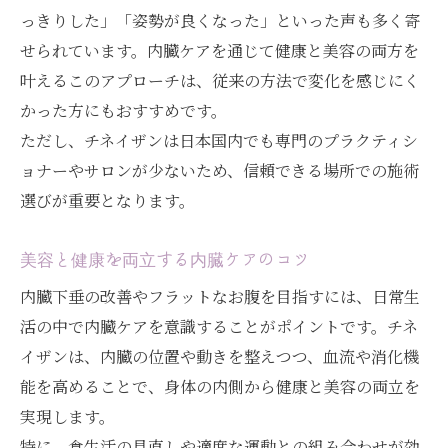
っきりした」「姿勢が良くなった」といった声も多く寄
せられています。内臓ケアを通じて健康と美容の両方を
叶えるこのアプローチは、従来の方法で変化を感じにく
かった方にもおすすめです。
ただし、チネイザンは日本国内でも専門のプラクティシ
ョナーやサロンが少ないため、信頼できる場所での施術
選びが重要となります。
美容と健康を両立する内臓ケアのコツ
内臓下垂の改善やフラットなお腹を目指すには、日常生
活の中で内臓ケアを意識することがポイントです。チネ
イザンは、内臓の位置や動きを整えつつ、血流や消化機
能を高めることで、身体の内側から健康と美容の両立を
実現します。
特に、食生活の見直しや適度な運動との組み合わせが効