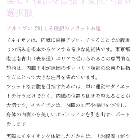
選択肢
チネイザンで叶える理想のフラットお腹
チネイザンは、内臓に直接アプローチすることでお腹周
りの悩みを根本からケアする希少な施術法です。東京都
港区南青山（表参道）エリアで受けられるこの専門的な
施術は、内臓下垂が原因のポッコリ下腹部の改善を目指
す方にとって大きな注目を集めています。
フラットなお腹を目指すためには、単に運動やダイエッ
トを行うだけでなく、内臓の位置や働きを整えることが
大切です。チネイザンは、内臓の血流や機能を促進し、
身体の内側から美しいボディラインを引き出すサポート
をします。
実際にチネイザンを体験した方からは、「お腹周りがす