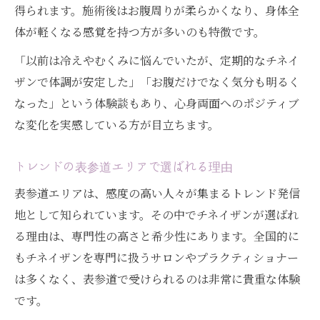
得られます。施術後はお腹周りが柔らかくなり、身体全
体が軽くなる感覚を持つ方が多いのも特徴です。
「以前は冷えやむくみに悩んでいたが、定期的なチネイ
ザンで体調が安定した」「お腹だけでなく気分も明るく
なった」という体験談もあり、心身両面へのポジティブ
な変化を実感している方が目立ちます。
トレンドの表参道エリアで選ばれる理由
表参道エリアは、感度の高い人々が集まるトレンド発信
地として知られています。その中でチネイザンが選ばれ
る理由は、専門性の高さと希少性にあります。全国的に
もチネイザンを専門に扱うサロンやプラクティショナー
は多くなく、表参道で受けられるのは非常に貴重な体験
です。