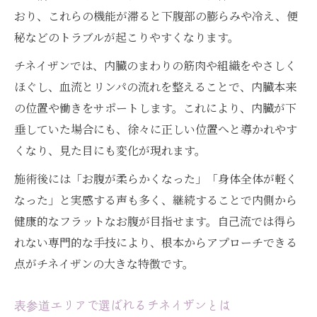
おり、これらの機能が滞ると下腹部の膨らみや冷え、便
秘などのトラブルが起こりやすくなります。
チネイザンでは、内臓のまわりの筋肉や組織をやさしく
ほぐし、血流とリンパの流れを整えることで、内臓本来
の位置や働きをサポートします。これにより、内臓が下
垂していた場合にも、徐々に正しい位置へと導かれやす
くなり、見た目にも変化が現れます。
施術後には「お腹が柔らかくなった」「身体全体が軽く
なった」と実感する声も多く、継続することで内側から
健康的なフラットなお腹が目指せます。自己流では得ら
れない専門的な手技により、根本からアプローチできる
点がチネイザンの大きな特徴です。
表参道エリアで選ばれるチネイザンとは