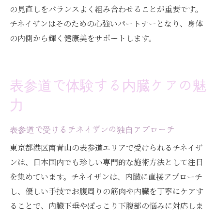
の見直しをバランスよく組み合わせることが重要です。
チネイザンはそのための心強いパートナーとなり、身体
の内側から輝く健康美をサポートします。
表参道で体験する内臓ケアの魅
力
表参道で受けるチネイザンの独自アプローチ
東京都港区南青山の表参道エリアで受けられるチネイザ
ンは、日本国内でも珍しい専門的な施術方法として注目
を集めています。チネイザンは、内臓に直接アプローチ
し、優しい手技でお腹周りの筋肉や内臓を丁寧にケアす
ることで、内臓下垂やぽっこり下腹部の悩みに対応しま