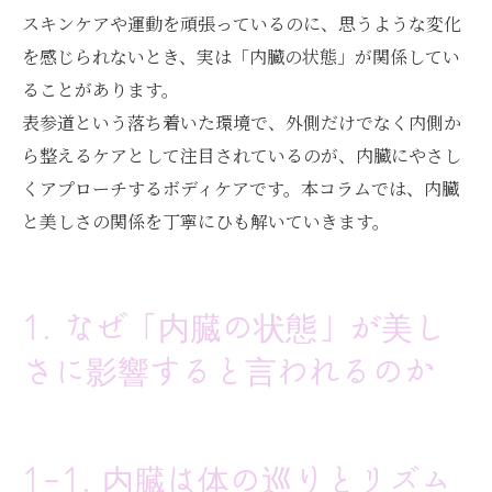
スキンケアや運動を頑張っているのに、思うような変化
を感じられないとき、実は「内臓の状態」が関係してい
ることがあります。
表参道という落ち着いた環境で、外側だけでなく内側か
ら整えるケアとして注目されているのが、内臓にやさし
くアプローチするボディケアです。本コラムでは、内臓
と美しさの関係を丁寧にひも解いていきます。
1. なぜ「内臓の状態」が美し
さに影響すると言われるのか
1-1. 内臓は体の巡りとリズム