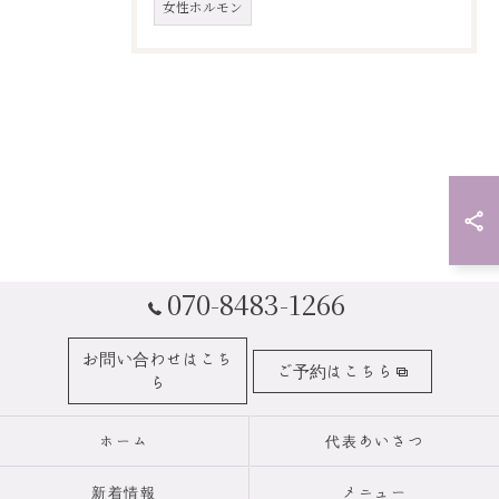
女性ホルモン
070-8483-1266
お問い合わせはこち
ご予約はこちら
ら
ホーム
代表あいさつ
新着情報
メニュー