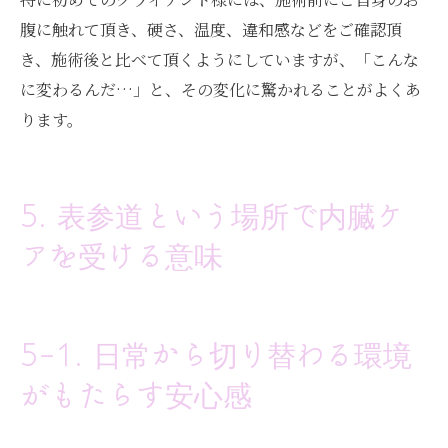
腹に触れて頂き、硬さ、温度、違和感などをご確認頂
き、施術後と比べて頂くようにしていますが、「こんな
に変わるんだ…」と、その変化に驚かれることがよくあ
ります。
5. 表参道という場所で内臓ケ
アを受ける意味
5-1. 日常から切り替わる環境
がもたらす安心感