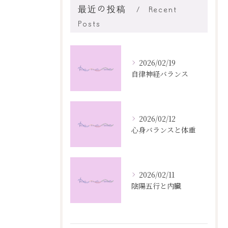
最近の投稿
Recent
Posts
2026/02/19
自律神経バランス
2026/02/12
心身バランスと体重
2026/02/11
陰陽五行と内臓