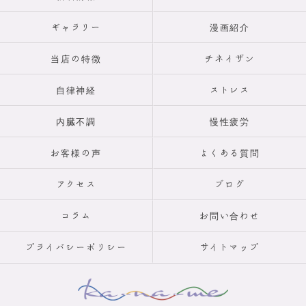
ギャラリー
漫画紹介
当店の特徴
チネイザン
自律神経
ストレス
内臓不調
慢性疲労
お客様の声
よくある質問
アクセス
ブログ
コラム
お問い合わせ
プライバシーポリシー
サイトマップ