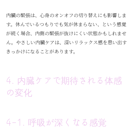
内臓の緊張は、心身のオンオフの切り替えにも影響しま
す。休んでいるつもりでも気が休まらない、という感覚
が続く場合、内側の緊張が抜けにくい状態かもしれませ
ん。やさしい内臓ケアは、深いリラックス感を思い出す
きっかけになることがあります。
4. 内臓ケアで期待される体感
の変化
4-1. 呼吸が深くなる感覚