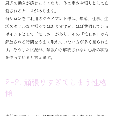
周辺の動きが感じにくくなり、体の重さや張りとして自
覚されるケースがあります。
当サロンをご利用のクライアント様は、年齢、仕事、生
活スタイルなど様々ではありますが、ほぼ共通している
ポイントとして「忙しさ」があり、その「忙しさ」から
解放される時間をうまく取れていない方が多く見られま
す。そうした状況が、緊張から解放されない心身の状態
を作っていると言えます。
2-2. 頑張りすぎてしまう性格
傾