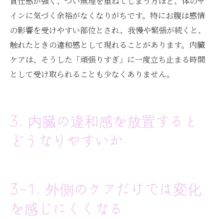
責任感が強く、つい無理を重ねてしまう方ほど、体のサ
インに気づく余裕がなくなりがちです。特にお腹は感情
の影響を受けやすい部位とされ、我慢や緊張が続くと、
触れたときの違和感として現れることがあります。内臓
ケアは、そうした「頑張りすぎ」に一度立ち止まる時間
として受け取られることも少なくありません。
3. 内臓の違和感を放置すると
どうなりやすいか
3-1. 外側のケアだけでは変化
を感じにくくなる