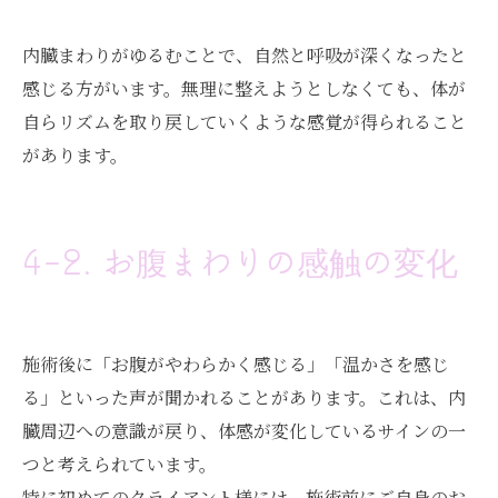
内臓まわりがゆるむことで、自然と呼吸が深くなったと
感じる方がいます。無理に整えようとしなくても、体が
自らリズムを取り戻していくような感覚が得られること
があります。
4-2. お腹まわりの感触の変化
施術後に「お腹がやわらかく感じる」「温かさを感じ
る」といった声が聞かれることがあります。これは、内
臓周辺への意識が戻り、体感が変化しているサインの一
つと考えられています。
特に初めてのクライアント様には、施術前にご自身のお