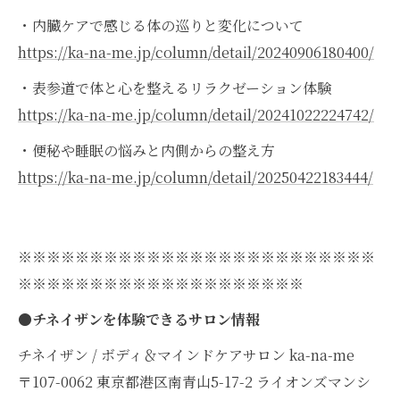
・内臓ケアで感じる体の巡りと変化について
https://ka-na-me.jp/column/detail/20240906180400/
・表参道で体と心を整えるリラクゼーション体験
https://ka-na-me.jp/column/detail/20241022224742/
・便秘や睡眠の悩みと内側からの整え方
https://ka-na-me.jp/column/detail/20250422183444/
※※※※※※※※※※※※※※※※※※※※※※※※※
※※※※※※※※※※※※※※※※※※※※
●チネイザンを体験できるサロン情報
チネイザン / ボディ＆マインドケアサロン ka-na-me
〒107-0062 東京都港区南青山5-17-2 ライオンズマンシ