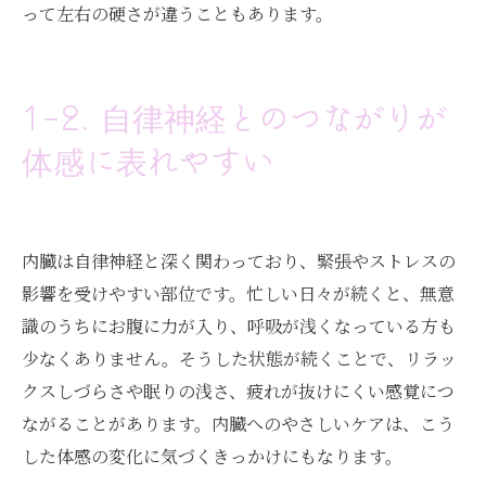
って左右の硬さが違うこともあります。
1-2. 自律神経とのつながりが
体感に表れやすい
内臓は自律神経と深く関わっており、緊張やストレスの
影響を受けやすい部位です。忙しい日々が続くと、無意
識のうちにお腹に力が入り、呼吸が浅くなっている方も
少なくありません。そうした状態が続くことで、リラッ
クスしづらさや眠りの浅さ、疲れが抜けにくい感覚につ
ながることがあります。内臓へのやさしいケアは、こう
した体感の変化に気づくきっかけにもなります。