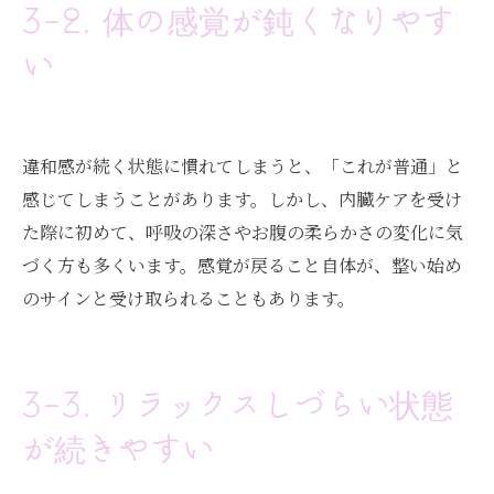
3-2. 体の感覚が鈍くなりやす
い
違和感が続く状態に慣れてしまうと、「これが普通」と
感じてしまうことがあります。しかし、内臓ケアを受け
た際に初めて、呼吸の深さやお腹の柔らかさの変化に気
づく方も多くいます。感覚が戻ること自体が、整い始め
のサインと受け取られることもあります。
3-3. リラックスしづらい状態
が続きやすい