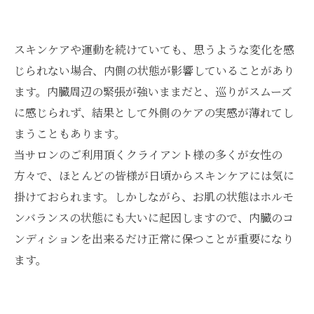
スキンケアや運動を続けていても、思うような変化を感
じられない場合、内側の状態が影響していることがあり
ます。内臓周辺の緊張が強いままだと、巡りがスムーズ
に感じられず、結果として外側のケアの実感が薄れてし
まうこともあります。
当サロンのご利用頂くクライアント様の多くが女性の
方々で、ほとんどの皆様が日頃からスキンケアには気に
掛けておられます。しかしながら、お肌の状態はホルモ
ンバランスの状態にも大いに起因しますので、内臓のコ
ンディションを出来るだけ正常に保つことが重要になり
ます。