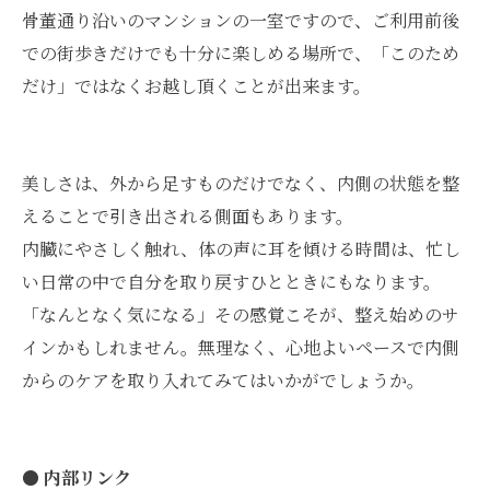
骨董通り沿いのマンションの一室ですので、ご利用前後
での街歩きだけでも十分に楽しめる場所で、「このため
だけ」ではなくお越し頂くことが出来ます。
美しさは、外から足すものだけでなく、内側の状態を整
えることで引き出される側面もあります。
内臓にやさしく触れ、体の声に耳を傾ける時間は、忙し
い日常の中で自分を取り戻すひとときにもなります。
「なんとなく気になる」その感覚こそが、整え始めのサ
インかもしれません。無理なく、心地よいペースで内側
からのケアを取り入れてみてはいかがでしょうか。
● 内部リンク