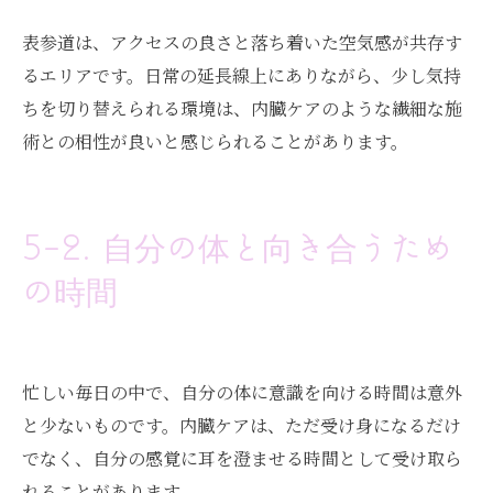
表参道は、アクセスの良さと落ち着いた空気感が共存す
るエリアです。日常の延長線上にありながら、少し気持
ちを切り替えられる環境は、内臓ケアのような繊細な施
術との相性が良いと感じられることがあります。
5-2. 自分の体と向き合うため
の時間
忙しい毎日の中で、自分の体に意識を向ける時間は意外
と少ないものです。内臓ケアは、ただ受け身になるだけ
でなく、自分の感覚に耳を澄ませる時間として受け取ら
れることがあります。