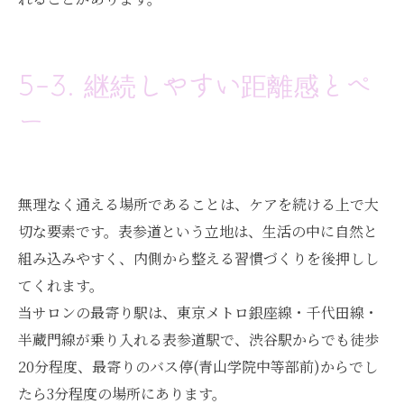
5-3. 継続しやすい距離感とペ
ー
無理なく通える場所であることは、ケアを続ける上で大
切な要素です。表参道という立地は、生活の中に自然と
組み込みやすく、内側から整える習慣づくりを後押しし
てくれます。
当サロンの最寄り駅は、東京メトロ銀座線・千代田線・
半蔵門線が乗り入れる表参道駅で、渋谷駅からでも徒歩
20分程度、最寄りのバス停(青山学院中等部前)からでし
たら3分程度の場所にあります。