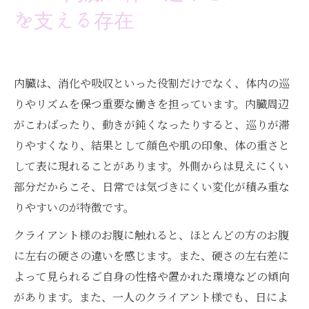
を支える存在
内臓は、消化や吸収といった役割だけでなく、体内の巡
りやリズムを保つ重要な働きを担っています。内臓周辺
がこわばったり、動きが鈍くなったりすると、巡りが滞
りやすくなり、結果として顔色や肌の印象、体の重さと
して表に現れることがあります。外側からは見えにくい
部分だからこそ、日常では気づきにくい変化が積み重な
りやすいのが特徴です。
クライアント様のお腹に触れると、ほとんどの方のお腹
に左右の硬さの違いを感じます。また、硬さの左右差に
よって見られるご自身の性格や置かれた環境などの傾向
があります。また、一人のクライアント様でも、日によ