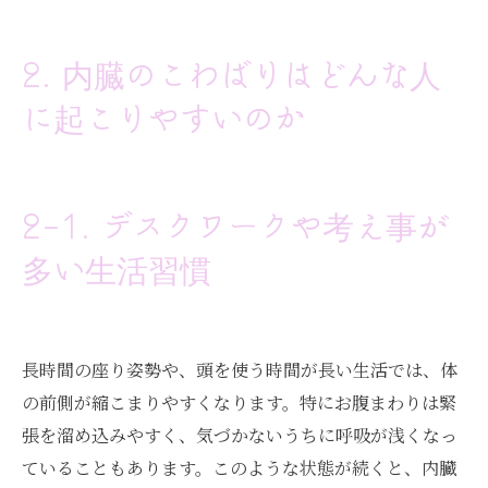
2. 内臓のこわばりはどんな人
に起こりやすいのか
2-1. デスクワークや考え事が
多い生活習慣
長時間の座り姿勢や、頭を使う時間が長い生活では、体
の前側が縮こまりやすくなります。特にお腹まわりは緊
張を溜め込みやすく、気づかないうちに呼吸が浅くなっ
ていることもあります。このような状態が続くと、内臓