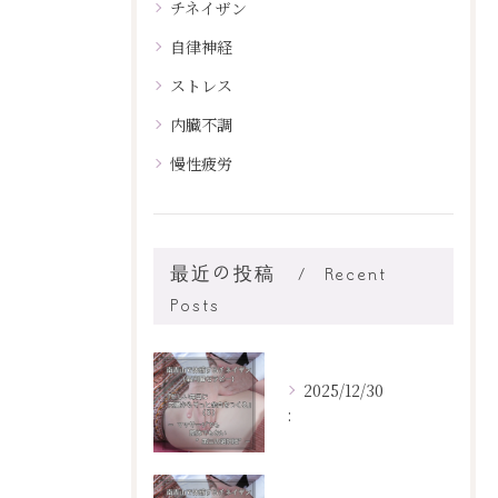
チネイザン
自律神経
ストレス
内臓不調
慢性疲労
最近の投稿
Recent
Posts
2025/12/30
: