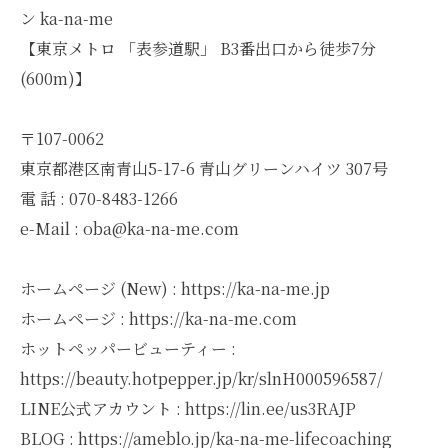
ン ka-na-me
【東京メトロ 「表参道駅」 B3番出口から徒歩7分
(600m)】
〒107-0062
東京都港区南青山5-17-6 青山グリーンハイツ 307号
電 話 : 070-8483-1266
e-Mail : oba@ka-na-me.com
ホームページ (New) : https://ka-na-me.jp
ホームページ : https://ka-na-me.com
ホットペッパービューティー :
https://beauty.hotpepper.jp/kr/slnH000596587/
LINE公式アカウント : https://lin.ee/us3RAJP
BLOG : https://ameblo.jp/ka-na-me-lifecoaching