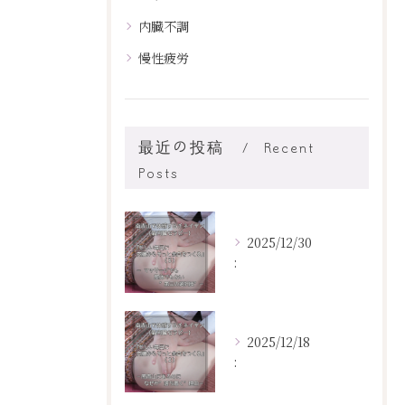
内臓不調
慢性疲労
最近の投稿
Recent
Posts
2025/12/30
:
2025/12/18
: