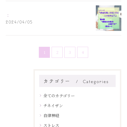
：
2024/04/05
1
2
3
4
カテゴリー
Categories
全てのカテゴリー
チネイザン
自律神経
ストレス