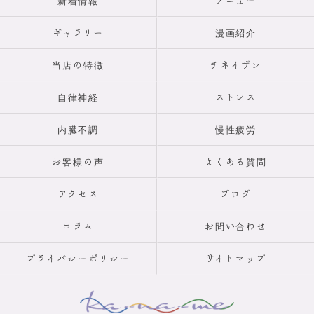
新着情報
メニュー
ギャラリー
漫画紹介
当店の特徴
チネイザン
自律神経
ストレス
内臓不調
慢性疲労
お客様の声
よくある質問
アクセス
ブログ
コラム
お問い合わせ
プライバシーポリシー
サイトマップ