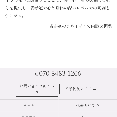
しを提供し、表参道で心と身体の深いレベルでの同調を
促します。
表参道のチネイザンで内臓を調整
070-8483-1266
お問い合わせはこち
ご予約はこちら
ら
ホーム
代表あいさつ