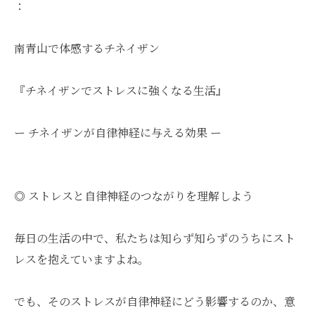
：
南青山で体感するチネイザン
『チネイザンでストレスに強くなる生活』
ー チネイザンが自律神経に与える効果 ー
◎ ストレスと自律神経のつながりを理解しよう
毎日の生活の中で、私たちは知らず知らずのうちにスト
レスを抱えていますよね。
でも、そのストレスが自律神経にどう影響するのか、意