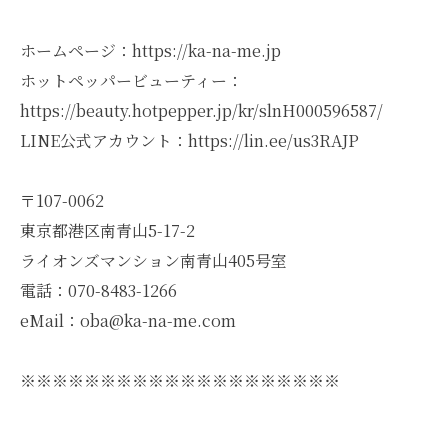
ホームページ：https://ka-na-me.jp
ホットペッパービューティー：
https://beauty.hotpepper.jp/kr/slnH000596587/
LINE公式アカウント：https://lin.ee/us3RAJP
〒107-0062
東京都港区南青山5-17-2
ライオンズマンション南青山405号室
電話：070-8483-1266
eMail：oba@ka-na-me.com
※※※※※※※※※※※※※※※※※※※※