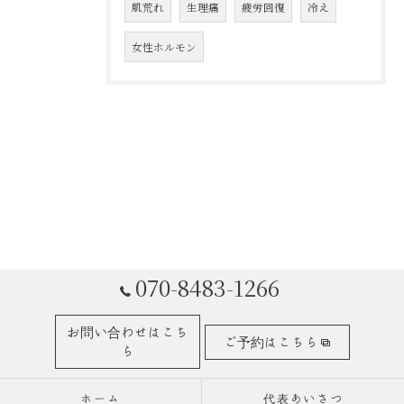
肌荒れ
生理痛
疲労回復
冷え
女性ホルモン
070-8483-1266
お問い合わせはこち
ご予約はこちら
ら
ホーム
代表あいさつ