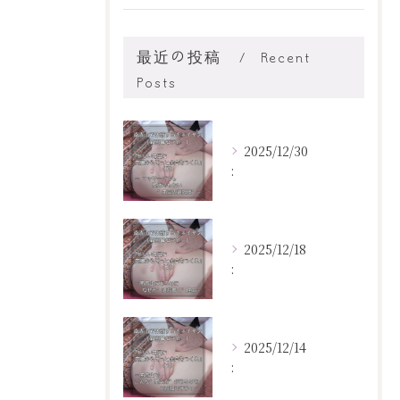
最近の投稿
Recent
Posts
2025/12/30
:
2025/12/18
:
2025/12/14
: