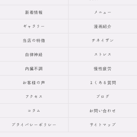
新着情報
メニュー
ギャラリー
漫画紹介
当店の特徴
チネイザン
自律神経
ストレス
内臓不調
慢性疲労
お客様の声
よくある質問
アクセス
ブログ
コラム
お問い合わせ
プライバシーポリシー
サイトマップ