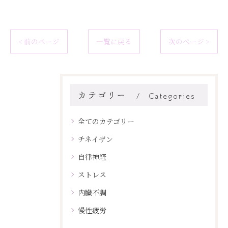
< 前のページ
一覧に戻る
次のページ >
カテゴリー
Categories
全てのカテゴリー
チネイザン
自律神経
ストレス
内臓不調
慢性疲労