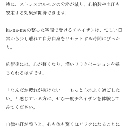
特に、ストレスホルモンの分泌が減り、心拍数や血圧も
安定する効果が期待できます。
ka-na-meの整った空間で受けるチネイザンは、忙しい日
常から少し離れて自分自身をリセットする時間にぴった
り。
施術後には、心が軽くなり、深いリラクゼーションを感
じられるはずです。
「なんだか疲れが抜けない」「もっと心地よく過ごした
い」と感じている方に、ぜひ一度チネイザンを体験して
みてください。
自律神経が整うと、心も体も驚くほどラクになることに