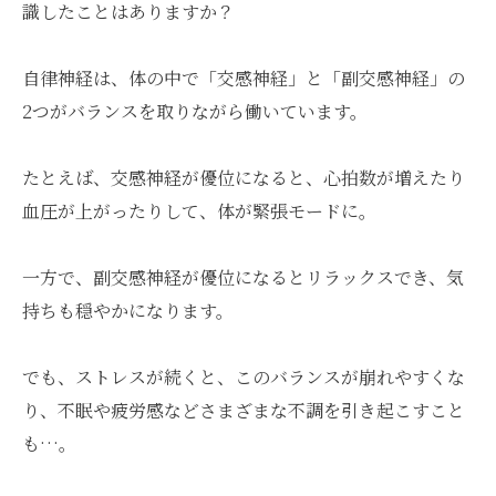
識したことはありますか？
自律神経は、体の中で「交感神経」と「副交感神経」の
2つがバランスを取りながら働いています。
たとえば、交感神経が優位になると、心拍数が増えたり
血圧が上がったりして、体が緊張モードに。
一方で、副交感神経が優位になるとリラックスでき、気
持ちも穏やかになります。
でも、ストレスが続くと、このバランスが崩れやすくな
り、不眠や疲労感などさまざまな不調を引き起こすこと
も…。