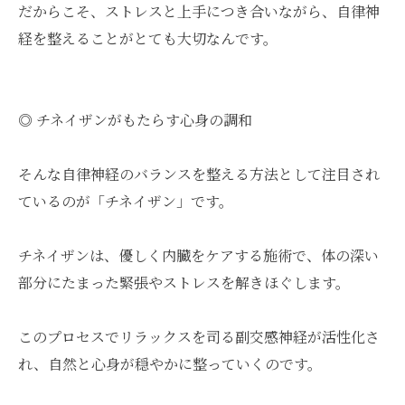
だからこそ、ストレスと上手につき合いながら、自律神
経を整えることがとても大切なんです。
◎ チネイザンがもたらす心身の調和
そんな自律神経のバランスを整える方法として注目され
ているのが「チネイザン」です。
チネイザンは、優しく内臓をケアする施術で、体の深い
部分にたまった緊張やストレスを解きほぐします。
このプロセスでリラックスを司る副交感神経が活性化さ
れ、自然と心身が穏やかに整っていくのです。