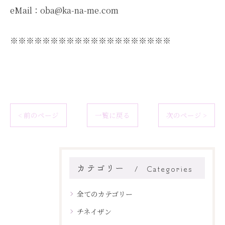
eMail：oba@ka-na-me.com
※※※※※※※※※※※※※※※※※※※※
< 前のページ
一覧に戻る
次のページ >
カテゴリー
Categories
全てのカテゴリー
チネイザン