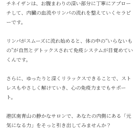
チネイザンは、お腹まわりの深い部分に丁寧にアプロー
チして、内臓の血流やリンパの流れを整えていくセラピ
ーです。
リンパがスムーズに流れ始めると、体の中の“いらないも
の”が自然とデトックスされて免疫システムが目覚めてい
くんです。
さらに、ゆったりと深くリラックスできることで、スト
レスもやさしく解けていき、心の免疫力までもサポー
ト。
港区南青山の静かなサロンで、あなたの内側にある「元
気になる力」をそっと引き出してみませんか？