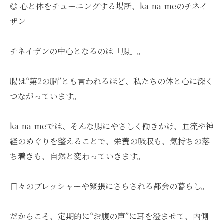
◎ 心と体をチューニングする場所、ka-na-meのチネイ
ザン
チネイザンの中心となるのは「腸」。
腸は“第2の脳”とも言われるほど、私たちの体と心に深く
つながっています。
ka-na-meでは、そんな腸にやさしく働きかけ、血流や神
経のめぐりを整えることで、栄養の吸収も、気持ちの落
ち着きも、自然と変わっていきます。
日々のプレッシャーや緊張にさらされる都会の暮らし。
だからこそ、定期的に“お腹の声”に耳を澄ませて、内側