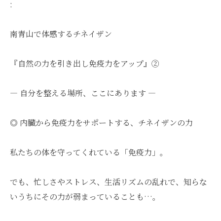
:
南青山で体感するチネイザン
『自然の力を引き出し免疫力をアップ』②
― 自分を整える場所、ここにあります ―
◎ 内臓から免疫力をサポートする、チネイザンの力
私たちの体を守ってくれている「免疫力」。
でも、忙しさやストレス、生活リズムの乱れで、知らな
いうちにその力が弱まっていることも…。