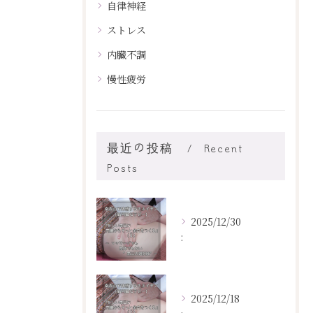
自律神経
ストレス
内臓不調
慢性疲労
最近の投稿
Recent
Posts
2025/12/30
:
2025/12/18