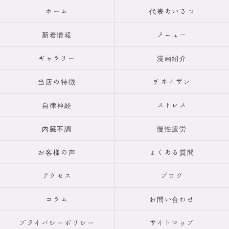
ホーム
代表あいさつ
新着情報
メニュー
ギャラリー
漫画紹介
当店の特徴
チネイザン
自律神経
ストレス
内臓不調
慢性疲労
お客様の声
よくある質問
アクセス
ブログ
コラム
お問い合わせ
プライバシーポリシー
サイトマップ