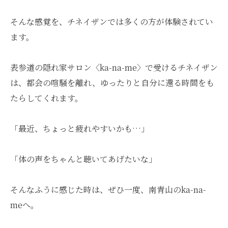
そんな感覚を、チネイザンでは多くの方が体験されてい
ます。
表参道の隠れ家サロン〈ka-na-me〉で受けるチネイザン
は、都会の喧騒を離れ、ゆったりと自分に還る時間をも
たらしてくれます。
「最近、ちょっと疲れやすいかも…」
「体の声をちゃんと聴いてあげたいな」
そんなふうに感じた時は、ぜひ一度、南青山のka-na-
meへ。