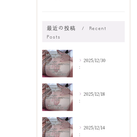
最近の投稿
Recent
Posts
2025/12/30
:
2025/12/18
:
2025/12/14
: