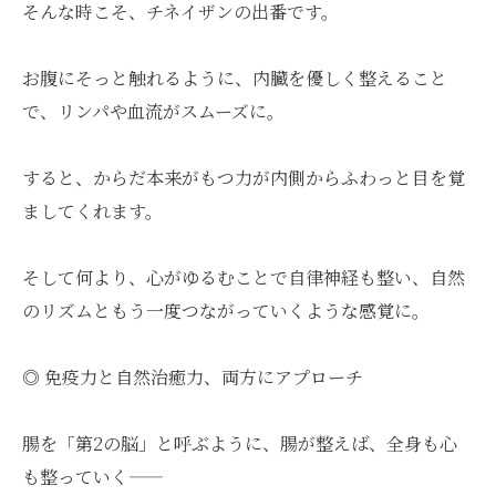
そんな時こそ、チネイザンの出番です。
お腹にそっと触れるように、内臓を優しく整えること
で、リンパや血流がスムーズに。
すると、からだ本来がもつ力が内側からふわっと目を覚
ましてくれます。
そして何より、心がゆるむことで自律神経も整い、自然
のリズムともう一度つながっていくような感覚に。
◎ 免疫力と自然治癒力、両方にアプローチ
腸を「第2の脳」と呼ぶように、腸が整えば、全身も心
も整っていく——