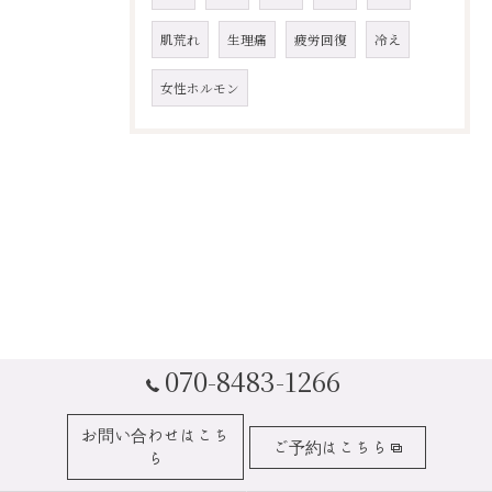
肌荒れ
生理痛
疲労回復
冷え
女性ホルモン
070-8483-1266
お問い合わせはこち
ご予約はこちら
ら