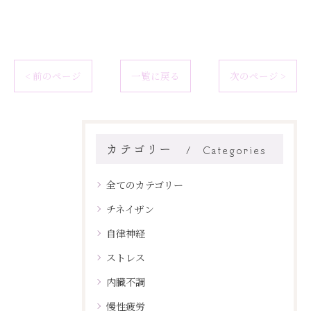
< 前のページ
一覧に戻る
次のページ >
カテゴリー
Categories
全てのカテゴリー
チネイザン
自律神経
ストレス
内臓不調
慢性疲労