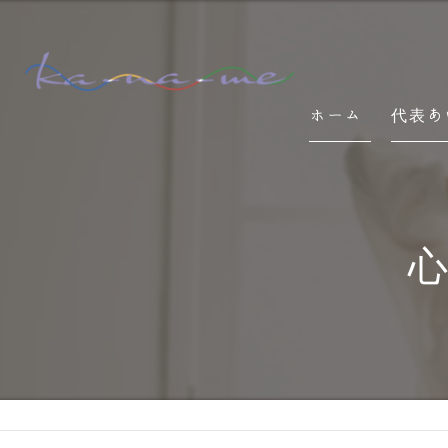
ホーム
代表あ