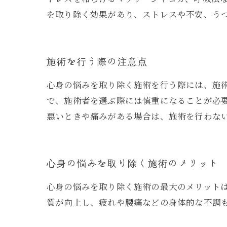
を取り除く効果があり、ストレスや不安、う
施術を行う際の注意点
心身の悩みを取り除く施術を行う際には、施
で、施術者を選ぶ際には慎重になることが必
悪いときや痛みがある場合は、施術を行わな
心身の悩みを取り除く施術のメリット
心身の悩みを取り除く施術の最大のメリット
質が向上し、疲れや腰痛などの身体的な不調