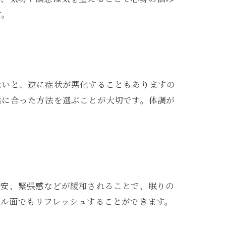
す。
ないと、逆に症状が悪化することもありますの
態に合った方法を選ぶことが大切です。体調が
不安、緊張感などが緩和されることで、眠りの
タル面でもリフレッシュすることができます。