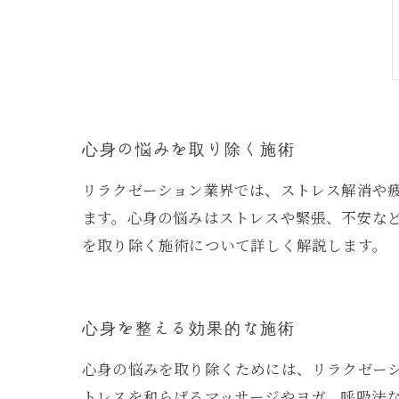
心身の悩みを取り除く施術
リラクゼーション業界では、ストレス解消や
ます。心身の悩みはストレスや緊張、不安な
を取り除く施術について詳しく解説します。
心身を整える効果的な施術
心身の悩みを取り除くためには、リラクゼー
トレスを和らげるマッサージやヨガ、呼吸法