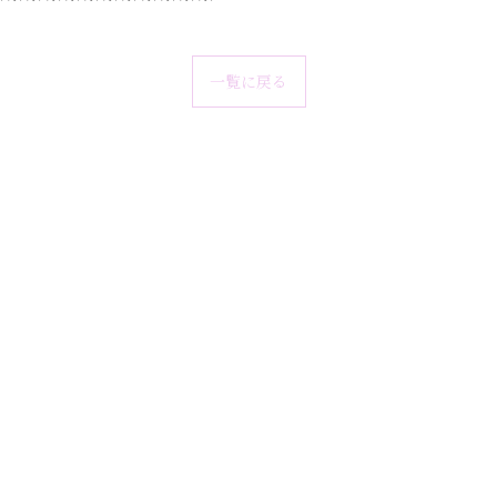
一覧に戻る