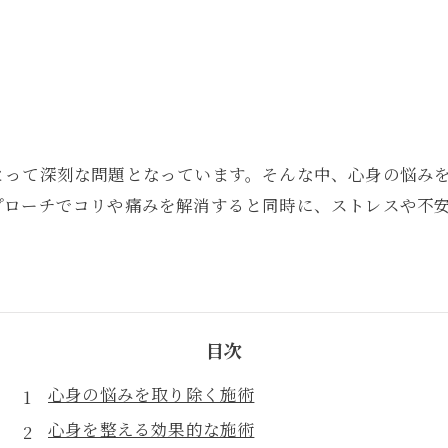
とって深刻な問題となっています。そんな中、心身の悩み
プローチでコリや痛みを解消すると同時に、ストレスや不
目次
心身の悩みを取り除く施術
心身を整える効果的な施術