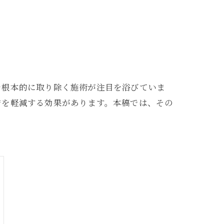
を根本的に取り除く施術が注目を浴びていま
安を軽減する効果があります。本稿では、その