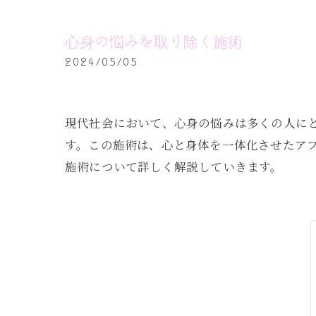
心身の悩みを取り除く施術
2024/05/05
現代社会において、心身の悩みは多くの人に
す。この施術は、心と身体を一体化させたア
施術について詳しく解説していきます。