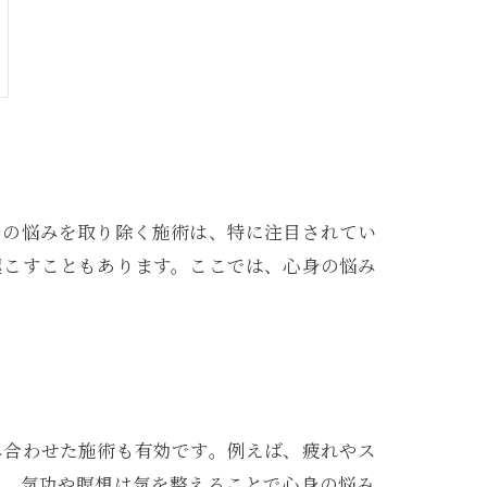
身の悩みを取り除く施術は、特に注目されてい
起こすこともあります。ここでは、心身の悩み
み合わせた施術も有効です。例えば、疲れやス
た、気功や瞑想は気を整えることで心身の悩み