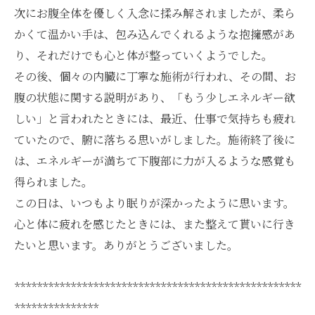
次にお腹全体を優しく入念に揉み解されましたが、柔ら
かくて温かい手は、包み込んでくれるような抱擁感があ
り、それだけでも心と体が整っていくようでした。
その後、個々の内臓に丁寧な施術が行われ、その間、お
腹の状態に関する説明があり、「もう少しエネルギー欲
しい」と言われたときには、最近、仕事で気持ちも疲れ
ていたので、腑に落ちる思いがしました。施術終了後に
は、エネルギーが満ちて下腹部に力が入るような感覚も
得られました。
この日は、いつもより眠りが深かったように思います。
心と体に疲れを感じたときには、また整えて貰いに行き
たいと思います。ありがとうございました。
***************************************************
***************