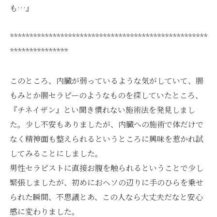
も…』
***************************************************
***************
このところ、内臓が弱っているような気がしていて、腸
もみとか腸セラピーのようなものを探していたところ、
『チネイザン』とい聞き慣れない施術法を発見しまし
た。少し不安もありましたが、内臓への施術で体だけで
なく精神面も整えられるというところに興味を惹かれ試
してみることにしました。
男性セラピストに直接お腹を触られるということで少し
緊張しましたが、初めにおヘソの辺りに手のひらを乗せ
られた瞬間、不思議とあ、この人なら大丈夫だなと安心
感に変わりました。