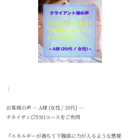
：
お客様の声 ― A様 (女性 / 20代) ―
チネイザン(75分)コースをご利用
『エネルギーが満ちて下腹部に力が入るような感覚