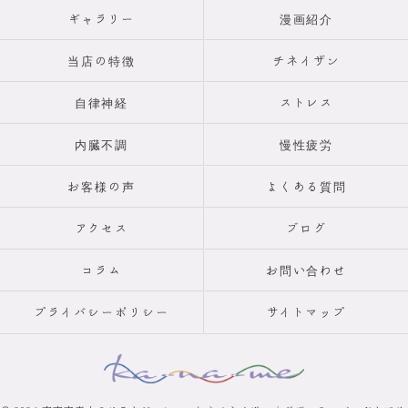
ギャラリー
漫画紹介
当店の特徴
チネイザン
自律神経
ストレス
内臓不調
慢性疲労
お客様の声
よくある質問
アクセス
ブログ
コラム
お問い合わせ
プライバシーポリシー
サイトマップ