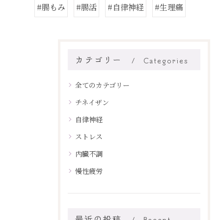
#腸もみ
#腸活
#自律神経
#生理痛
カテゴリー
Categories
全てのカテゴリー
チネイザン
自律神経
ストレス
内臓不調
慢性疲労
最近の投稿
Recent