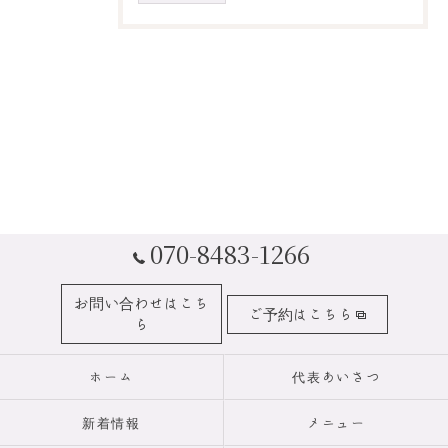
070-8483-1266
お問い合わせはこち
ご予約はこちら
ら
ホーム
代表あいさつ
新着情報
メニュー