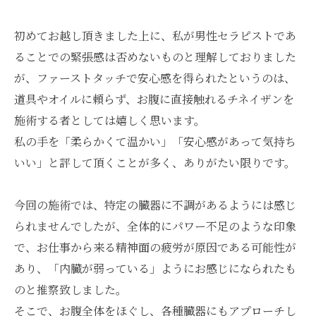
初めてお越し頂きました上に、私が男性セラピストであ
ることでの緊張感は否めないものと理解しておりました
が、ファーストタッチで安心感を得られたというのは、
道具やオイルに頼らず、お腹に直接触れるチネイザンを
施術する者としては嬉しく思います。
私の手を「柔らかくて温かい」「安心感があって気持ち
いい」と評して頂くことが多く、ありがたい限りです。
今回の施術では、特定の臓器に不調があるようには感じ
られませんでしたが、全体的にパワー不足のような印象
で、お仕事から来る精神面の疲労が原因である可能性が
あり、「内臓が弱っている」ようにお感じになられたも
のと推察致しました。
そこで、お腹全体をほぐし、各種臓器にもアプローチし