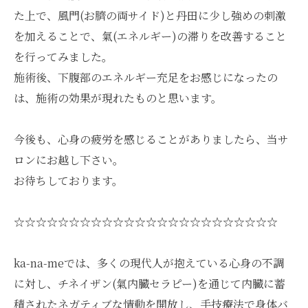
た上で、風門(お臍の両サイド)と丹田に少し強めの刺激
を加えることで、氣(エネルギー)の滞りを改善すること
を行ってみました。
施術後、下腹部のエネルギー充足をお感じになったの
は、施術の効果が現れたものと思います。
今後も、心身の疲労を感じることがありましたら、当サ
ロンにお越し下さい。
お待ちしております。
☆☆☆☆☆☆☆☆☆☆☆☆☆☆☆☆☆☆☆☆☆☆☆☆
ka-na-meでは、多くの現代人が抱えている心身の不調
に対し、チネイザン(氣内臓セラピー)を通じて内臓に蓄
積されたネガティブな情動を開放し、手技療法で身体バ