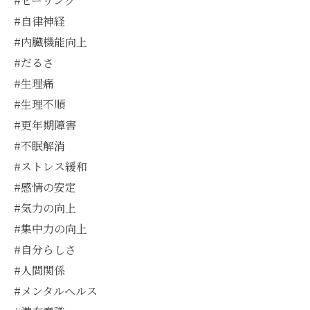
#ヒーリング
#自律神経
#内臓機能向上
#だるさ
#生理痛
#生理不順
#更年期障害
#不眠解消
#ストレス緩和
#感情の安定
#気力の向上
#集中力の向上
#自分らしさ
#人間関係
#メンタルヘルス