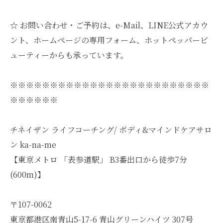
☆ お問い合わせ・ご予約は、e-Mail、LINE公式アカウ
ント、ホームページの専用フォーム、ホットペッパービ
ューティーからも承っています。
※※※※※※※※※※※※※※※※※※※※※※※※※
※※※※※※
チネイザン ライフコーチング/ ボディ&マインドケアサロ
ン ka-na-me
【東京メトロ 「表参道駅」 B3番出口から徒歩7分
(600m)】
〒107-0062
東京都港区南青山5-17-6 青山グリーンハイツ 307号