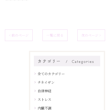
< 前のページ
一覧に戻る
次のページ >
カテゴリー
Categories
全てのカテゴリー
チネイザン
自律神経
ストレス
内臓不調