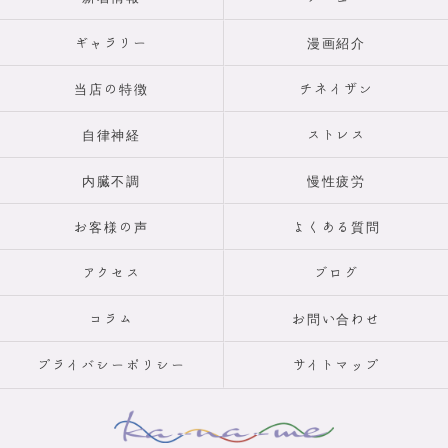
ギャラリー
漫画紹介
当店の特徴
チネイザン
自律神経
ストレス
内臓不調
慢性疲労
お客様の声
よくある質問
アクセス
ブログ
コラム
お問い合わせ
プライバシーポリシー
サイトマップ