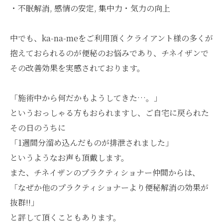
・不眠解消, 感情の安定, 集中力・気力の向上
中でも、ka-na-meをご利用頂くクライアント様の多くが
抱えておられるのが便秘のお悩みであり、チネイザンで
その改善効果を実感されております。
「施術中から何だかもようしてきた…。」
というおっしゃる方もおられますし、ご自宅に戻られた
その日のうちに
「1週間分溜め込んだものが排泄されました」
というようなお声も頂戴します。
また、チネイザンのプラクティショナー仲間からは、
「なぜか他のプラクティショナーより便秘解消の効果が
抜群!!」
と評して頂くこともあります。