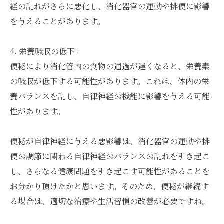
経の乱れがさらに悪化し、消化器官の運動や排便に影響
を与えることがあります。
4. 栄養吸収の低下 :
便秘により消化管内の食物の通過が遅くなると、栄養素
の吸収が低下する可能性があります。これは、体内の栄
養バランスを乱し、自律神経の機能に影響を与える可能
性があります。
便秘が自律神経に与える悪影響は、消化器官の運動や排
便の調節に関わる自律神経のバランスの乱れを引き起こ
し、さらなる健康問題を引き起こす可能性があることを
お分かり頂けたかと思います。そのため、便秘が継続す
る場合は、適切な治療や生活習慣の改善が必要ですね。