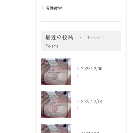
慢性疲労
最近の投稿
Recent
Posts
2025/12/30
:
2025/12/18
: