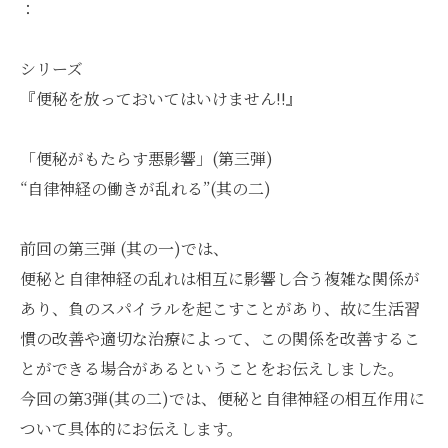
：
シリーズ
『便秘を放っておいてはいけません!!』
「便秘がもたらす悪影響」(第三弾)
“自律神経の働きが乱れる”(其の二)
前回の第三弾 (其の一)では、
便秘と自律神経の乱れは相互に影響し合う複雑な関係が
あり、負のスパイラルを起こすことがあり、故に生活習
慣の改善や適切な治療によって、この関係を改善するこ
とができる場合があるということをお伝えしました。
今回の第3弾(其の二)では、便秘と自律神経の相互作用に
ついて具体的にお伝えします。