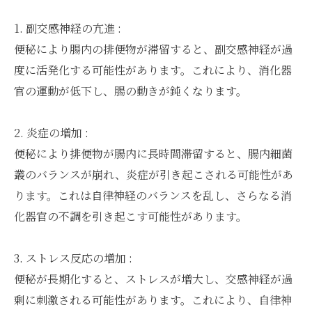
1. 副交感神経の亢進 :
便秘により腸内の排便物が滞留すると、副交感神経が過
度に活発化する可能性があります。これにより、消化器
官の運動が低下し、腸の動きが鈍くなります。
2. 炎症の増加 :
便秘により排便物が腸内に長時間滞留すると、腸内細菌
叢のバランスが崩れ、炎症が引き起こされる可能性があ
ります。これは自律神経のバランスを乱し、さらなる消
化器官の不調を引き起こす可能性があります。
3. ストレス反応の増加 :
便秘が長期化すると、ストレスが増大し、交感神経が過
剰に刺激される可能性があります。これにより、自律神