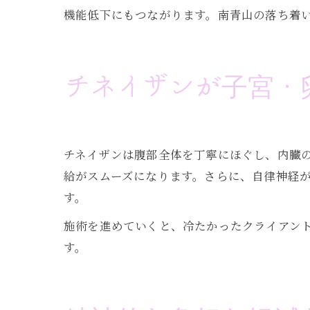
機能低下にもつながります。南青山の落ち着
チネイザンが子宮・
チネイザンは腹部全体を丁寧にほぐし、内臓
給がスムーズになります。さらに、自律神経
す。
施術を進めていくと、冷たかったクライアン
す。