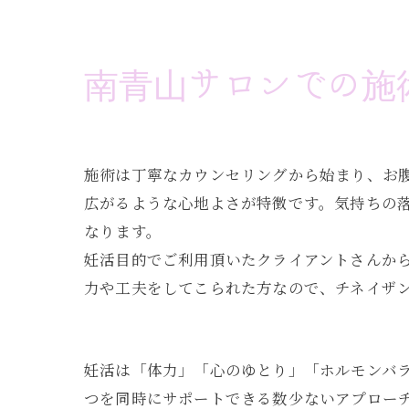
南青山サロンでの施
施術は丁寧なカウンセリングから始まり、お
広がるような心地よさが特徴です。気持ちの
なります。
妊活目的でご利用頂いたクライアントさんか
力や工夫をしてこられた方なので、チネイザ
妊活は「体力」「心のゆとり」「ホルモンバ
つを同時にサポートできる数少ないアプロー