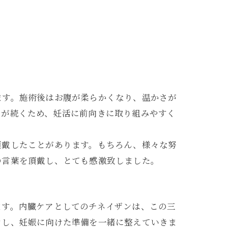
ます。施術後はお腹が柔らかくなり、温かさが
」が続くため、妊活に前向きに取り組みやすく
頂戴したことがあります。もちろん、様々な努
の言葉を頂戴し、とても感激致しました。
ます。内臓ケアとしてのチネイザンは、この三
ぐし、妊娠に向けた準備を一緒に整えていきま