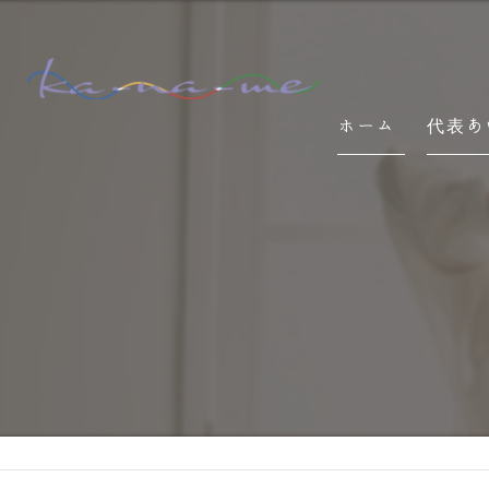
ホーム
代表あ