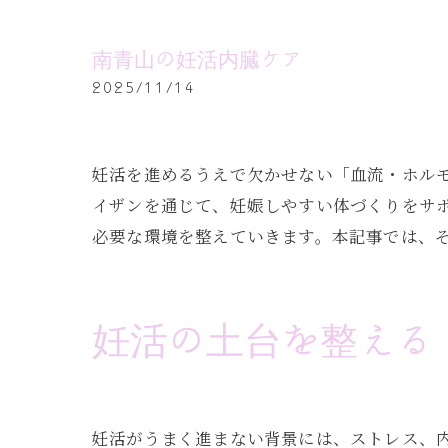
南青山の妊活内臓ケア
2025/11/14
妊活を進めるうえで欠かせない「血流・ホル
イザンを通じて、妊娠しやすい体づくりをサ
必要な環境を整えていきます。本記事では、
妊活の土台を整える
妊活がうまく進まない背景には、ストレス、