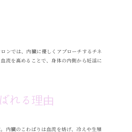
サロンでは、内臓に優しくアプローチするチネ
の血流を高めることで、身体の内側から妊活に
ばれる理由
す。内臓のこわばりは血流を妨げ、冷えや生殖