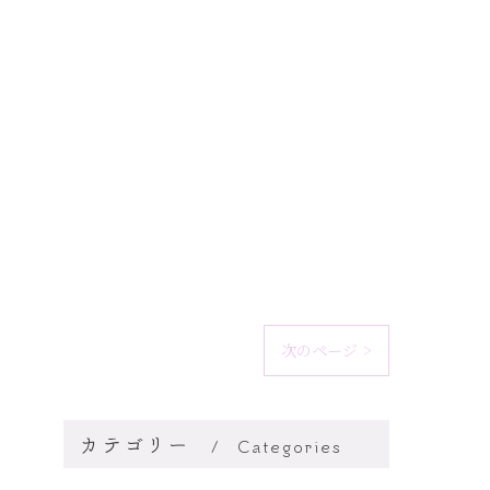
次のページ >
カテゴリー
Categories